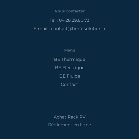
Nous Contacter
Tel : 04.28.29.80.73
E-mail : contact@hmd-solution.fr
Menu
BE Thermique
BE Electrique
BE Fluide
Contact
Achat Pack PV
Règlement en ligne