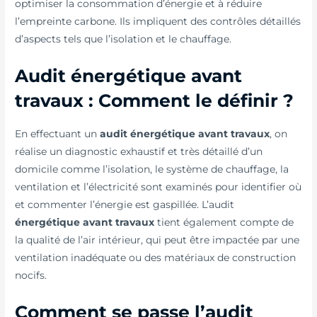
optimiser la consommation d’énergie et à réduire
l’empreinte carbone. Ils impliquent des contrôles détaillés
d’aspects tels que l’isolation et le chauffage.
Audit énergétique avant
travaux : Comment le définir ?
En effectuant un
audit énergétique avant travaux
, on
réalise un diagnostic exhaustif et très détaillé d’un
domicile comme l’isolation, le système de chauffage, la
ventilation et l’électricité sont examinés pour identifier où
et commenter l’énergie est gaspillée. L’audit
énergétique avant travaux
tient également compte de
la qualité de l’air intérieur, qui peut être impactée par une
ventilation inadéquate ou des matériaux de construction
nocifs.
Comment se passe l’audit