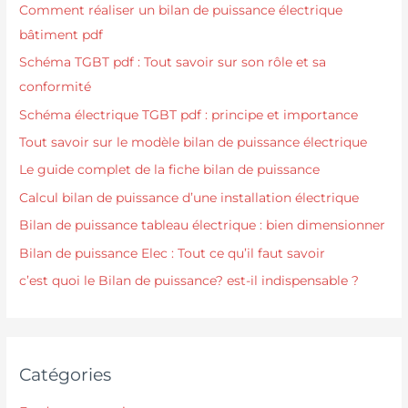
Comment réaliser un bilan de puissance électrique
bâtiment pdf
Schéma TGBT pdf : Tout savoir sur son rôle et sa
conformité
Schéma électrique TGBT pdf : principe et importance
Tout savoir sur le modèle bilan de puissance électrique
Le guide complet de la fiche bilan de puissance
Calcul bilan de puissance d’une installation électrique
Bilan de puissance tableau électrique : bien dimensionner
Bilan de puissance Elec : Tout ce qu’il faut savoir
c’est quoi le Bilan de puissance? est-il indispensable ?
Catégories