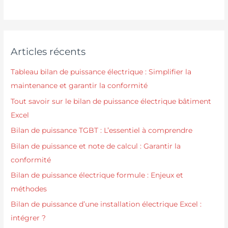
Articles récents
Tableau bilan de puissance électrique : Simplifier la
maintenance et garantir la conformité
Tout savoir sur le bilan de puissance électrique bâtiment
Excel
Bilan de puissance TGBT : L’essentiel à comprendre
Bilan de puissance et note de calcul : Garantir la
conformité
Bilan de puissance électrique formule : Enjeux et
méthodes
Bilan de puissance d’une installation électrique Excel :
intégrer ?