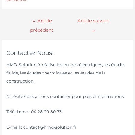
←
Article
Article suivant
précédent
→
Contactez Nous :
HMD-Solution.fr réalise les études électriques, les études
fluide, les études thermiques et les études de la
construction.
N’hésitez pas à nous contacter pour plus d’informations:
Téléphone : 04 28 29 80 73
E-mail : contact@hmd-solution.fr