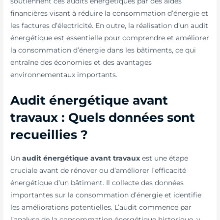
soutiennent ces audits énergétiques par des aides
financières visant à réduire la consommation d’énergie et
les factures d’électricité. En outre, la réalisation d’un audit
énergétique est essentielle pour comprendre et améliorer
la consommation d’énergie dans les bâtiments, ce qui
entraîne des économies et des avantages
environnementaux importants.
Audit énergétique avant
travaux : Quels données sont
recueillies ?
Un
audit énergétique avant travaux
est une étape
cruciale avant de rénover ou d’améliorer l’efficacité
énergétique d’un bâtiment. Il collecte des données
importantes sur la consommation d’énergie et identifie
les améliorations potentielles. L’audit commence par
l’analyse de la consommation énergétique historique, y