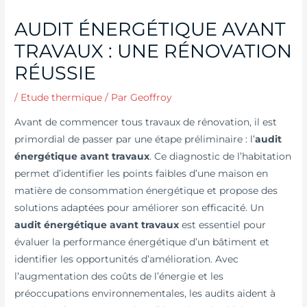
AUDIT ÉNERGÉTIQUE AVANT
TRAVAUX : UNE RÉNOVATION
RÉUSSIE
/
Etude thermique
/ Par
Geoffroy
Avant de commencer tous travaux de rénovation, il est
primordial de passer par une étape préliminaire : l’
audit
énergétique avant travaux
. Ce diagnostic de l’habitation
permet d’identifier les points faibles d’une maison en
matière de consommation énergétique et propose des
solutions adaptées pour améliorer son efficacité. Un
audit énergétique avant travaux
est essentiel pour
évaluer la performance énergétique d’un bâtiment et
identifier les opportunités d’amélioration. Avec
l’augmentation des coûts de l’énergie et les
préoccupations environnementales, les audits aident à