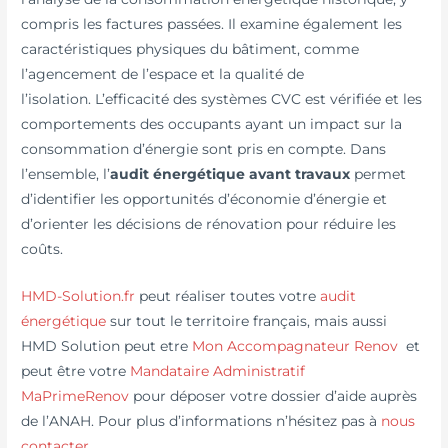
compris les factures passées. Il examine également les
caractéristiques physiques du bâtiment, comme
l’agencement de l’espace et la qualité de
l’isolation. L’efficacité des systèmes CVC est vérifiée et les
comportements des occupants ayant un impact sur la
consommation d’énergie sont pris en compte. Dans
l’ensemble, l’
audit énergétique avant travaux
permet
d’identifier les opportunités d’économie d’énergie et
d’orienter les décisions de rénovation pour réduire les
coûts.
HMD-Solution.fr
peut réaliser toutes votre
audit
énergétique
sur tout le territoire français, mais aussi
HMD Solution peut etre
Mon Accompagnateur Renov
et
peut être votre
Mandataire Administratif
MaPrimeRenov
pour déposer votre dossier d’aide auprès
de l’ANAH. Pour plus d’informations n’hésitez pas à
nous
contacter
.