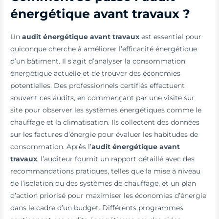
énergétique avant travaux ?
Un
audit énergétique avant travaux
est essentiel pour
quiconque cherche à améliorer l’efficacité énergétique
d’un bâtiment. Il s’agit d’analyser la consommation
énergétique actuelle et de trouver des économies
potentielles. Des professionnels certifiés effectuent
souvent ces audits, en commençant par une visite sur
site pour observer les systèmes énergétiques comme le
chauffage et la climatisation. Ils collectent des données
sur les factures d’énergie pour évaluer les habitudes de
consommation. Après l’
audit énergétique avant
travaux
, l’auditeur fournit un rapport détaillé avec des
recommandations pratiques, telles que la mise à niveau
de l’isolation ou des systèmes de chauffage, et un plan
d’action priorisé pour maximiser les économies d’énergie
dans le cadre d’un budget. Différents programmes