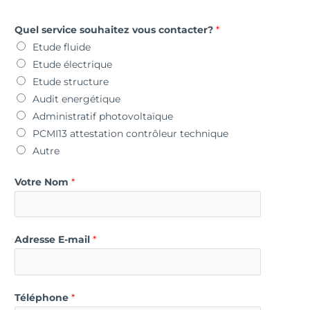
Quel service souhaitez vous contacter?
*
Etude fluide
Etude électrique
Etude structure
Audit energétique
Administratif photovoltaïque
PCMI13 attestation contrôleur technique
Autre
Votre Nom
*
Adresse E-mail
*
Téléphone
*