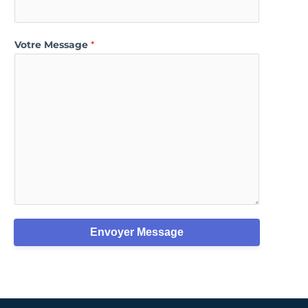
Votre Message
*
Envoyer Message