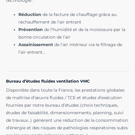
technologie :
Réduction
de la facture de chauffage grâce au
réchauffement de l’air entrant
Prévention
de l’humidité et de la moisissure par la
bonne circulation de l’air
Assainissement
de l’air intérieur via le filtrage de
l’air entrant…
Bureau d’études fluides ventilation VMC
Disponible dans toute la France, les prestations globales
de maîtrise d’œuvre fluides / TCE et études d’exécution
fournies par notre bureau d’études (choix techniques,
études de faisabilité, dimensionnements, planning, suivi
de travaux…) génèrent une réduction de la consommation
d’énergie et des risques de pathologies respiratoires subis