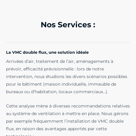
Nos Services :
La VMC double flux, une solution idéale
Arrivées d’air, traitement de l’air, aménagements à
prévoir, efficacité prévisionnelle : lors de notre
intervention, nous étudions les divers scénarios possibles
pour le bâtiment (maison individuelle, immeuble de
bureaux ou d’habitation, locaux commerciaux…).
Cette analyse mène à diverses recommandations relatives
au système de ventilation à mettre en place. Nous gérons
par exemple fréquemment l’installation de VMC double
flux, en raison des avantages apportés par cette