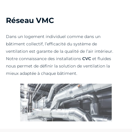
Réseau VMC
Dans un logement individuel comme dans un
bâtiment collectif, l’efficacité du système de
ventilation est garante de la qualité de l’air intérieur.
Notre connaissance des installations
CVC
et fluides
nous permet de définir la solution de ventilation la
mieux adaptée à chaque bâtiment.