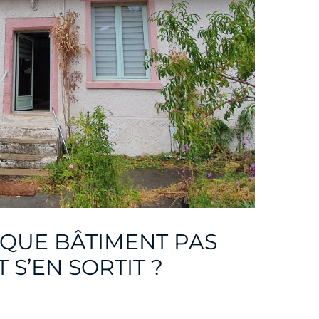
IQUE BÂTIMENT PAS
 S’EN SORTIT ?