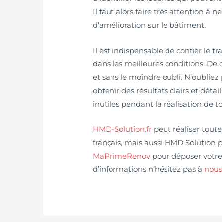
Il faut alors faire très attention à 
d’amélioration sur le bâtiment.
Il est indispensable de confier le tr
dans les meilleures conditions. De 
et sans le moindre oubli. N’oubliez 
obtenir des résultats clairs et détai
inutiles pendant la réalisation de t
HMD-Solution.fr
peut réaliser toute
français, mais aussi HMD Solution 
MaPrimeRenov
pour déposer votre 
d’informations n’hésitez pas à
nous