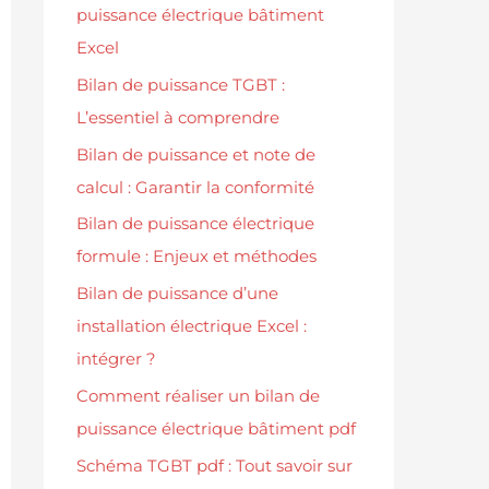
puissance électrique bâtiment
Excel
Bilan de puissance TGBT :
L’essentiel à comprendre
Bilan de puissance et note de
calcul : Garantir la conformité
Bilan de puissance électrique
formule : Enjeux et méthodes
Bilan de puissance d’une
installation électrique Excel :
intégrer ?
Comment réaliser un bilan de
puissance électrique bâtiment pdf
Schéma TGBT pdf : Tout savoir sur