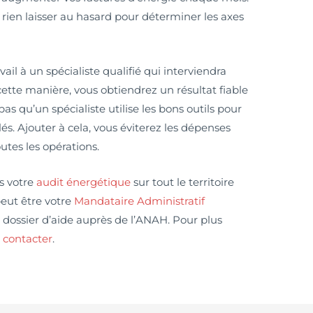
ne rien laisser au hasard pour déterminer les axes
avail à un spécialiste qualifié qui interviendra
cette manière, vous obtiendrez un résultat fiable
pas qu’un spécialiste utilise les bons outils pour
llés. Ajouter à cela, vous éviterez les dépenses
outes les opérations.
s votre
audit énergétique
sur tout le territoire
peut être votre
Mandataire Administratif
dossier d’aide auprès de l’ANAH. Pour plus
 contacter
.