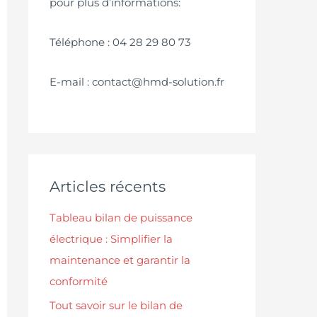
pour plus d’informations:
Téléphone : 04 28 29 80 73
E-mail : contact@hmd-solution.fr
Articles récents
Tableau bilan de puissance
électrique : Simplifier la
maintenance et garantir la
conformité
Tout savoir sur le bilan de