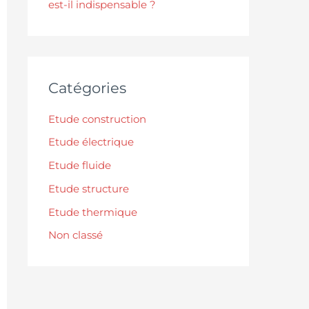
est-il indispensable ?
Catégories
Etude construction
Etude électrique
Etude fluide
Etude structure
Etude thermique
Non classé