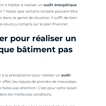
nt à hésiter à réaliser un
audit énergétique
 ? Notez que certains conseils peuvent être
dans ce genre de situation. Il suffit de bien
s soucis y compris sur le plan financier.
er pour réaliser un
ique bâtiment pas
r à la précipitation pour réaliser un
audit
En effet, les risques de prendre de mauvaises
 faites pas attention. C’est pour cette raison
dans les meilleures conditions.