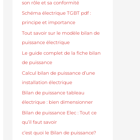
son rôle et sa conformité
Schéma électrique TGBT pdf :
principe et importance
Tout savoir sur le modèle bilan de
puissance électrique
Le guide complet de la fiche bilan
de puissance
Calcul bilan de puissance d’une
installation électrique
Bilan de puissance tableau
électrique : bien dimensionner
Bilan de puissance Elec : Tout ce
qu’il faut savoir
c’est quoi le Bilan de puissance?