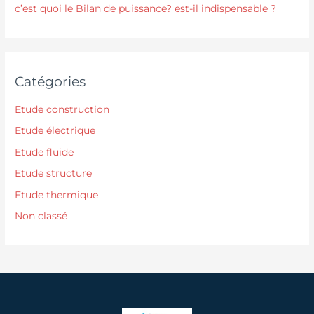
c’est quoi le Bilan de puissance? est-il indispensable ?
Catégories
Etude construction
Etude électrique
Etude fluide
Etude structure
Etude thermique
Non classé