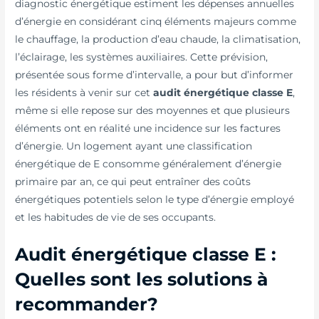
diagnostic énergétique estiment les dépenses annuelles
d’énergie en considérant cinq éléments majeurs comme
le chauffage, la production d’eau chaude, la climatisation,
l’éclairage, les systèmes auxiliaires. Cette prévision,
présentée sous forme d’intervalle, a pour but d’informer
les résidents à venir sur cet
audit énergétique classe E
,
même si elle repose sur des moyennes et que plusieurs
éléments ont en réalité une incidence sur les factures
d’énergie. Un logement ayant une classification
énergétique de E consomme généralement d’énergie
primaire par an, ce qui peut entraîner des coûts
énergétiques potentiels selon le type d’énergie employé
et les habitudes de vie de ses occupants.
Audit énergétique classe E :
Quelles sont les solutions à
recommander?