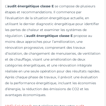
L’
audit énergétique classe E
se compose de plusieurs
étapes et recommandations. Il commence par
l’évaluation de la situation énergétique actuelle, en
utilisant le dernier diagnostic énergétique pour identifier
les pertes de chaleur et examiner les systèmes de
régulation. L’
audit énergétique classe E
propose au
moins deux approches pour l’amélioration, une
rénovation progressive, comprenant des travaux
d’isolation, de changement de menuiseries, de ventilation
et de chauffage, visant une amélioration de deux
catégories énergétiques, et une rénovation intégrale
réalisée en une seule opération pour des résultats rapides.
Après chaque phase de travaux, il prévoit une évaluation
de la performance énergétique, incluant les économies
d’énergie, la réduction des émissions de CO2 et les
avantages économiques.