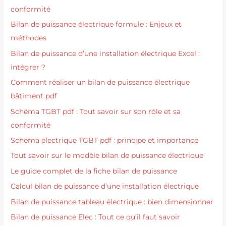
conformité
Bilan de puissance électrique formule : Enjeux et
méthodes
Bilan de puissance d’une installation électrique Excel :
intégrer ?
Comment réaliser un bilan de puissance électrique
bâtiment pdf
Schéma TGBT pdf : Tout savoir sur son rôle et sa
conformité
Schéma électrique TGBT pdf : principe et importance
Tout savoir sur le modèle bilan de puissance électrique
Le guide complet de la fiche bilan de puissance
Calcul bilan de puissance d’une installation électrique
Bilan de puissance tableau électrique : bien dimensionner
Bilan de puissance Elec : Tout ce qu’il faut savoir