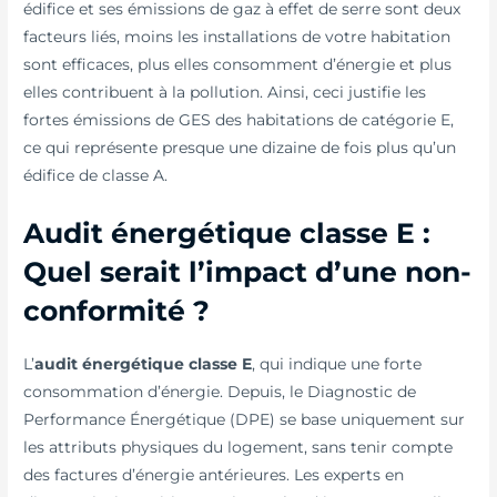
édifice et ses émissions de gaz à effet de serre sont deux
facteurs liés, moins les installations de votre habitation
sont efficaces, plus elles consomment d’énergie et plus
elles contribuent à la pollution. Ainsi, ceci justifie les
fortes émissions de GES des habitations de catégorie E,
ce qui représente presque une dizaine de fois plus qu’un
édifice de classe A.
Audit énergétique classe E :
Quel serait l’impact d’une non-
conformité ?
L’
audit énergétique classe E
, qui indique une forte
consommation d’énergie. Depuis, le Diagnostic de
Performance Énergétique (DPE) se base uniquement sur
les attributs physiques du logement, sans tenir compte
des factures d’énergie antérieures. Les experts en