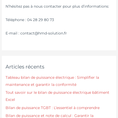
N’hésitez pas à nous contacter pour plus d’informations:
Téléphone : 04 28 29 80 73
E-mail : contact@hmd-solution.fr
Articles récents
Tableau bilan de puissance électrique : Simplifier la
maintenance et garantir la conformité
Tout savoir sur le bilan de puissance électrique bâtiment
Excel
Bilan de puissance TGBT : L’essentiel à comprendre
Bilan de puissance et note de calcul : Garantir la