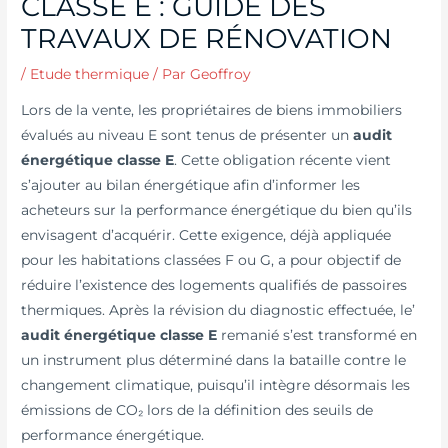
CLASSE E : GUIDE DES
TRAVAUX DE RÉNOVATION
/
Etude thermique
/ Par
Geoffroy
Lors de la vente, les propriétaires de biens immobiliers
évalués au niveau E sont tenus de présenter un
audit
énergétique classe E
. Cette obligation récente vient
s’ajouter au bilan énergétique afin d’informer les
acheteurs sur la performance énergétique du bien qu’ils
envisagent d’acquérir. Cette exigence, déjà appliquée
pour les habitations classées F ou G, a pour objectif de
réduire l’existence des logements qualifiés de passoires
thermiques. Après la révision du diagnostic effectuée, le’
audit énergétique classe E
remanié s’est transformé en
un instrument plus déterminé dans la bataille contre le
changement climatique, puisqu’il intègre désormais les
émissions de CO₂ lors de la définition des seuils de
performance énergétique.