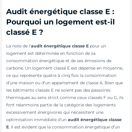
Audit énergétique classe E :
Pourquoi un logement est-il
classé E ?
La note de l’
audit énergétique classe E
pour un
logement est déterminée en fonction de sa
consommation énergétique et de ses émissions de
carbone. Un logement classé E est dépense en moyenne,
ce qui représente quatre à cinq fois la consommation
d’une maison ou d’un appartement de classe A. Bien que
les bâtiments classés E ne soient pas des passoires
thermiques au sens strict comme ceux classés F ou G, ils
font néanmoins partie de la catégorie des logements
excessivement énergivores qui nécessitent une
optimisation immédiate d’un
audit énergétique classe
E
. Il est évident que la consommation énergétique d’un