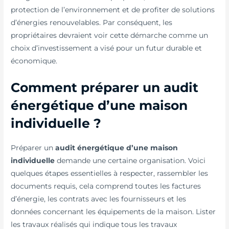
protection de l’environnement et de profiter de solutions
d’énergies renouvelables. Par conséquent, les
propriétaires devraient voir cette démarche comme un
choix d’investissement a visé pour un futur durable et
économique.
Comment préparer un audit
énergétique d’une maison
individuelle ?
Préparer un
audit énergétique d’une maison
individuelle
demande une certaine organisation. Voici
quelques étapes essentielles à respecter, rassembler les
documents requis, cela comprend toutes les factures
d’énergie, les contrats avec les fournisseurs et les
données concernant les équipements de la maison. Lister
les travaux réalisés qui indique tous les travaux