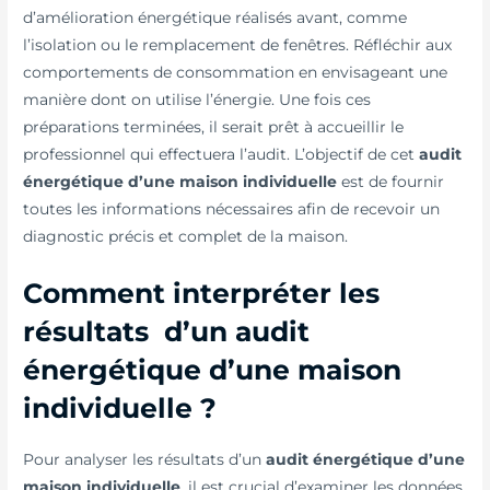
d’amélioration énergétique réalisés avant, comme
l’isolation ou le remplacement de fenêtres. Réfléchir aux
comportements de consommation en envisageant une
manière dont on utilise l’énergie. Une fois ces
préparations terminées, il serait prêt à accueillir le
professionnel qui effectuera l’audit. L’objectif de cet
audit
énergétique d’une maison individuelle
est de fournir
toutes les informations nécessaires afin de recevoir un
diagnostic précis et complet de la maison.
Comment interpréter les
résultats d’un audit
énergétique d’une maison
individuelle ?
Pour analyser les résultats d’un
audit énergétique d’une
maison individuelle
, il est crucial d’examiner les données