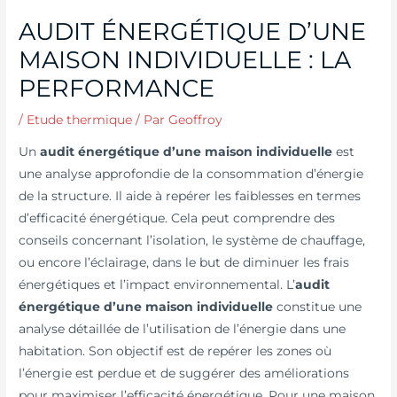
AUDIT ÉNERGÉTIQUE D’UNE
MAISON INDIVIDUELLE : LA
PERFORMANCE
/
Etude thermique
/ Par
Geoffroy
Un
audit énergétique d’une maison individuelle
est
une analyse approfondie de la consommation d’énergie
de la structure. Il aide à repérer les faiblesses en termes
d’efficacité énergétique. Cela peut comprendre des
conseils concernant l’isolation, le système de chauffage,
ou encore l’éclairage, dans le but de diminuer les frais
énergétiques et l’impact environnemental. L’
audit
énergétique d’une maison individuelle
constitue une
analyse détaillée de l’utilisation de l’énergie dans une
habitation. Son objectif est de repérer les zones où
l’énergie est perdue et de suggérer des améliorations
pour maximiser l’efficacité énergétique. Pour une maison