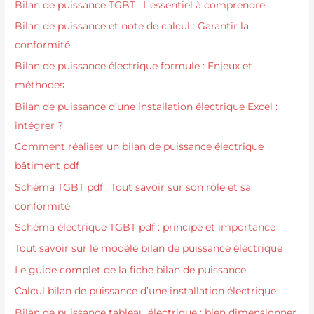
Bilan de puissance TGBT : L’essentiel à comprendre
Bilan de puissance et note de calcul : Garantir la
conformité
Bilan de puissance électrique formule : Enjeux et
méthodes
Bilan de puissance d’une installation électrique Excel :
intégrer ?
Comment réaliser un bilan de puissance électrique
bâtiment pdf
Schéma TGBT pdf : Tout savoir sur son rôle et sa
conformité
Schéma électrique TGBT pdf : principe et importance
Tout savoir sur le modèle bilan de puissance électrique
Le guide complet de la fiche bilan de puissance
Calcul bilan de puissance d’une installation électrique
Bilan de puissance tableau électrique : bien dimensionner