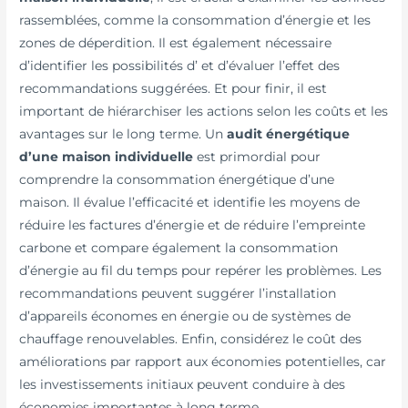
rassemblées, comme la consommation d’énergie et les
zones de déperdition. Il est également nécessaire
d’identifier les possibilités d’ et d’évaluer l’effet des
recommandations suggérées. Et pour finir, il est
important de hiérarchiser les actions selon les coûts et les
avantages sur le long terme. Un
audit énergétique
d’une maison individuelle
est primordial pour
comprendre la consommation énergétique d’une
maison. Il évalue l’efficacité et identifie les moyens de
réduire les factures d’énergie et de réduire l’empreinte
carbone et compare également la consommation
d’énergie au fil du temps pour repérer les problèmes. Les
recommandations peuvent suggérer l’installation
d’appareils économes en énergie ou de systèmes de
chauffage renouvelables. Enfin, considérez le coût des
améliorations par rapport aux économies potentielles, car
les investissements initiaux peuvent conduire à des
économies importantes à long terme.