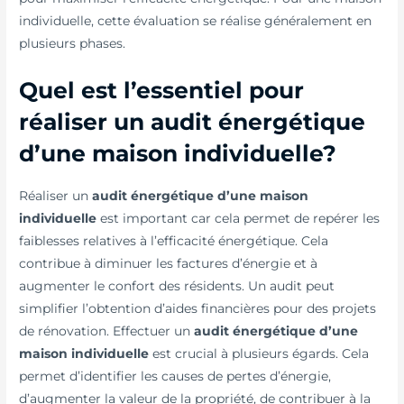
individuelle, cette évaluation se réalise généralement en
plusieurs phases.
Quel est l’essentiel pour
réaliser un audit énergétique
d’une maison individuelle?
Réaliser un
audit énergétique d’une maison
individuelle
est important car cela permet de repérer les
faiblesses relatives à l’efficacité énergétique. Cela
contribue à diminuer les factures d’énergie et à
augmenter le confort des résidents. Un audit peut
simplifier l’obtention d’aides financières pour des projets
de rénovation. Effectuer un
audit énergétique d’une
maison individuelle
est crucial à plusieurs égards. Cela
permet d’identifier les causes de pertes d’énergie,
d’augmenter la valeur de la propriété, de contribuer à la