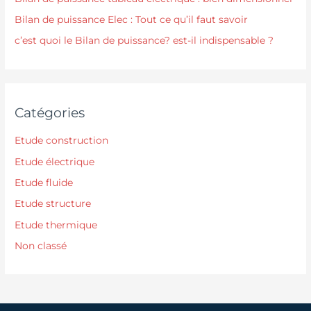
Bilan de puissance Elec : Tout ce qu’il faut savoir
c’est quoi le Bilan de puissance? est-il indispensable ?
Catégories
Etude construction
Etude électrique
Etude fluide
Etude structure
Etude thermique
Non classé