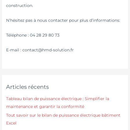
construction.
N’hésitez pas à nous contacter pour plus d’informations:
Téléphone : 04 28 29 80 73
E-mail : contact@hmd-solution.fr
Articles récents
Tableau bilan de puissance électrique : Simplifier la
maintenance et garantir la conformité
Tout savoir sur le bilan de puissance électrique bâtiment
Excel