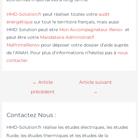
HMD-Solution.fr
peut réaliser toutes votre
audit
énergétique
sur tout le territoire français, mais aussi
HMD Solution peut etre
Mon Accompagnateur Renov
et
peut être votre
Mandataire Administratif
MaPrimeRenov
pour déposer votre dossier d’aide auprès
de l’ANAH. Pour plus d’informations n’hésitez pas à
nous
contacter
.
←
Article
Article suivant
précédent
→
Contactez Nous :
HMD-Solution.fr réalise les études électriques, les études
fluide, les études thermiques et les études de la