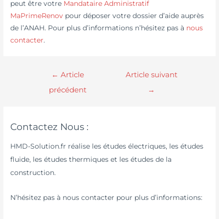
peut être votre
Mandataire Administratif
MaPrimeRenov
pour déposer votre dossier d’aide auprès
de l’ANAH. Pour plus d’informations n’hésitez pas à
nous
contacter
.
←
Article
Article suivant
précédent
→
Contactez Nous :
HMD-Solution.fr réalise les études électriques, les études
fluide, les études thermiques et les études de la
construction.
N’hésitez pas à nous contacter pour plus d’informations: