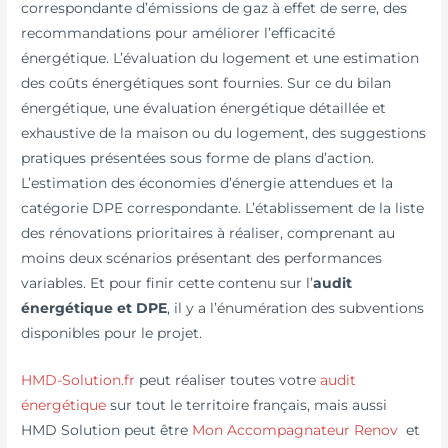
correspondante d’émissions de gaz à effet de serre, des
recommandations pour améliorer l’efficacité
énergétique. L’évaluation du logement et une estimation
des coûts énergétiques sont fournies. Sur ce du bilan
énergétique, une évaluation énergétique détaillée et
exhaustive de la maison ou du logement, des suggestions
pratiques présentées sous forme de plans d’action.
L’estimation des économies d’énergie attendues et la
catégorie DPE correspondante. L’établissement de la liste
des rénovations prioritaires à réaliser, comprenant au
moins deux scénarios présentant des performances
variables. Et pour finir cette contenu sur l’
audit
énergétique et DPE
, il y a l’énumération des subventions
disponibles pour le projet.
HMD-Solution.fr
peut réaliser toutes votre
audit
énergétique
sur tout le territoire français, mais aussi
HMD Solution peut être
Mon Accompagnateur Renov
et