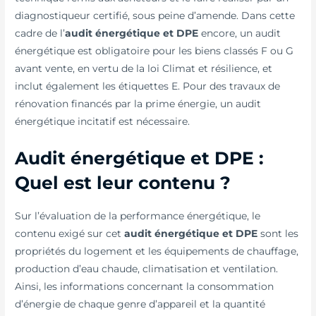
diagnostiqueur certifié, sous peine d’amende. Dans cette
cadre de l’
audit énergétique et DPE
encore, un audit
énergétique est obligatoire pour les biens classés F ou G
avant vente, en vertu de la loi Climat et résilience, et
inclut également les étiquettes E. Pour des travaux de
rénovation financés par la prime énergie, un audit
énergétique incitatif est nécessaire.
Audit énergétique et DPE :
Quel est leur contenu ?
Sur l’évaluation de la performance énergétique, le
contenu exigé sur cet
audit énergétique et DPE
sont les
propriétés du logement et les équipements de chauffage,
production d’eau chaude, climatisation et ventilation.
Ainsi, les informations concernant la consommation
d’énergie de chaque genre d’appareil et la quantité