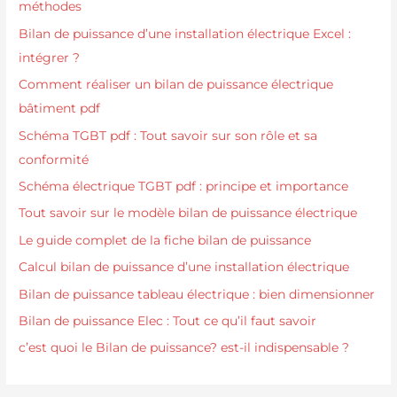
méthodes
Bilan de puissance d’une installation électrique Excel :
intégrer ?
Comment réaliser un bilan de puissance électrique
bâtiment pdf
Schéma TGBT pdf : Tout savoir sur son rôle et sa
conformité
Schéma électrique TGBT pdf : principe et importance
Tout savoir sur le modèle bilan de puissance électrique
Le guide complet de la fiche bilan de puissance
Calcul bilan de puissance d’une installation électrique
Bilan de puissance tableau électrique : bien dimensionner
Bilan de puissance Elec : Tout ce qu’il faut savoir
c’est quoi le Bilan de puissance? est-il indispensable ?