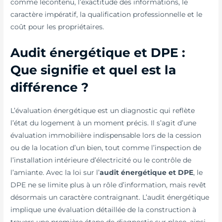
comme lecontenu, l’exactitude des informations, le
caractère impératif, la qualification professionnelle et le
coût pour les propriétaires.
Audit énergétique et DPE :
Que signifie et quel est la
différence ?
L’évaluation énergétique est un diagnostic qui reflète
l’état du logement à un moment précis. Il s’agit d’une
évaluation immobilière indispensable lors de la cession
ou de la location d’un bien, tout comme l’inspection de
l’installation intérieure d’électricité ou le contrôle de
l’amiante. Avec la loi sur l’
audit énergétique et DPE
, le
DPE ne se limite plus à un rôle d’information, mais revêt
désormais un caractère contraignant. L’audit énergétique
implique une évaluation détaillée de la construction à