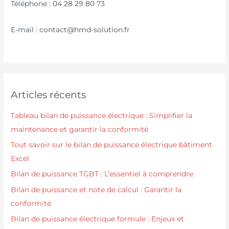
Téléphone : 04 28 29 80 73
E-mail : contact@hmd-solution.fr
Articles récents
Tableau bilan de puissance électrique : Simplifier la
maintenance et garantir la conformité
Tout savoir sur le bilan de puissance électrique bâtiment
Excel
Bilan de puissance TGBT : L’essentiel à comprendre
Bilan de puissance et note de calcul : Garantir la
conformité
Bilan de puissance électrique formule : Enjeux et