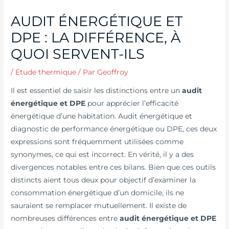
AUDIT ÉNERGÉTIQUE ET
DPE : LA DIFFÉRENCE, À
QUOI SERVENT-ILS
/
Etude thermique
/ Par
Geoffroy
Il est essentiel de saisir les distinctions entre un
audit
énergétique et DPE
pour apprécier l’efficacité
énergétique d’une habitation. Audit énergétique et
diagnostic de performance énergétique ou DPE, ces deux
expressions sont fréquemment utilisées comme
synonymes, ce qui est incorrect. En vérité, il y a des
divergences notables entre ces bilans. Bien que ces outils
distincts aient tous deux pour objectif d’examiner la
consommation énergétique d’un domicile, ils ne
sauraient se remplacer mutuellement. Il existe de
nombreuses différences entre
audit énergétique et DPE