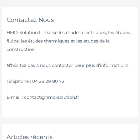
Contactez Nous :
HMD-Solution.fr réalise les études électriques, les études
fluide, les études thermiques et les études de la
construction.
N’hésitez pas à nous contacter pour plus d’informations:
Téléphone : 04 28 29 80 73
E-mail : contact@hmd-solution.fr
Articles récents