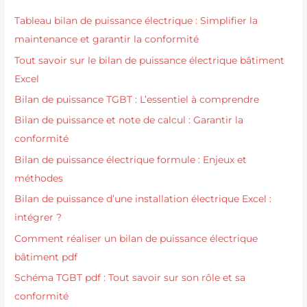
Tableau bilan de puissance électrique : Simplifier la
maintenance et garantir la conformité
Tout savoir sur le bilan de puissance électrique bâtiment
Excel
Bilan de puissance TGBT : L’essentiel à comprendre
Bilan de puissance et note de calcul : Garantir la
conformité
Bilan de puissance électrique formule : Enjeux et
méthodes
Bilan de puissance d’une installation électrique Excel :
intégrer ?
Comment réaliser un bilan de puissance électrique
bâtiment pdf
Schéma TGBT pdf : Tout savoir sur son rôle et sa
conformité