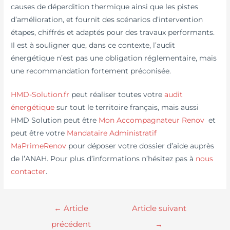
causes de déperdition thermique ainsi que les pistes
d’amélioration, et fournit des scénarios d’intervention
étapes, chiffrés et adaptés pour des travaux performants.
Il est à souligner que, dans ce contexte, l’audit
énergétique n’est pas une obligation réglementaire, mais
une recommandation fortement préconisée.
HMD-Solution.fr
peut réaliser toutes votre
audit
énergétique
sur tout le territoire français, mais aussi
HMD Solution peut être
Mon Accompagnateur Renov
et
peut être votre
Mandataire Administratif
MaPrimeRenov
pour déposer votre dossier d’aide auprès
de l’ANAH. Pour plus d’informations n’hésitez pas à
nous
contacter
.
←
Article
Article suivant
précédent
→