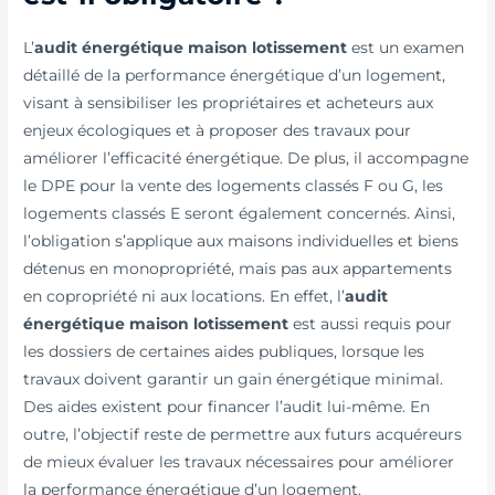
L’
audit énergétique maison lotissement
est un examen
détaillé de la performance énergétique d’un logement,
visant à sensibiliser les propriétaires et acheteurs aux
enjeux écologiques et à proposer des travaux pour
améliorer l’efficacité énergétique. De plus, il accompagne
le DPE pour la vente des logements classés F ou G, les
logements classés E seront également concernés. Ainsi,
l’obligation s’applique aux maisons individuelles et biens
détenus en monopropriété, mais pas aux appartements
en copropriété ni aux locations. En effet, l’
audit
énergétique maison lotissement
est aussi requis pour
les dossiers de certaines aides publiques, lorsque les
travaux doivent garantir un gain énergétique minimal.
Des aides existent pour financer l’audit lui-même. En
outre, l’objectif reste de permettre aux futurs acquéreurs
de mieux évaluer les travaux nécessaires pour améliorer
la performance énergétique d’un logement.