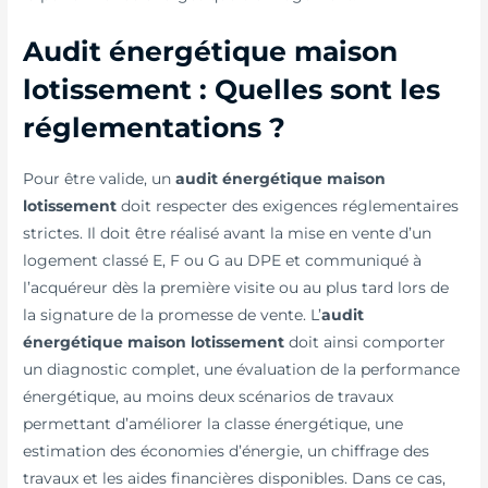
Audit énergétique maison
lotissement : Quelles sont les
réglementations ?
Pour être valide, un
audit énergétique maison
lotissement
doit respecter des exigences réglementaires
strictes. Il doit être réalisé avant la mise en vente d’un
logement classé E, F ou G au DPE et communiqué à
l’acquéreur dès la première visite ou au plus tard lors de
la signature de la promesse de vente. L’
audit
énergétique maison lotissement
doit ainsi comporter
un diagnostic complet, une évaluation de la performance
énergétique, au moins deux scénarios de travaux
permettant d’améliorer la classe énergétique, une
estimation des économies d’énergie, un chiffrage des
travaux et les aides financières disponibles. Dans ce cas,