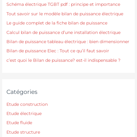
Schéma électrique TGBT pdf : principe et importance
Tout savoir sur le modèle bilan de puissance électrique
Le guide complet de la fiche bilan de puissance
Calcul bilan de puissance d’une installation électrique
Bilan de puissance tableau électrique : bien dimensionner
Bilan de puissance Elec : Tout ce qu’il faut savoir
c’est quoi le Bilan de puissance? est-il indispensable ?
Catégories
Etude construction
Etude électrique
Etude fluide
Etude structure