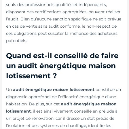
seuls des professionnels qualifiés et indépendants,
disposant des certifications appropriées, peuvent réaliser
l’audit. Bien qu’aucune sanction spécifique ne soit prévue
en cas de vente sans audit conforme, le non-respect de
ces obligations peut susciter la méfiance des acheteurs
potentiels.
Quand est-il conseillé de faire
un audit énergétique maison
lotissement ?
Un
audit énergétique maison lotissement
constitue un
diagnostic approfondi de l’efficacité énergétique d’une
habitation. De plus, sur cet
audit énergétique maison
lotissement
, il est ainsi vivement conseillé en prélude à
un projet de rénovation, car il dresse un état précis de
l’isolation et des systèmes de chauffage, identifie les