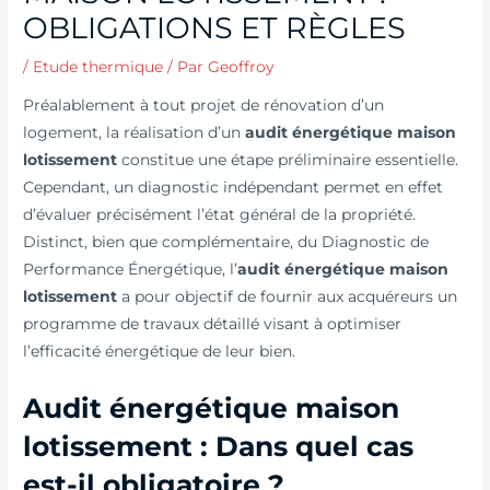
OBLIGATIONS ET RÈGLES
/
Etude thermique
/ Par
Geoffroy
Préalablement à tout projet de rénovation d’un
logement, la réalisation d’un
audit énergétique maison
lotissement
constitue une étape préliminaire essentielle.
Cependant, un diagnostic indépendant permet en effet
d’évaluer précisément l’état général de la propriété.
Distinct, bien que complémentaire, du Diagnostic de
Performance Énergétique, l’
audit énergétique maison
lotissement
a pour objectif de fournir aux acquéreurs un
programme de travaux détaillé visant à optimiser
l’efficacité énergétique de leur bien.
Audit énergétique maison
lotissement : Dans quel cas
est-il obligatoire ?