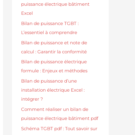
puissance électrique bâtiment
Excel
Bilan de puissance TGBT :
L’essentiel à comprendre
Bilan de puissance et note de
calcul : Garantir la conformité
Bilan de puissance électrique
formule : Enjeux et méthodes
Bilan de puissance d’une
installation électrique Excel :
intégrer ?
Comment réaliser un bilan de
puissance électrique bâtiment pdf
Schéma TGBT pdf : Tout savoir sur