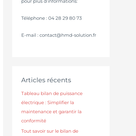
pour plus d’informations:
Téléphone : 04 28 29 80 73
E-mail : contact@hmd-solution.fr
Articles récents
Tableau bilan de puissance
électrique : Simplifier la
maintenance et garantir la
conformité
Tout savoir sur le bilan de