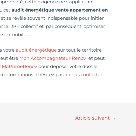
propriété, cette exigence ne s’appliquant
, cet
audit énergétique vente appartement en
et se révèle souvent indispensable pour initier
r le DPE collectif et, par conséquent, optimiser
le immobilier.
s votre
audit énergétique
sur tout le territoire
peut être
Mon Accompagnateur Renov
et peut
if MaPrimeRenov
pour déposer votre dossier
 d’informations n’hésitez pas à
nous contacter
Article suivant
→