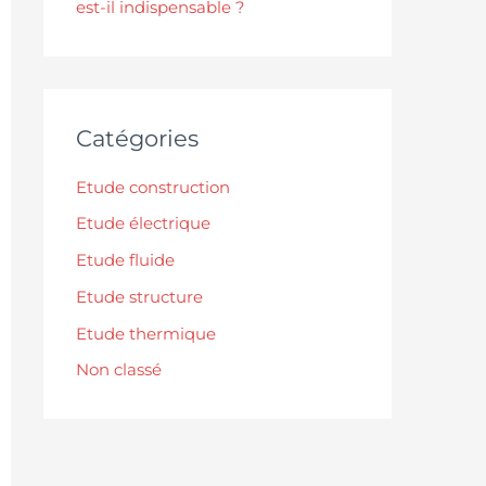
est-il indispensable ?
Catégories
Etude construction
Etude électrique
Etude fluide
Etude structure
Etude thermique
Non classé