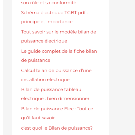
son rôle et sa conformité
Schéma électrique TGBT pdf :
principe et importance
Tout savoir sur le modèle bilan de
puissance électrique
Le guide complet de la fiche bilan
de puissance
Calcul bilan de puissance d’une
installation électrique
Bilan de puissance tableau
électrique : bien dimensionner
Bilan de puissance Elec : Tout ce
qu’il faut savoir
c’est quoi le Bilan de puissance?