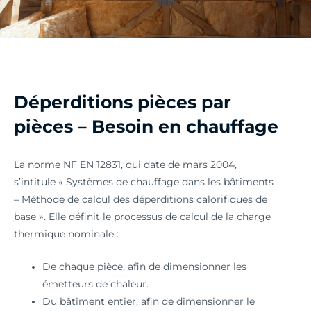
Déperditions pièces par
pièces – Besoin en chauffage
La norme NF EN 12831, qui date de mars 2004,
s’intitule « Systèmes de chauffage dans les bâtiments
– Méthode de calcul des déperditions calorifiques de
base ». Elle définit le processus de calcul de la charge
thermique nominale :
De chaque pièce, afin de dimensionner les
émetteurs de chaleur.
Du bâtiment entier, afin de dimensionner le