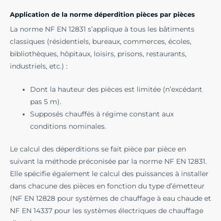
Application de la norme déperdition pièces par pièces
La norme NF EN 12831 s’applique à tous les bâtiments
classiques (résidentiels, bureaux, commerces, écoles,
bibliothèques, hôpitaux, loisirs, prisons, restaurants,
industriels, etc.) :
Dont la hauteur des pièces est limitée (n’excédant
pas 5 m).
Supposés chauffés à régime constant aux
conditions nominales.
Le calcul des déperditions se fait pièce par pièce en
suivant la méthode préconisée par la norme NF EN 12831.
Elle spécifie également le calcul des puissances à installer
dans chacune des pièces en fonction du type d’émetteur
(NF EN 12828 pour systèmes de chauffage à eau chaude et
NF EN 14337 pour les systèmes électriques de chauffage