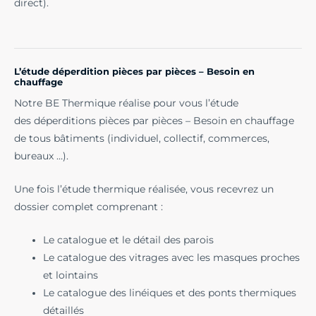
direct).
L’étude déperdition pièces par pièces – Besoin en
chauffage
Notre BE Thermique réalise pour vous l’étude
des déperditions pièces par pièces – Besoin en chauffage
de tous bâtiments (individuel, collectif, commerces,
bureaux …).
Une fois l’étude thermique réalisée, vous recevrez un
dossier complet comprenant :
Le catalogue et le détail des parois
Le catalogue des vitrages avec les masques proches
et lointains
Le catalogue des linéiques et des ponts thermiques
détaillés