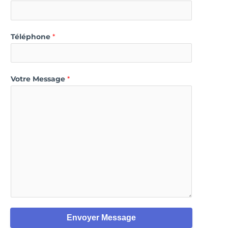
Téléphone
*
Votre Message
*
Envoyer Message