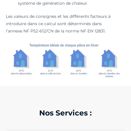
système de génération de chaleur.
Les valeurs de consignes et les différents facteurs à
introduire dans ce calcul sont déterminés dans
l’annexe NF P52-612/CN de la norme NF EN 12831.
Nos Services :