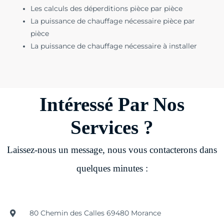
Les calculs des déperditions pièce par pièce
La puissance de chauffage nécessaire pièce par
pièce
La puissance de chauffage nécessaire à installer
Intéressé Par Nos
Services ?
Laissez-nous un message, nous vous contacterons dans
quelques minutes :
80 Chemin des Calles 69480 Morance