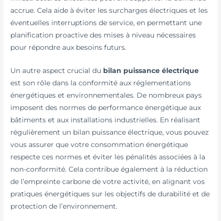
accrue. Cela aide à éviter les surcharges électriques et les
éventuelles interruptions de service, en permettant une
planification proactive des mises à niveau nécessaires
pour répondre aux besoins futurs.
Un autre aspect crucial du
bilan puissance électrique
est son rôle dans la conformité aux réglementations
énergétiques et environnementales. De nombreux pays
imposent des normes de performance énergétique aux
bâtiments et aux installations industrielles. En réalisant
régulièrement un bilan puissance électrique, vous pouvez
vous assurer que votre consommation énergétique
respecte ces normes et éviter les pénalités associées à la
non-conformité. Cela contribue également à la réduction
de l’empreinte carbone de votre activité, en alignant vos
pratiques énergétiques sur les objectifs de durabilité et de
protection de l’environnement.