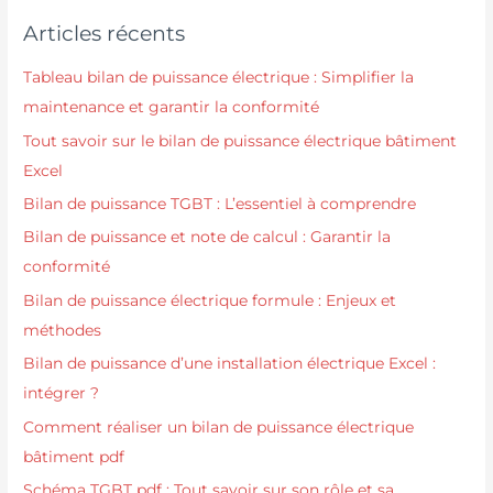
Articles récents
Tableau bilan de puissance électrique : Simplifier la
maintenance et garantir la conformité
Tout savoir sur le bilan de puissance électrique bâtiment
Excel
Bilan de puissance TGBT : L’essentiel à comprendre
Bilan de puissance et note de calcul : Garantir la
conformité
Bilan de puissance électrique formule : Enjeux et
méthodes
Bilan de puissance d’une installation électrique Excel :
intégrer ?
Comment réaliser un bilan de puissance électrique
bâtiment pdf
Schéma TGBT pdf : Tout savoir sur son rôle et sa