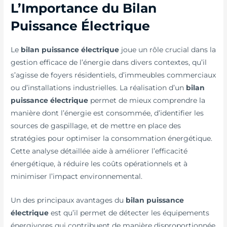
L’Importance du Bilan
Puissance Électrique
Le
bilan puissance électrique
joue un rôle crucial dans la
gestion efficace de l’énergie dans divers contextes, qu’il
s’agisse de foyers résidentiels, d’immeubles commerciaux
ou d’installations industrielles. La réalisation d’un
bilan
puissance électrique
permet de mieux comprendre la
manière dont l’énergie est consommée, d’identifier les
sources de gaspillage, et de mettre en place des
stratégies pour optimiser la consommation énergétique.
Cette analyse détaillée aide à améliorer l’efficacité
énergétique, à réduire les coûts opérationnels et à
minimiser l’impact environnemental.
Un des principaux avantages du
bilan puissance
électrique
est qu’il permet de détecter les équipements
énergivores qui contribuent de manière disproportionnée