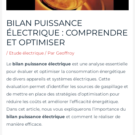
BILAN PUISSANCE
ÉLECTRIQUE : COMPRENDRE
ET OPTIMISER
/
Etude électrique
/ Par
Geoffroy
Le
bilan puissance électrique
est une analyse essentielle
pour évaluer et optimiser la consommation énergétique
de divers appareils et systèmes électriques. Cette
évaluation permet d’identifier les sources de gaspillage et
de mettre en place des stratégies d’optimisation pour
réduire les coûts et améliorer l’efficacité énergétique.
Dans cet article, nous vous expliquerons l’importance du
bilan puissance électrique
et comment le réaliser de
manière efficace.