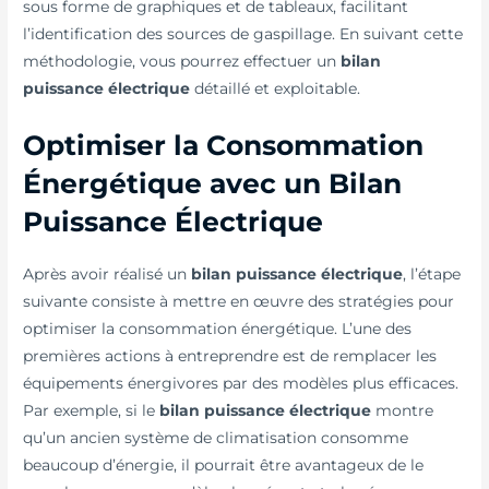
sous forme de graphiques et de tableaux, facilitant
l’identification des sources de gaspillage. En suivant cette
méthodologie, vous pourrez effectuer un
bilan
puissance électrique
détaillé et exploitable.
Optimiser la Consommation
Énergétique avec un Bilan
Puissance Électrique
Après avoir réalisé un
bilan puissance électrique
, l’étape
suivante consiste à mettre en œuvre des stratégies pour
optimiser la consommation énergétique. L’une des
premières actions à entreprendre est de remplacer les
équipements énergivores par des modèles plus efficaces.
Par exemple, si le
bilan puissance électrique
montre
qu’un ancien système de climatisation consomme
beaucoup d’énergie, il pourrait être avantageux de le