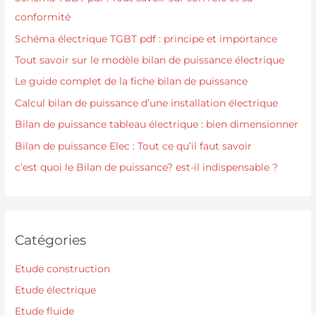
conformité
Schéma électrique TGBT pdf : principe et importance
Tout savoir sur le modèle bilan de puissance électrique
Le guide complet de la fiche bilan de puissance
Calcul bilan de puissance d’une installation électrique
Bilan de puissance tableau électrique : bien dimensionner
Bilan de puissance Elec : Tout ce qu’il faut savoir
c’est quoi le Bilan de puissance? est-il indispensable ?
Catégories
Etude construction
Etude électrique
Etude fluide