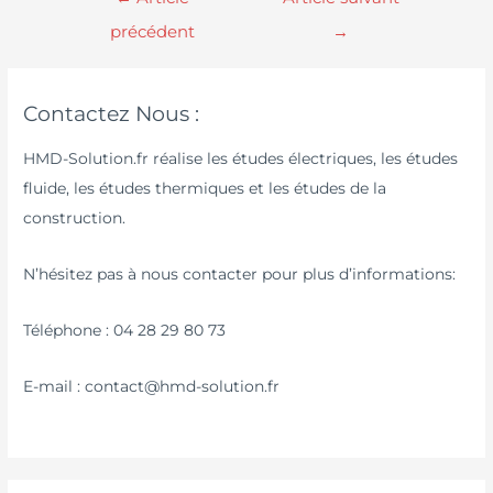
précédent
→
Contactez Nous :
HMD-Solution.fr réalise les études électriques, les études
fluide, les études thermiques et les études de la
construction.
N’hésitez pas à nous contacter pour plus d’informations:
Téléphone : 04 28 29 80 73
E-mail : contact@hmd-solution.fr