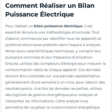
Comment Réaliser un Bilan
Puissance Électrique
Pour réaliser un
bilan puissance électrique
, il est
essentiel de suivre une méthodologie structurée. Tout
d’abord, commencez par identifier tous les appareils et
systèmes électriques présents dans l’espace à analyser.
Notez leurs caractéristiques techniques, y compris leur
puissance nominale et leur fréquence d’utilisation.
Ensuite, utilisez des compteurs d’énergie pour mesurer la
consommation réelle de chaque appareil. Ces données
doivent être collectées sur une période représentative,
généralement d’une semaine à un mois, pour obtenir des
résultats précis. Une fois les données recueillies, utilisez
des logiciels de gestion énergétique pour analyser et
interpréter les informations. Cette analyse vous
permettra de visualiser la consommation énergétique