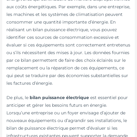
aux coûts énergétiques. Par exemple, dans une entreprise,
les machines et les systèmes de climatisation peuvent
consommer une quantité importante d’énergie. En
réalisant un bilan puissance électrique, vous pouvez
identifier ces sources de consommation excessive et
évaluer si ces équipements sont correctement entretenus
ou s’ils nécessitent des mises à jour. Les données fournies
par ce bilan permettent de faire des choix éclairés sur le
remplacement ou la réparation de ces équipements, ce
qui peut se traduire par des économies substantielles sur
les factures d’énergie.
De plus, le
bilan puissance électrique
est essentiel pour
anticiper et gérer les besoins futurs en énergie.
Lorsqu’une entreprise ou un foyer envisage d’ajouter de
nouveaux équipements ou d’agrandir ses installations, le
bilan de puissance électrique permet d’évaluer si les
infrastructures existantes peuvent supporter la demande