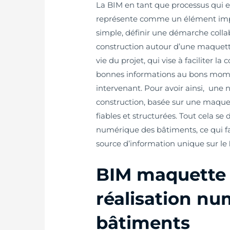
La BIM en tant que processus qui e
représente comme un élément imp
simple, définir une démarche collab
construction autour d’une maquett
vie du projet, qui vise à faciliter
bonnes informations au bons momen
intervenant. Pour avoir ainsi, une
construction, basée sur une maqu
fiables et structurées. Tout cela se
numérique des bâtiments, ce qui fac
source d’information unique sur le
BIM maquette :
réalisation nu
bâtiments