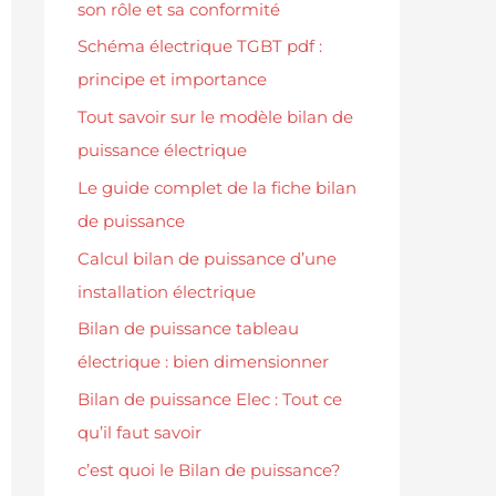
son rôle et sa conformité
Schéma électrique TGBT pdf :
principe et importance
Tout savoir sur le modèle bilan de
puissance électrique
Le guide complet de la fiche bilan
de puissance
Calcul bilan de puissance d’une
installation électrique
Bilan de puissance tableau
électrique : bien dimensionner
Bilan de puissance Elec : Tout ce
qu’il faut savoir
c’est quoi le Bilan de puissance?