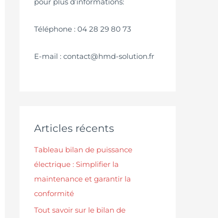
pour plus d’informations:
Téléphone : 04 28 29 80 73
E-mail : contact@hmd-solution.fr
Articles récents
Tableau bilan de puissance
électrique : Simplifier la
maintenance et garantir la
conformité
Tout savoir sur le bilan de