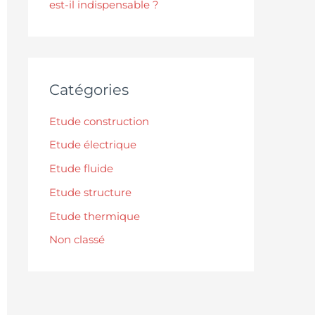
est-il indispensable ?
Catégories
Etude construction
Etude électrique
Etude fluide
Etude structure
Etude thermique
Non classé