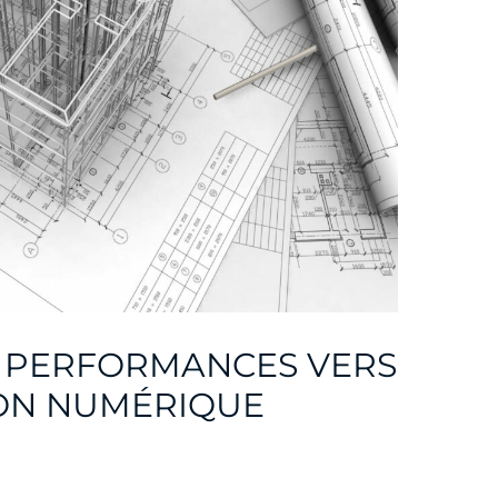
: PERFORMANCES VERS
ON NUMÉRIQUE