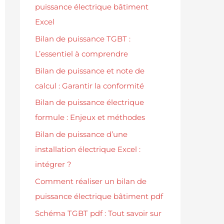
puissance électrique bâtiment
Excel
Bilan de puissance TGBT :
L’essentiel à comprendre
Bilan de puissance et note de
calcul : Garantir la conformité
Bilan de puissance électrique
formule : Enjeux et méthodes
Bilan de puissance d’une
installation électrique Excel :
intégrer ?
Comment réaliser un bilan de
puissance électrique bâtiment pdf
Schéma TGBT pdf : Tout savoir sur