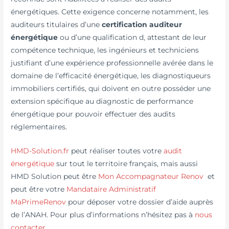
énergétiques. Cette exigence concerne notamment, les
auditeurs titulaires d’une
certification auditeur
énergétique
ou d’une qualification d, attestant de leur
compétence technique, les ingénieurs et techniciens
justifiant d’une expérience professionnelle avérée dans le
domaine de l’efficacité énergétique, les diagnostiqueurs
immobiliers certifiés, qui doivent en outre posséder une
extension spécifique au diagnostic de performance
énergétique pour pouvoir effectuer des audits
réglementaires.
HMD-Solution.fr
peut réaliser toutes votre
audit
énergétique
sur tout le territoire français, mais aussi
HMD Solution peut être
Mon Accompagnateur Renov
et
peut être votre
Mandataire Administratif
MaPrimeRenov
pour déposer votre dossier d’aide auprès
de l’ANAH. Pour plus d’informations n’hésitez pas à
nous
contacter
.