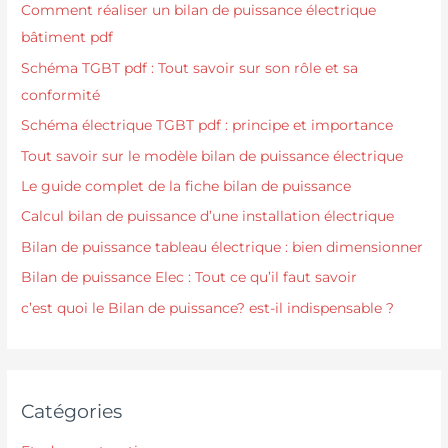
Comment réaliser un bilan de puissance électrique
bâtiment pdf
Schéma TGBT pdf : Tout savoir sur son rôle et sa
conformité
Schéma électrique TGBT pdf : principe et importance
Tout savoir sur le modèle bilan de puissance électrique
Le guide complet de la fiche bilan de puissance
Calcul bilan de puissance d’une installation électrique
Bilan de puissance tableau électrique : bien dimensionner
Bilan de puissance Elec : Tout ce qu’il faut savoir
c’est quoi le Bilan de puissance? est-il indispensable ?
Catégories