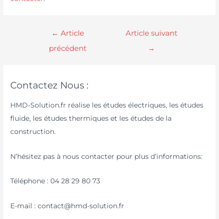
←
Article
Article suivant
précédent
→
Contactez Nous :
HMD-Solution.fr réalise les études électriques, les études
fluide, les études thermiques et les études de la
construction.
N’hésitez pas à nous contacter pour plus d’informations:
Téléphone : 04 28 29 80 73
E-mail : contact@hmd-solution.fr