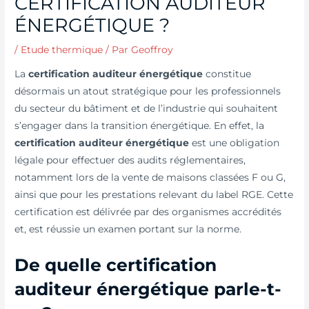
CERTIFICATION AUDITEUR
ÉNERGÉTIQUE ?
/
Etude thermique
/ Par
Geoffroy
La
certification auditeur énergétique
constitue
désormais un atout stratégique pour les professionnels
du secteur du bâtiment et de l’industrie qui souhaitent
s’engager dans la transition énergétique. En effet, la
certification auditeur énergétique
est une obligation
légale pour effectuer des audits réglementaires,
notamment lors de la vente de maisons classées F ou G,
ainsi que pour les prestations relevant du label RGE. Cette
certification est délivrée par des organismes accrédités
et, est réussie un examen portant sur la norme.
De quelle certification
auditeur énergétique parle-t-