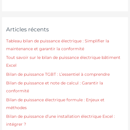
Articles récents
Tableau bilan de puissance électrique : Simplifier la
maintenance et garantir la conformité
Tout savoir sur le bilan de puissance électrique bâtiment
Excel
Bilan de puissance TGBT : L’essentiel à comprendre
Bilan de puissance et note de calcul : Garantir la
conformité
Bilan de puissance électrique formule : Enjeux et
méthodes
Bilan de puissance d’une installation électrique Excel :
intégrer ?