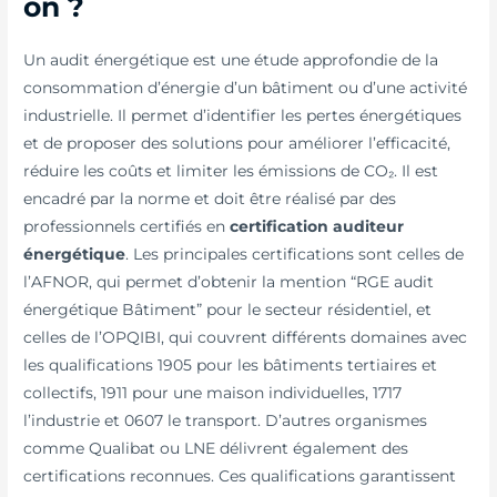
on ?
Un audit énergétique est une étude approfondie de la
consommation d’énergie d’un bâtiment ou d’une activité
industrielle. Il permet d’identifier les pertes énergétiques
et de proposer des solutions pour améliorer l’efficacité,
réduire les coûts et limiter les émissions de CO₂. Il est
encadré par la norme et doit être réalisé par des
professionnels certifiés en
certification auditeur
énergétique
. Les principales certifications sont celles de
l’AFNOR, qui permet d’obtenir la mention “RGE audit
énergétique Bâtiment” pour le secteur résidentiel, et
celles de l’OPQIBI, qui couvrent différents domaines avec
les qualifications 1905 pour les bâtiments tertiaires et
collectifs, 1911 pour une maison individuelles, 1717
l’industrie et 0607 le transport. D’autres organismes
comme Qualibat ou LNE délivrent également des
certifications reconnues. Ces qualifications garantissent