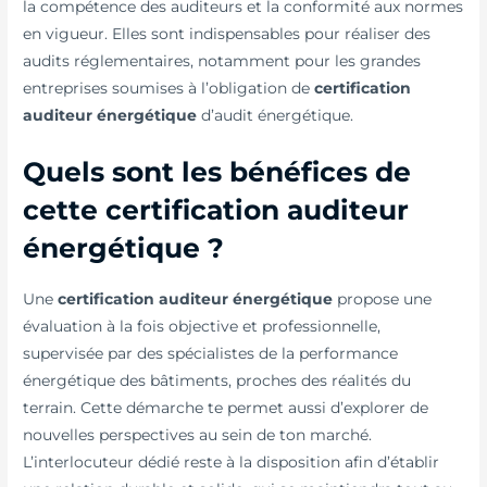
la compétence des auditeurs et la conformité aux normes
en vigueur. Elles sont indispensables pour réaliser des
audits réglementaires, notamment pour les grandes
entreprises soumises à l’obligation de
certification
auditeur énergétique
d’audit énergétique.
Quels sont les bénéfices de
cette certification auditeur
énergétique ?
Une
certification auditeur énergétique
propose une
évaluation à la fois objective et professionnelle,
supervisée par des spécialistes de la performance
énergétique des bâtiments, proches des réalités du
terrain. Cette démarche te permet aussi d’explorer de
nouvelles perspectives au sein de ton marché.
L’interlocuteur dédié reste à la disposition afin d’établir