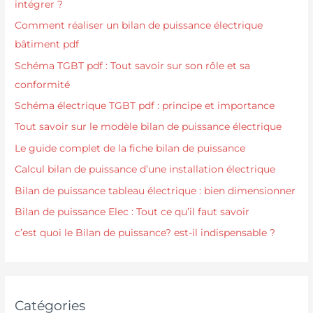
intégrer ?
Comment réaliser un bilan de puissance électrique
bâtiment pdf
Schéma TGBT pdf : Tout savoir sur son rôle et sa
conformité
Schéma électrique TGBT pdf : principe et importance
Tout savoir sur le modèle bilan de puissance électrique
Le guide complet de la fiche bilan de puissance
Calcul bilan de puissance d’une installation électrique
Bilan de puissance tableau électrique : bien dimensionner
Bilan de puissance Elec : Tout ce qu’il faut savoir
c’est quoi le Bilan de puissance? est-il indispensable ?
Catégories