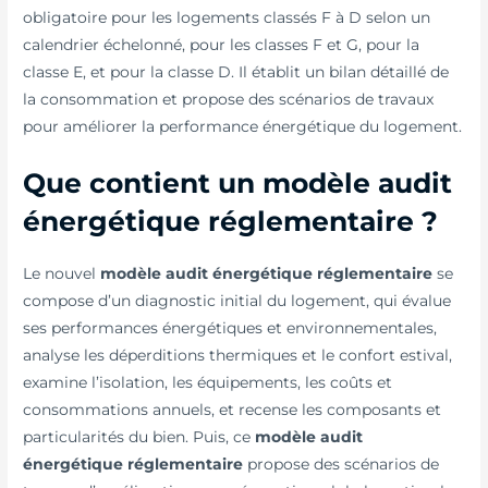
obligatoire pour les logements classés F à D selon un
calendrier échelonné, pour les classes F et G, pour la
classe E, et pour la classe D. Il établit un bilan détaillé de
la consommation et propose des scénarios de travaux
pour améliorer la performance énergétique du logement.
Que contient un modèle audit
énergétique réglementaire ?
Le nouvel
modèle audit énergétique réglementaire
se
compose d’un diagnostic initial du logement, qui évalue
ses performances énergétiques et environnementales,
analyse les déperditions thermiques et le confort estival,
examine l’isolation, les équipements, les coûts et
consommations annuels, et recense les composants et
particularités du bien. Puis, ce
modèle audit
énergétique réglementaire
propose des scénarios de