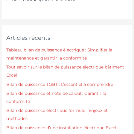
Articles récents
Tableau bilan de puissance électrique : Simplifier la
maintenance et garantir la conformité
Tout savoir sur le bilan de puissance électrique bâtiment
Excel
Bilan de puissance TGBT : L’essentiel à comprendre
Bilan de puissance et note de calcul : Garantir la
conformité
Bilan de puissance électrique formule : Enjeux et
méthodes
Bilan de puissance d’une installation électrique Excel :