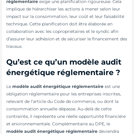
réglementaire
exige une planification rigoureuse. Cela
implique de hiérarchiser les actions à mener selon leur
impact sur la consommation, leur coût et leur faisabilité
technique. Cette planification doit être élaborée en
collaboration avec les copropriétaires et le syndic afin
d’assurer leur adhésion et de sécuriser le financement des
travaux.
Qu’est ce qu’un modèle audit
énergétique réglementaire ?
Le
modèle audit énergétique réglementaire
est une
obligation réglementaire pour les entreprises inscrites,
relevant de l’article du Code de commerce, ou dont la
consommation annuelle dépasse. Au-delà de cette
contrainte, il représente une réelle opportunité financière
et environnementale. Complémentaire au DPE, le
modèle audit énergétique réglementaire
deviendra