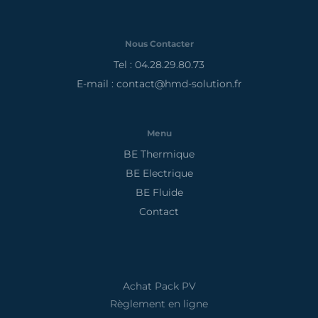
Nous Contacter
Tel : 04.28.29.80.73
E-mail : contact@hmd-solution.fr
Menu
BE Thermique
BE Electrique
BE Fluide
Contact
Achat Pack PV
Règlement en ligne