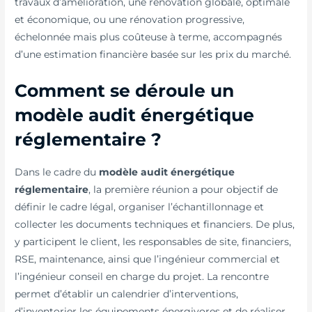
travaux d’amélioration, une rénovation globale, optimale
et économique, ou une rénovation progressive,
échelonnée mais plus coûteuse à terme, accompagnés
d’une estimation financière basée sur les prix du marché.
Comment se déroule un
modèle audit énergétique
réglementaire ?
Dans le cadre du
modèle audit énergétique
réglementaire
, la première réunion a pour objectif de
définir le cadre légal, organiser l’échantillonnage et
collecter les documents techniques et financiers. De plus,
y participent le client, les responsables de site, financiers,
RSE, maintenance, ainsi que l’ingénieur commercial et
l’ingénieur conseil en charge du projet. La rencontre
permet d’établir un calendrier d’interventions,
d’inventorier les équipements énergivores et de réaliser