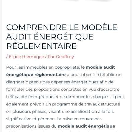
COMPRENDRE LE MODÈLE
AUDIT ÉNERGÉTIQUE
RÉGLEMENTAIRE
/
Etude thermique
/ Par
Geoffroy
Pour les immeubles en copropriété, le
modèle audit
énergétique réglementaire
a pour objectif d’établir un
diagnostic précis des dépenses énergétiques afin de
formuler des propositions concrètes en vue d’accroître
l’efficacité énergétique et de diminuer les charges. Il peut
également prévoir un programme de travaux structuré
en plusieurs phases, visant une amélioration à la fois
significative et pérenne. La mise en œuvre des
préconisations issues du
modèle audit énergétique