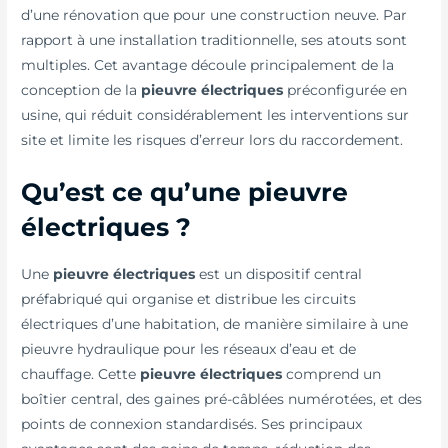
d’une rénovation que pour une construction neuve. Par
rapport à une installation traditionnelle, ses atouts sont
multiples. Cet avantage découle principalement de la
conception de la
pieuvre électriques
préconfigurée en
usine, qui réduit considérablement les interventions sur
site et limite les risques d’erreur lors du raccordement.
Qu’est ce qu’une pieuvre
électriques ?
Une
pieuvre électriques
est un dispositif central
préfabriqué qui organise et distribue les circuits
électriques d’une habitation, de manière similaire à une
pieuvre hydraulique pour les réseaux d’eau et de
chauffage. Cette
pieuvre électriques
comprend un
boîtier central, des gaines pré-câblées numérotées, et des
points de connexion standardisés. Ses principaux