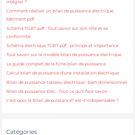
intégrer ?
Comment réaliser un bilan de puissance électrique
bâtiment pdf
Schéma TGBT pdf : Tout savoir sur son rôle et sa
conformité
Schéma électrique TGBT pdf : principe et importance
Tout savoir sur le modèle bilan de puissance électrique
Le guide complet de la fiche bilan de puissance
Calcul bilan de puissance d’une installation électrique
Bilan de puissance tableau électrique : bien dimensionner
Bilan de puissance Elec : Tout ce qu’il faut savoir
c’est quoi le Bilan de puissance? est-il indispensable ?
Catégories