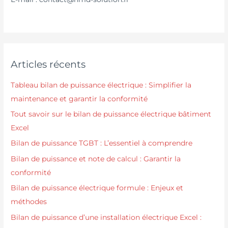
Articles récents
Tableau bilan de puissance électrique : Simplifier la
maintenance et garantir la conformité
Tout savoir sur le bilan de puissance électrique bâtiment
Excel
Bilan de puissance TGBT : L’essentiel à comprendre
Bilan de puissance et note de calcul : Garantir la
conformité
Bilan de puissance électrique formule : Enjeux et
méthodes
Bilan de puissance d’une installation électrique Excel :