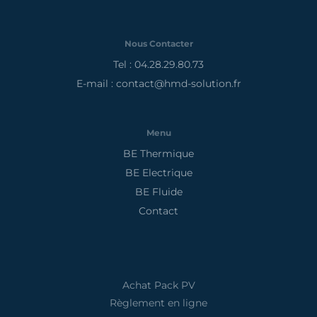
Nous Contacter
Tel : 04.28.29.80.73
E-mail : contact@hmd-solution.fr
Menu
BE Thermique
BE Electrique
BE Fluide
Contact
Achat Pack PV
Règlement en ligne