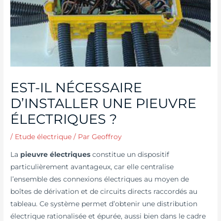
EST-IL NÉCESSAIRE
D’INSTALLER UNE PIEUVRE
ÉLECTRIQUES ?
/
Etude électrique
/ Par
Geoffroy
La
pieuvre électriques
constitue un dispositif
particulièrement avantageux, car elle centralise
l’ensemble des connexions électriques au moyen de
boîtes de dérivation et de circuits directs raccordés au
tableau. Ce système permet d’obtenir une distribution
électrique rationalisée et épurée, aussi bien dans le cadre