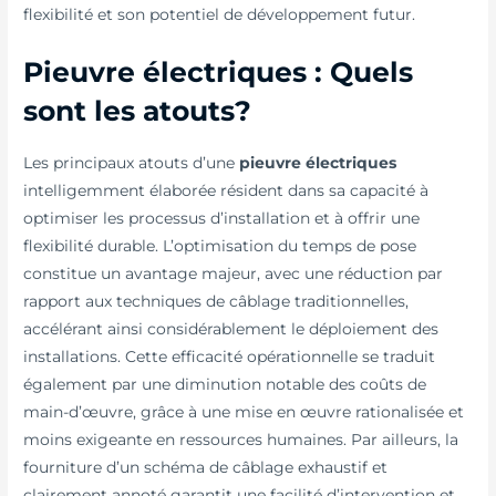
flexibilité et son potentiel de développement futur.
Pieuvre électriques : Quels
sont les atouts?
Les principaux atouts d’une
pieuvre électriques
intelligemment élaborée résident dans sa capacité à
optimiser les processus d’installation et à offrir une
flexibilité durable. L’optimisation du temps de pose
constitue un avantage majeur, avec une réduction par
rapport aux techniques de câblage traditionnelles,
accélérant ainsi considérablement le déploiement des
installations. Cette efficacité opérationnelle se traduit
également par une diminution notable des coûts de
main-d’œuvre, grâce à une mise en œuvre rationalisée et
moins exigeante en ressources humaines. Par ailleurs, la
fourniture d’un schéma de câblage exhaustif et
clairement annoté garantit une facilité d’intervention et