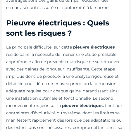
avantages sont des gains de temps, réduction des
erreurs, sécurité assurée et conformité à la norme.
Pieuvre électriques : Quels
sont les risques ?
La principale difficulté sur cette
pieuvre électriques
réside dans la nécessité de mener une étude préalable
approfondie afin de prévenir tout risque de se retrouver
avec des gaines de longueur insuffisante. Cette étape
implique donc de procéder à une analyse rigoureuse et
détaillée pour déterminer avec précision la dimension
adéquate requise pour chaque gaine, garantissant ainsi
une installation optimale et fonctionnelle. Le second
inconvénient majeur sur la
pieuvre électriques
tient aux
contraintes d’évolutivité du système, dont les limites se
manifestent rapidement dès lors que des adaptations ou
des extensions sont nécessaires, compromettant ainsi sa