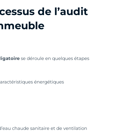
cessus de l’audit
immeuble
igatoire
se déroule en quelques étapes
aractéristiques énergétiques
’eau chaude sanitaire et de ventilation