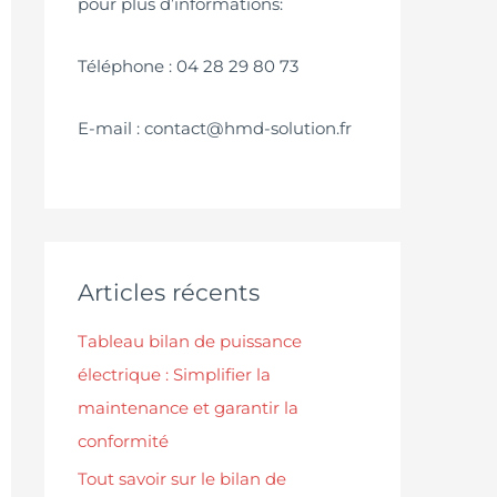
pour plus d’informations:
Téléphone : 04 28 29 80 73
E-mail : contact@hmd-solution.fr
Articles récents
Tableau bilan de puissance
électrique : Simplifier la
maintenance et garantir la
conformité
Tout savoir sur le bilan de