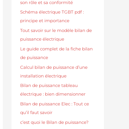
son rôle et sa conformité
Schéma électrique TGBT pdf :
principe et importance
Tout savoir sur le modèle bilan de
puissance électrique
Le guide complet de la fiche bilan
de puissance
Calcul bilan de puissance d’une
installation électrique
Bilan de puissance tableau
électrique : bien dimensionner
Bilan de puissance Elec : Tout ce
qu’il faut savoir
c’est quoi le Bilan de puissance?