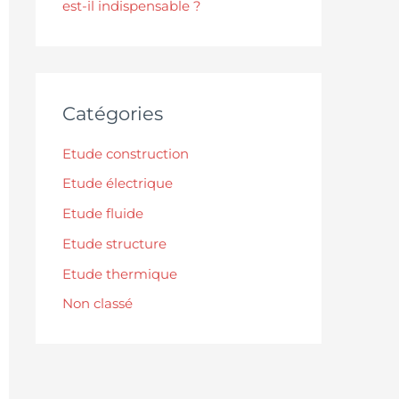
est-il indispensable ?
Catégories
Etude construction
Etude électrique
Etude fluide
Etude structure
Etude thermique
Non classé