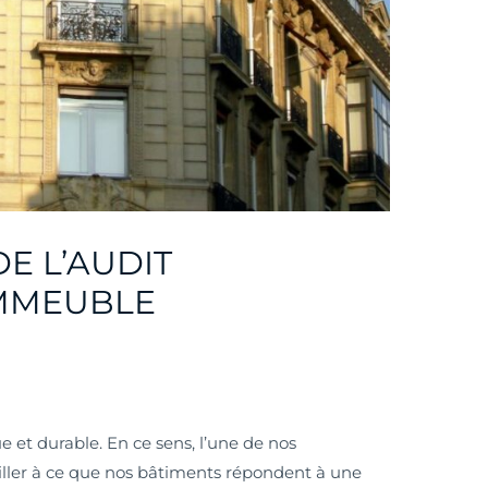
DE L’AUDIT
IMMEUBLE
e et durable. En ce sens, l’une de nos
iller à ce que nos bâtiments répondent à une