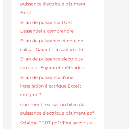
puissance électrique bâtiment
Excel
Bilan de puissance TGBT :
L’essentiel à comprendre
Bilan de puissance et note de
calcul : Garantir la conformité
Bilan de puissance électrique
formule : Enjeux et méthodes
Bilan de puissance d’une
installation électrique Excel :
intégrer ?
Comment réaliser un bilan de
puissance électrique bâtiment pdf
Schéma TGBT pdf : Tout savoir sur