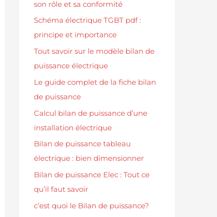
son rôle et sa conformité
Schéma électrique TGBT pdf :
principe et importance
Tout savoir sur le modèle bilan de
puissance électrique
Le guide complet de la fiche bilan
de puissance
Calcul bilan de puissance d’une
installation électrique
Bilan de puissance tableau
électrique : bien dimensionner
Bilan de puissance Elec : Tout ce
qu’il faut savoir
c’est quoi le Bilan de puissance?