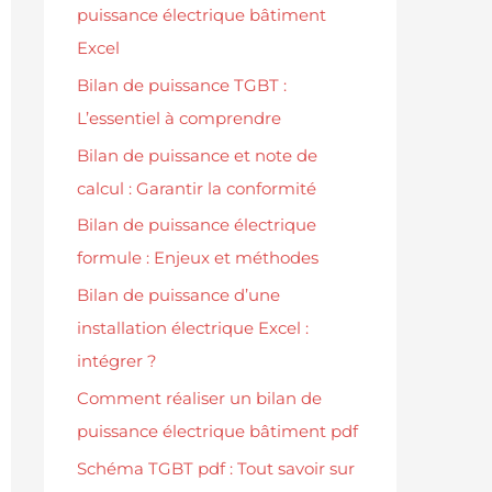
puissance électrique bâtiment
Excel
Bilan de puissance TGBT :
L’essentiel à comprendre
Bilan de puissance et note de
calcul : Garantir la conformité
Bilan de puissance électrique
formule : Enjeux et méthodes
Bilan de puissance d’une
installation électrique Excel :
intégrer ?
Comment réaliser un bilan de
puissance électrique bâtiment pdf
Schéma TGBT pdf : Tout savoir sur