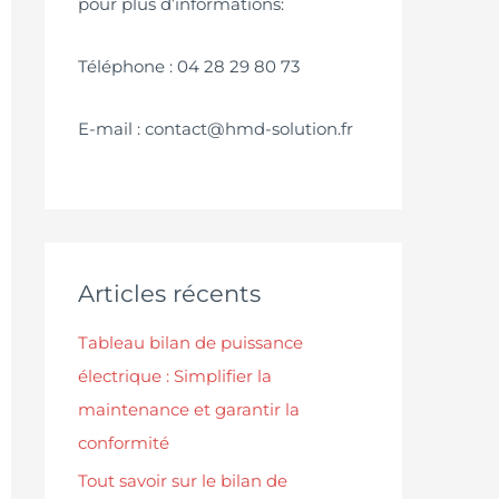
pour plus d’informations:
Téléphone : 04 28 29 80 73
E-mail : contact@hmd-solution.fr
Articles récents
Tableau bilan de puissance
électrique : Simplifier la
maintenance et garantir la
conformité
Tout savoir sur le bilan de