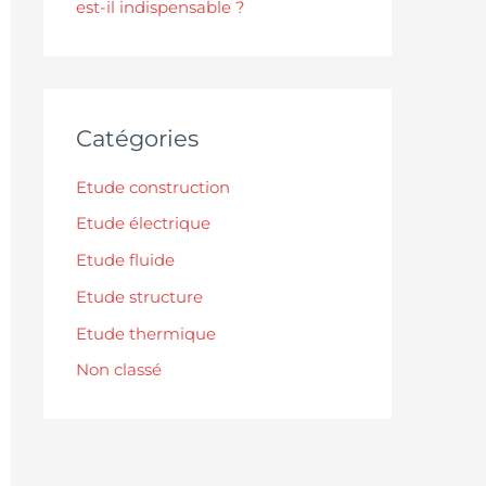
est-il indispensable ?
Catégories
Etude construction
Etude électrique
Etude fluide
Etude structure
Etude thermique
Non classé