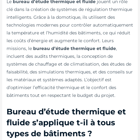
Le
bureau d’étude thermique et fluide
jouent un rôle
clé dans la création de systèmes de régulation thermique
intelligents. Grâce à la domotique, ils utilisent des
technologies modernes pour contrôler automatiquement
la température et l’humidité des bâtiments, ce qui réduit
les coûts d’énergie et augmente le confort. Leurs
missions, le
bureau d’étude thermique et fluide
,
incluent des audits thermiques, la conception de
systèmes de chauffage et de climatisation, des études de
faisabilité, des simulations thermiques, et des conseils sur
les matériaux et systèmes adaptés. L’objectif est
d’optimiser l’efficacité thermique et le confort des
bâtiments tout en respectant le budget du projet.
Bureau d’étude thermique et
fluide s’applique t-il à tous
types de bâtiments ?