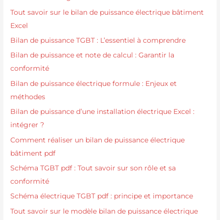
Tout savoir sur le bilan de puissance électrique bâtiment
Excel
Bilan de puissance TGBT : L’essentiel à comprendre
Bilan de puissance et note de calcul : Garantir la
conformité
Bilan de puissance électrique formule : Enjeux et
méthodes
Bilan de puissance d’une installation électrique Excel :
intégrer ?
Comment réaliser un bilan de puissance électrique
bâtiment pdf
Schéma TGBT pdf : Tout savoir sur son rôle et sa
conformité
Schéma électrique TGBT pdf : principe et importance
Tout savoir sur le modèle bilan de puissance électrique