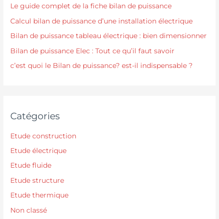
Le guide complet de la fiche bilan de puissance
Calcul bilan de puissance d’une installation électrique
Bilan de puissance tableau électrique : bien dimensionner
Bilan de puissance Elec : Tout ce qu’il faut savoir
c’est quoi le Bilan de puissance? est-il indispensable ?
Catégories
Etude construction
Etude électrique
Etude fluide
Etude structure
Etude thermique
Non classé