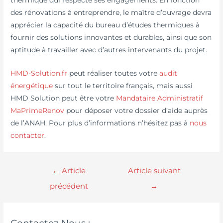
des rénovations à entreprendre, le maître d’ouvrage devra
apprécier la capacité du bureau d’études thermiques à
fournir des solutions innovantes et durables, ainsi que son
aptitude à travailler avec d’autres intervenants du projet.
HMD-Solution.fr
peut réaliser toutes votre
audit
énergétique
sur tout le territoire français, mais aussi
HMD Solution peut être votre
Mandataire Administratif
MaPrimeRenov
pour déposer votre dossier d’aide auprès
de l’ANAH. Pour plus d’informations n’hésitez pas à
nous
contacter
.
←
Article
Article suivant
précédent
→