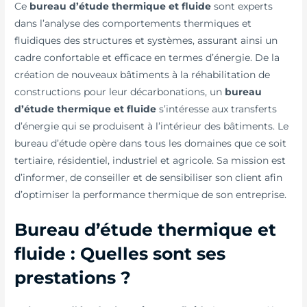
Ce
bureau d’étude thermique et fluide
sont experts
dans l’analyse des comportements thermiques et
fluidiques des structures et systèmes, assurant ainsi un
cadre confortable et efficace en termes d’énergie. De la
création de nouveaux bâtiments à la réhabilitation de
constructions pour leur décarbonations, un
bureau
d’étude thermique et fluide
s’intéresse aux transferts
d’énergie qui se produisent à l’intérieur des bâtiments. Le
bureau d’étude opère dans tous les domaines que ce soit
tertiaire, résidentiel, industriel et agricole. Sa mission est
d’informer, de conseiller et de sensibiliser son client afin
d’optimiser la performance thermique de son entreprise.
Bureau d’étude thermique et
fluide : Quelles sont ses
prestations ?