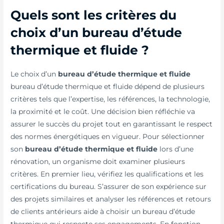
Quels sont les critères du
choix d’un bureau d’étude
thermique et fluide ?
Le choix d’un
bureau d’étude thermique et fluide
bureau d’étude thermique et fluide dépend de plusieurs
critères tels que l’expertise, les références, la technologie,
la proximité et le coût. Une décision bien réfléchie va
assurer le succès du projet tout en garantissant le respect
des normes énergétiques en vigueur. Pour sélectionner
son
bureau d’étude thermique et fluide
lors d’une
rénovation, un organisme doit examiner plusieurs
critères. En premier lieu, vérifiez les qualifications et les
certifications du bureau. S’assurer de son expérience sur
des projets similaires et analyser les références et retours
de clients antérieurs aide à choisir un bureau d’étude
thermique qui respecte ses engagements. En fonction