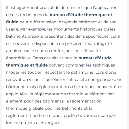
Il est également crucial de déterminer que l’application
de ces techniques du
bureau d’étude thermique et
fluide
peut différer selon le type de bâtiment et de son
usage. Par exemple, les monuments historiques ou les
bâtiments anciens présentent des défis spécifiques, car il
est souvent indispensable de préserver leur intégrité
architecturale tout en renforçant leur efficacité
énergétique. Dans ces situations, le
bureau d’étude
thermique et fluide
doivent combiner les techniques
modernes tout en respectant le patrimoine. Lors d’une
rénovation visant à améliorer l’efficacité énergétique d’un
bâtiment, trois réglementations thermiques peuvent être
appliquées, la réglementation thermique élément par
élément pour des bâtiments; la réglementation
thermique globale pour les bâtiments et la
réglementation thermique appelée travaux embarqués
lors de projets d’envergure.