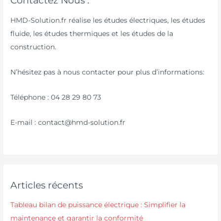
Contactez Nous :
HMD-Solution.fr réalise les études électriques, les études
fluide, les études thermiques et les études de la
construction.
N’hésitez pas à nous contacter pour plus d’informations:
Téléphone : 04 28 29 80 73
E-mail : contact@hmd-solution.fr
Articles récents
Tableau bilan de puissance électrique : Simplifier la
maintenance et garantir la conformité