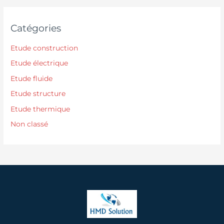
Catégories
Etude construction
Etude électrique
Etude fluide
Etude structure
Etude thermique
Non classé