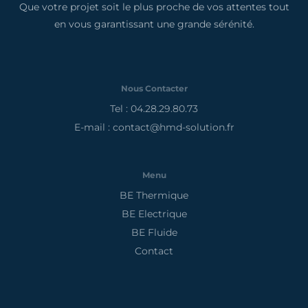
Que votre projet soit le plus proche de vos attentes tout
en vous garantissant une grande sérénité.
Nous Contacter
Tel : 04.28.29.80.73
E-mail : contact@hmd-solution.fr
Menu
BE Thermique
BE Electrique
BE Fluide
Contact