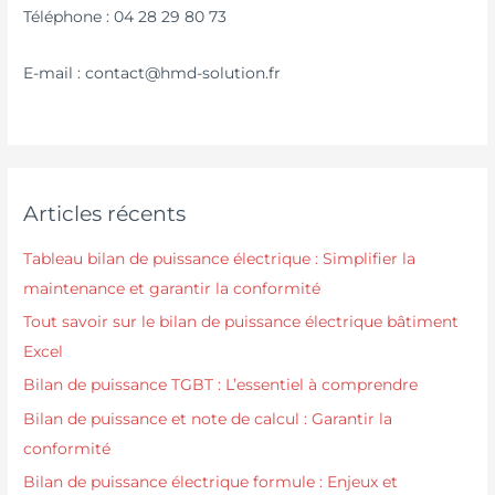
Téléphone : 04 28 29 80 73
E-mail : contact@hmd-solution.fr
Articles récents
Tableau bilan de puissance électrique : Simplifier la
maintenance et garantir la conformité
Tout savoir sur le bilan de puissance électrique bâtiment
Excel
Bilan de puissance TGBT : L’essentiel à comprendre
Bilan de puissance et note de calcul : Garantir la
conformité
Bilan de puissance électrique formule : Enjeux et