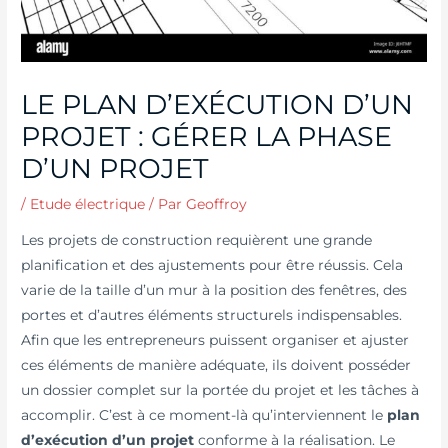
LE PLAN D’EXÉCUTION D’UN
PROJET : GÉRER LA PHASE
D’UN PROJET
/
Etude électrique
/ Par
Geoffroy
Les projets de construction requièrent une grande
planification et des ajustements pour être réussis. Cela
varie de la taille d’un mur à la position des fenêtres, des
portes et d’autres éléments structurels indispensables.
Afin que les entrepreneurs puissent organiser et ajuster
ces éléments de manière adéquate, ils doivent posséder
un dossier complet sur la portée du projet et les tâches à
accomplir. C’est à ce moment-là qu’interviennent le
plan
d’exécution d’un projet
conforme à la réalisation. Le