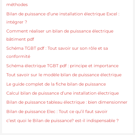
méthodes
Bilan de puissance d’une installation électrique Excel :
intégrer ?
Comment réaliser un bilan de puissance électrique
bâtiment pdf
Schéma TGBT pdf : Tout savoir sur son rôle et sa
conformité
Schéma électrique TGBT pdf : principe et importance
Tout savoir sur le modèle bilan de puissance électrique
Le guide complet de la fiche bilan de puissance
Calcul bilan de puissance d’une installation électrique
Bilan de puissance tableau électrique : bien dimensionner
Bilan de puissance Elec : Tout ce qu’il faut savoir
c’est quoi le Bilan de puissance? est-il indispensable ?