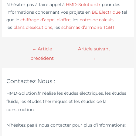
N’hésitez pas à faire appel à
HMD-Solution.fr
pour des
informations concernant vos projets en
BE Electrique
tel
que le
chiffrage d’appel d’offre
, les
notes de calculs
,
les
plans d’exécutions
, les
schémas d’armoire TGBT
←
Article
Article suivant
précédent
→
Contactez Nous :
HMD-Solution.fr réalise les études électriques, les études
fluide, les études thermiques et les études de la
construction.
N’hésitez pas à nous contacter pour plus d’informations: