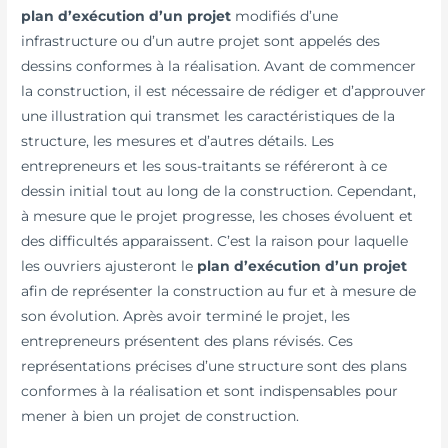
plan d’exécution d’un projet
modifiés d’une
infrastructure ou d’un autre projet sont appelés des
dessins conformes à la réalisation. Avant de commencer
la construction, il est nécessaire de rédiger et d’approuver
une illustration qui transmet les caractéristiques de la
structure, les mesures et d’autres détails. Les
entrepreneurs et les sous-traitants se référeront à ce
dessin initial tout au long de la construction. Cependant,
à mesure que le projet progresse, les choses évoluent et
des difficultés apparaissent. C’est la raison pour laquelle
les ouvriers ajusteront le
plan d’exécution d’un projet
afin de représenter la construction au fur et à mesure de
son évolution. Après avoir terminé le projet, les
entrepreneurs présentent des plans révisés. Ces
représentations précises d’une structure sont des plans
conformes à la réalisation et sont indispensables pour
mener à bien un projet de construction.