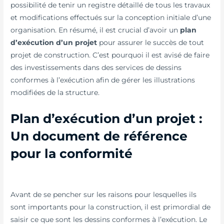
possibilité de tenir un registre détaillé de tous les travaux
et modifications effectués sur la conception initiale d’une
organisation. En résumé, il est crucial d’avoir un
plan
d’exécution d’un projet
pour assurer le succès de tout
projet de construction. C’est pourquoi il est avisé de faire
des investissements dans des services de dessins
conformes à l’exécution afin de gérer les illustrations
modifiées de la structure.
Plan d’exécution d’un projet :
Un document de référence
pour la conformité
Avant de se pencher sur les raisons pour lesquelles ils
sont importants pour la construction, il est primordial de
saisir ce que sont les dessins conformes à l’exécution. Le