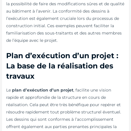
la possibilité de faire des modifications sûres et de qualité
au bâtiment à l’avenir. La conformité des dessins à
l’exécution est également cruciale lors du processus de
construction initial. Ces exemples peuvent faciliter la
familiarisation des sous-traitants et des autres membres
de l’équipe avec le projet.
Plan d’exécution d’un projet :
La base de la réalisation des
travaux
Le
plan d’exécution d’un projet
, facilite une vision
rapide et approfondie de la structure en cours de
réalisation. Cela peut être très bénéfique pour repérer et
résoudre rapidement tout problème structurel éventuel.
Les dessins qui sont conformes à l’accomplissement
offrent également aux parties prenantes principales la