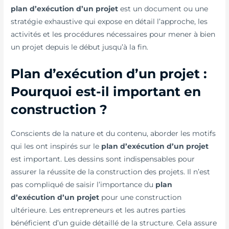
plan d’exécution d’un projet
est un document ou une
stratégie exhaustive qui expose en détail l’approche, les
activités et les procédures nécessaires pour mener à bien
un projet depuis le début jusqu’à la fin.
Plan d’exécution d’un projet :
Pourquoi est-il important en
construction ?
Conscients de la nature et du contenu, aborder les motifs
qui les ont inspirés sur le
plan d’exécution d’un projet
est important. Les dessins sont indispensables pour
assurer la réussite de la construction des projets. Il n’est
pas compliqué de saisir l’importance du
plan
d’exécution d’un projet
pour une construction
ultérieure. Les entrepreneurs et les autres parties
bénéficient d’un guide détaillé de la structure. Cela assure