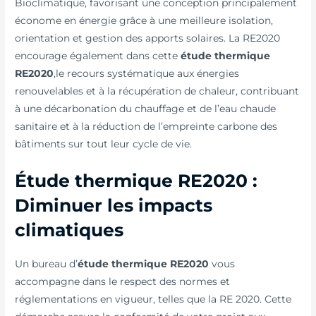
Bioclimatique, favorisant une conception principalement
économe en énergie grâce à une meilleure isolation,
orientation et gestion des apports solaires. La RE2020
encourage également dans cette
étude thermique
RE2020
,le recours systématique aux énergies
renouvelables et à la récupération de chaleur, contribuant
à une décarbonation du chauffage et de l’eau chaude
sanitaire et à la réduction de l’empreinte carbone des
bâtiments sur tout leur cycle de vie.
Étude thermique RE2020 :
Diminuer les impacts
climatiques
Un bureau d’
étude thermique RE2020
vous
accompagne dans le respect des normes et
réglementations en vigueur, telles que la RE 2020. Cette