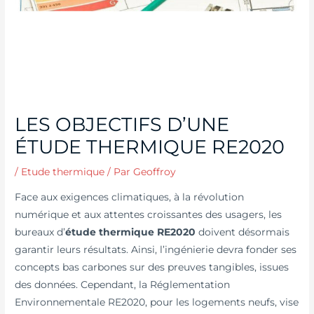
LES OBJECTIFS D’UNE
ÉTUDE THERMIQUE RE2020
/
Etude thermique
/ Par
Geoffroy
Face aux exigences climatiques, à la révolution
numérique et aux attentes croissantes des usagers, les
bureaux d’
étude thermique RE2020
doivent désormais
garantir leurs résultats. Ainsi, l’ingénierie devra fonder ses
concepts bas carbones sur des preuves tangibles, issues
des données. Cependant, la Réglementation
Environnementale RE2020, pour les logements neufs, vise