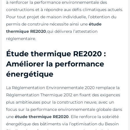
à renforcer la performance environnementale des
constructions et à répondre aux défis climatiques actuels.
Pour tout projet de maison individuelle, l’obtention du
permis de construire nécessite ainsi une
étude
thermique RE2020
,qui délivrera l’attestation
réglementaire.
Étude thermique RE2020 :
Améliorer la performance
énergétique
La Réglementation Environnementale 2020 remplace la
Réglementation Thermique 2012 en fixant des exigences
plus ambitieuses pour la construction neuve, avec un
focus sur la performance environnementale globale dans
une
étude thermique RE2020
. Elle renforce la sobriété
énergétique des bâtiments via l’optimisation du Besoin