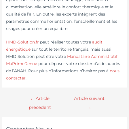
climatisation, elle améliore le confort thermique et la
qualité de l’air. En outre, les experts intègrent des
paramètres comme l’orientation, l’ensoleillement et les
usages pour créer un équilibre.
HMD-Solution.fr
peut réaliser toutes votre
audit
énergétique
sur tout le territoire français, mais aussi
HMD Solution peut être votre
Mandataire Administratif
MaPrimeRenov
pour déposer votre dossier d’aide auprès
de l’ANAH. Pour plus d’informations n’hésitez pas à
nous
contacter
.
←
Article
Article suivant
précédent
→
Contactez Nous :