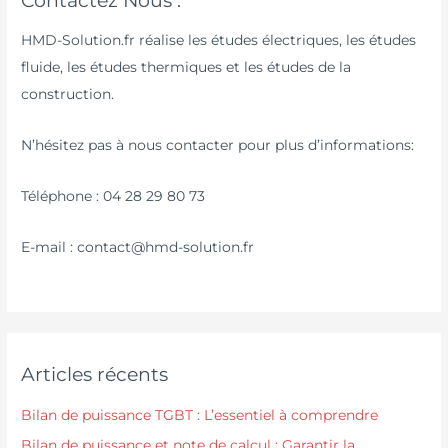
HMD-Solution.fr réalise les études électriques, les études
fluide, les études thermiques et les études de la
construction.
N’hésitez pas à nous contacter pour plus d’informations:
Téléphone : 04 28 29 80 73
E-mail : contact@hmd-solution.fr
Articles récents
Bilan de puissance TGBT : L’essentiel à comprendre
Bilan de puissance et note de calcul : Garantir la