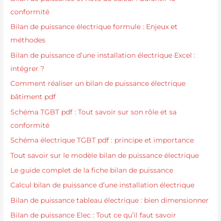
conformité
Bilan de puissance électrique formule : Enjeux et
méthodes
Bilan de puissance d’une installation électrique Excel :
intégrer ?
Comment réaliser un bilan de puissance électrique
bâtiment pdf
Schéma TGBT pdf : Tout savoir sur son rôle et sa
conformité
Schéma électrique TGBT pdf : principe et importance
Tout savoir sur le modèle bilan de puissance électrique
Le guide complet de la fiche bilan de puissance
Calcul bilan de puissance d’une installation électrique
Bilan de puissance tableau électrique : bien dimensionner
Bilan de puissance Elec : Tout ce qu’il faut savoir