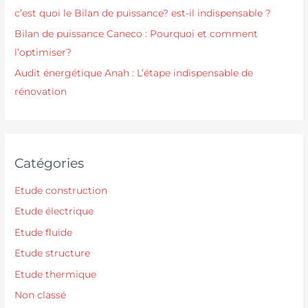
c’est quoi le Bilan de puissance? est-il indispensable ?
Bilan de puissance Caneco : Pourquoi et comment
l’optimiser?
Audit énergétique Anah : L’étape indispensable de
rénovation
Catégories
Etude construction
Etude électrique
Etude fluide
Etude structure
Etude thermique
Non classé