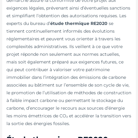
démarche assure la conformité de votre projet aux
exigences légales, prévenant ainsi d’éventuelles sanctions
et simplifiant l’obtention des autorisations requises. Les
experts du bureau d’
étude thermique RE2020
se
tiennent continuellement informés des évolutions
réglementaires et peuvent vous orienter à travers les
complexités administratives. Ils veillent à ce que votre
projet réponde non seulement aux normes actuelles,
mais soit également préparé aux exigences futures, ce
qui peut contribuer à valoriser votre patrimoine
immobilier dans l’intégration des émissions de carbone
associées au bâtiment sur l’ensemble de son cycle de vie,
le promotion de l’utilisation de méthodes de construction
à faible impact carbone ou permettant le stockage du
carbone, d’encourager le recours aux sources d’énergie
les moins émettrices de CO₂ et accélérer la transition vers
la sortie des énergies fossiles.