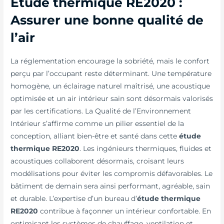
Étude thermique RE2020 :
Assurer une bonne qualité de
l’air
La réglementation encourage la sobriété, mais le confort
perçu par l’occupant reste déterminant. Une température
homogène, un éclairage naturel maîtrisé, une acoustique
optimisée et un air intérieur sain sont désormais valorisés
par les certifications. La Qualité de l’Environnement
Intérieur s’affirme comme un pilier essentiel de la
conception, alliant bien-être et santé dans cette
étude
thermique RE2020
. Les ingénieurs thermiques, fluides et
acoustiques collaborent désormais, croisant leurs
modélisations pour éviter les compromis défavorables. Le
bâtiment de demain sera ainsi performant, agréable, sain
et durable. L’expertise d’un bureau d’
étude thermique
RE2020
contribue à façonner un intérieur confortable. En
optimisant les systèmes de chauffage, ventilation et