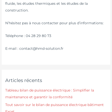
fluide, les études thermiques et les études de la
construction.
N’hésitez pas à nous contacter pour plus d’informations:
Téléphone : 04 28 29 80 73
E-mail : contact@hmd-solution.fr
Articles récents
Tableau bilan de puissance électrique : Simplifier la
maintenance et garantir la conformité
Tout savoir sur le bilan de puissance électrique bâtiment
Excel