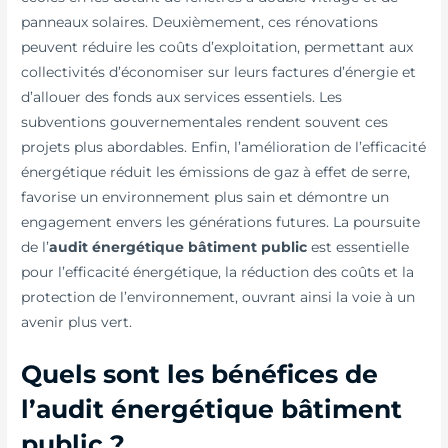
panneaux solaires. Deuxièmement, ces rénovations
peuvent réduire les coûts d’exploitation, permettant aux
collectivités d’économiser sur leurs factures d’énergie et
d’allouer des fonds aux services essentiels. Les
subventions gouvernementales rendent souvent ces
projets plus abordables. Enfin, l’amélioration de l’efficacité
énergétique réduit les émissions de gaz à effet de serre,
favorise un environnement plus sain et démontre un
engagement envers les générations futures. La poursuite
de l’
audit énergétique bâtiment public
est essentielle
pour l’efficacité énergétique, la réduction des coûts et la
protection de l’environnement, ouvrant ainsi la voie à un
avenir plus vert.
Quels sont les bénéfices de
l’audit énergétique bâtiment
public ?