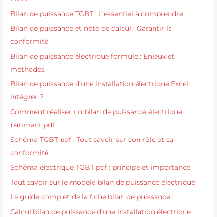
Bilan de puissance TGBT : L’essentiel à comprendre
Bilan de puissance et note de calcul : Garantir la
conformité
Bilan de puissance électrique formule : Enjeux et
méthodes
Bilan de puissance d’une installation électrique Excel :
intégrer ?
Comment réaliser un bilan de puissance électrique
bâtiment pdf
Schéma TGBT pdf : Tout savoir sur son rôle et sa
conformité
Schéma électrique TGBT pdf : principe et importance
Tout savoir sur le modèle bilan de puissance électrique
Le guide complet de la fiche bilan de puissance
Calcul bilan de puissance d’une installation électrique