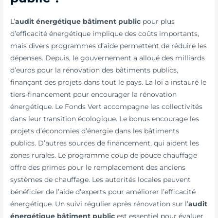
L’
audit énergétique bâtiment public
pour plus
d’efficacité énergétique implique des coûts importants,
mais divers programmes d’aide permettent de réduire les
dépenses. Depuis, le gouvernement a alloué des milliards
d’euros pour la rénovation des bâtiments publics,
finançant des projets dans tout le pays. La loi a instauré le
tiers-financement pour encourager la rénovation
énergétique. Le Fonds Vert accompagne les collectivités
dans leur transition écologique. Le bonus encourage les
projets d’économies d’énergie dans les bâtiments
publics. D’autres sources de financement, qui aident les
zones rurales. Le programme coup de pouce chauffage
offre des primes pour le remplacement des anciens
systèmes de chauffage. Les autorités locales peuvent
bénéficier de l’aide d’experts pour améliorer l’efficacité
énergétique. Un suivi régulier après rénovation sur l’
audit
énergétique bâtiment public
est essentiel pour évaluer