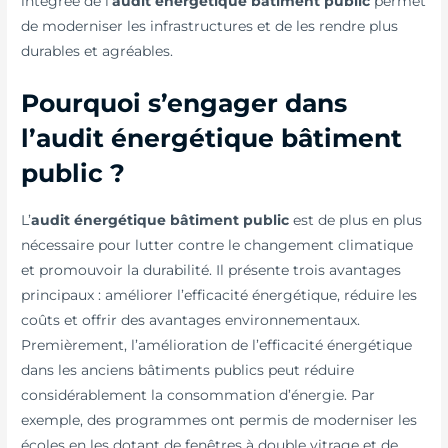
intégrée de l’
audit énergétique bâtiment public
permet
de moderniser les infrastructures et de les rendre plus
durables et agréables.
Pourquoi s’engager dans
l’audit énergétique bâtiment
public ?
L’
audit énergétique bâtiment public
est de plus en plus
nécessaire pour lutter contre le changement climatique
et promouvoir la durabilité. Il présente trois avantages
principaux : améliorer l’efficacité énergétique, réduire les
coûts et offrir des avantages environnementaux.
Premièrement, l’amélioration de l’efficacité énergétique
dans les anciens bâtiments publics peut réduire
considérablement la consommation d’énergie. Par
exemple, des programmes ont permis de moderniser les
écoles en les dotant de fenêtres à double vitrage et de