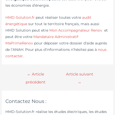
les économies d’énergie.
HMD-Solution.fr
peut réaliser toutes votre
audit
énergétique
sur tout le territoire français, mais aussi
HMD Solution peut etre
Mon Accompagnateur Renov
et
peut être votre
Mandataire Administratif
MaPrimeRenov
pour déposer votre dossier d’aide auprès
de l’ANAH. Pour plus d’informations n’hésitez pas à
nous
contacter
.
←
Article
Article suivant
précédent
→
Contactez Nous :
HMD-Solution.fr réalise les études électriques, les études