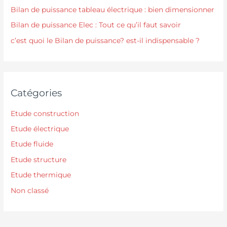
Bilan de puissance tableau électrique : bien dimensionner
Bilan de puissance Elec : Tout ce qu’il faut savoir
c’est quoi le Bilan de puissance? est-il indispensable ?
Catégories
Etude construction
Etude électrique
Etude fluide
Etude structure
Etude thermique
Non classé