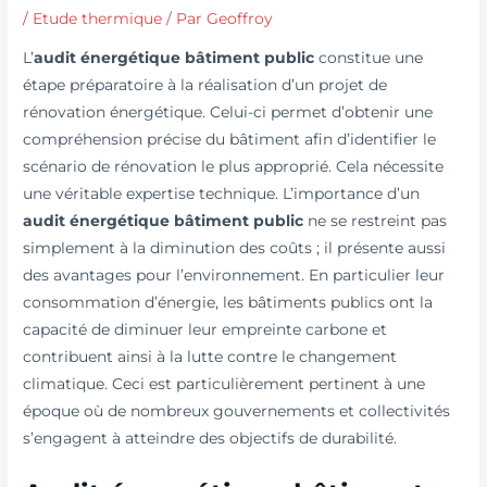
/
Etude thermique
/ Par
Geoffroy
L’
audit énergétique bâtiment public
constitue une
étape préparatoire à la réalisation d’un projet de
rénovation énergétique. Celui-ci permet d’obtenir une
compréhension précise du bâtiment afin d’identifier le
scénario de rénovation le plus approprié. Cela nécessite
une véritable expertise technique. L’importance d’un
audit énergétique bâtiment public
ne se restreint pas
simplement à la diminution des coûts ; il présente aussi
des avantages pour l’environnement. En particulier leur
consommation d’énergie, les bâtiments publics ont la
capacité de diminuer leur empreinte carbone et
contribuent ainsi à la lutte contre le changement
climatique. Ceci est particulièrement pertinent à une
époque où de nombreux gouvernements et collectivités
s’engagent à atteindre des objectifs de durabilité.