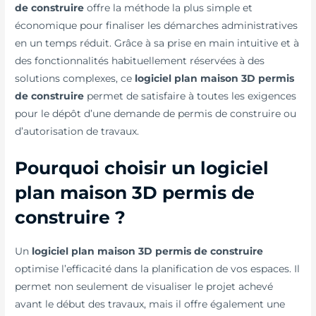
de construire
offre la méthode la plus simple et
économique pour finaliser les démarches administratives
en un temps réduit. Grâce à sa prise en main intuitive et à
des fonctionnalités habituellement réservées à des
solutions complexes, ce
logiciel plan maison 3D permis
de construire
permet de satisfaire à toutes les exigences
pour le dépôt d’une demande de permis de construire ou
d’autorisation de travaux.
Pourquoi choisir un logiciel
plan maison 3D permis de
construire ?
Un
logiciel plan maison 3D permis de construire
optimise l’efficacité dans la planification de vos espaces. Il
permet non seulement de visualiser le projet achevé
avant le début des travaux, mais il offre également une