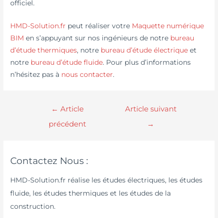
officiel.
HMD-Solution.fr
peut réaliser votre
Maquette numérique
BIM
en s’appuyant sur nos ingénieurs de notre
bureau
d’étude thermiques
, notre
bureau d’étude électrique
et
notre
bureau d’étude fluide
. Pour plus d’informations
n’hésitez pas à
nous contacter
.
←
Article
Article suivant
précédent
→
Contactez Nous :
HMD-Solution.fr réalise les études électriques, les études
fluide, les études thermiques et les études de la
construction.