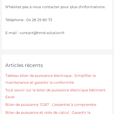
N’hésitez pas à nous contacter pour plus d’informations:
Téléphone : 04 28 29 80 73
E-mail : contact@hmd-solution.fr
Articles récents
Tableau bilan de puissance électrique : Simplifier la
maintenance et garantir la conformité
Tout savoir sur le bilan de puissance électrique bâtiment
Excel
Bilan de puissance TGBT : L’essentiel à comprendre
Bilan de puissance et note de calcul : Garantir la