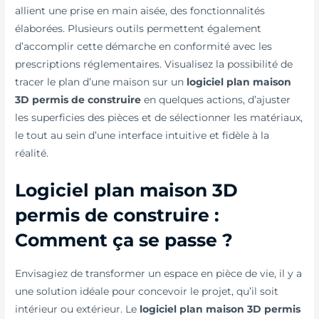
allient une prise en main aisée, des fonctionnalités
élaborées. Plusieurs outils permettent également
d’accomplir cette démarche en conformité avec les
prescriptions réglementaires. Visualisez la possibilité de
tracer le plan d’une maison sur un
logiciel plan maison
3D permis de construire
en quelques actions, d’ajuster
les superficies des pièces et de sélectionner les matériaux,
le tout au sein d’une interface intuitive et fidèle à la
réalité.
Logiciel plan maison 3D
permis de construire :
Comment ça se passe ?
Envisagiez de transformer un espace en pièce de vie, il y a
une solution idéale pour concevoir le projet, qu’il soit
intérieur ou extérieur. Le
logiciel plan maison 3D permis