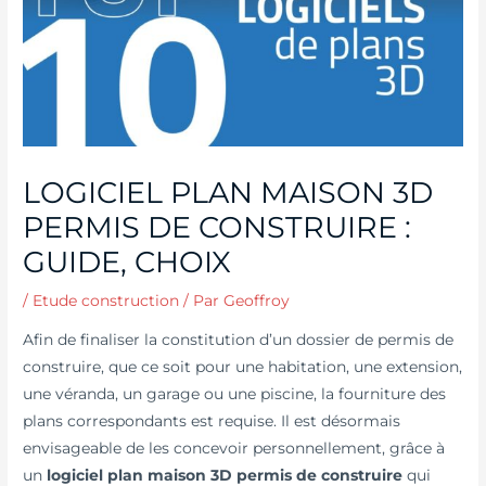
LOGICIEL PLAN MAISON 3D
PERMIS DE CONSTRUIRE :
GUIDE, CHOIX
/
Etude construction
/ Par
Geoffroy
Afin de finaliser la constitution d’un dossier de permis de
construire, que ce soit pour une habitation, une extension,
une véranda, un garage ou une piscine, la fourniture des
plans correspondants est requise. Il est désormais
envisageable de les concevoir personnellement, grâce à
un
logiciel plan maison 3D permis de construire
qui