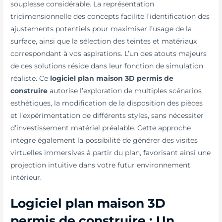
souplesse considérable. La représentation
tridimensionnelle des concepts facilite l’identification des
ajustements potentiels pour maximiser l’usage de la
surface, ainsi que la sélection des teintes et matériaux
correspondant à vos aspirations. L’un des atouts majeurs
de ces solutions réside dans leur fonction de simulation
réaliste. Ce
logiciel plan maison 3D permis de
construire
autorise l’exploration de multiples scénarios
esthétiques, la modification de la disposition des pièces
et l’expérimentation de différents styles, sans nécessiter
d’investissement matériel préalable. Cette approche
intègre également la possibilité de générer des visites
virtuelles immersives à partir du plan, favorisant ainsi une
projection intuitive dans votre futur environnement
intérieur.
Logiciel plan maison 3D
permis de construire : Un