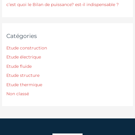
c’est quoi le Bilan de puissance? est-il indispensable ?
Catégories
Etude construction
Etude électrique
Etude fluide
Etude structure
Etude thermique
Non classé