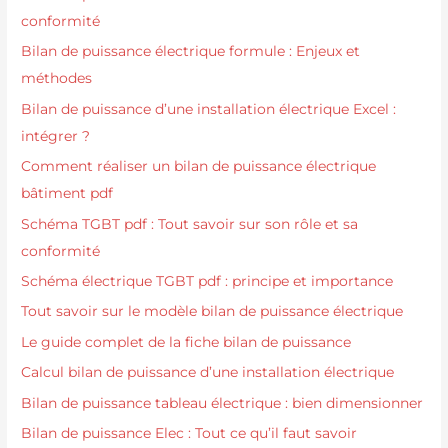
conformité
Bilan de puissance électrique formule : Enjeux et
méthodes
Bilan de puissance d’une installation électrique Excel :
intégrer ?
Comment réaliser un bilan de puissance électrique
bâtiment pdf
Schéma TGBT pdf : Tout savoir sur son rôle et sa
conformité
Schéma électrique TGBT pdf : principe et importance
Tout savoir sur le modèle bilan de puissance électrique
Le guide complet de la fiche bilan de puissance
Calcul bilan de puissance d’une installation électrique
Bilan de puissance tableau électrique : bien dimensionner
Bilan de puissance Elec : Tout ce qu’il faut savoir