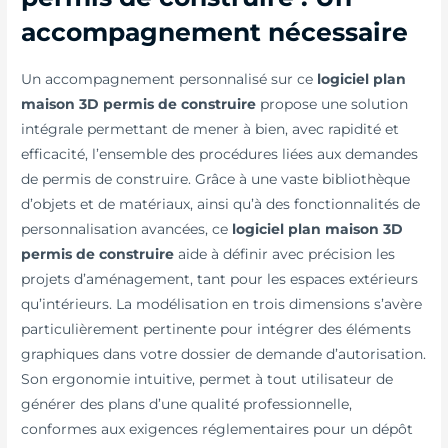
accompagnement nécessaire
Un accompagnement personnalisé sur ce
logiciel plan
maison 3D permis de construire
propose une solution
intégrale permettant de mener à bien, avec rapidité et
efficacité, l’ensemble des procédures liées aux demandes
de permis de construire. Grâce à une vaste bibliothèque
d’objets et de matériaux, ainsi qu’à des fonctionnalités de
personnalisation avancées, ce
logiciel plan maison 3D
permis de construire
aide à définir avec précision les
projets d’aménagement, tant pour les espaces extérieurs
qu’intérieurs. La modélisation en trois dimensions s’avère
particulièrement pertinente pour intégrer des éléments
graphiques dans votre dossier de demande d’autorisation.
Son ergonomie intuitive, permet à tout utilisateur de
générer des plans d’une qualité professionnelle,
conformes aux exigences réglementaires pour un dépôt