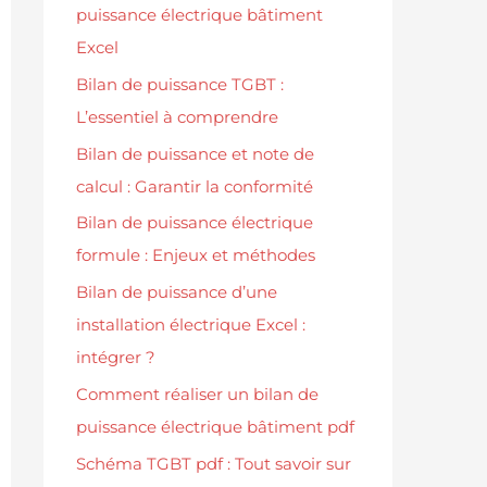
puissance électrique bâtiment
Excel
Bilan de puissance TGBT :
L’essentiel à comprendre
Bilan de puissance et note de
calcul : Garantir la conformité
Bilan de puissance électrique
formule : Enjeux et méthodes
Bilan de puissance d’une
installation électrique Excel :
intégrer ?
Comment réaliser un bilan de
puissance électrique bâtiment pdf
Schéma TGBT pdf : Tout savoir sur