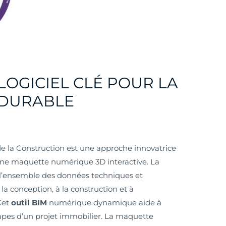
 LOGICIEL CLÉ POUR LA
 DURABLE
e la Construction est une approche innovatrice
 une maquette numérique 3D interactive. La
 l’ensemble des données techniques et
la conception, à la construction et à
 Cet
outil BIM
numérique dynamique aide à
tapes d’un projet immobilier. La maquette