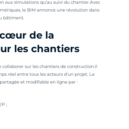
en aux simulations qu’au suivi du chantier.Avec
ériques, le BIM annonce une révolution dans
du bâtiment.
 cœur de la
ur les chantiers
 collaborer sur les chantiers de construction.Il
emps réel entre tous les acteurs d’un projet. La
partagée et modifiable en ligne par :
EP ;