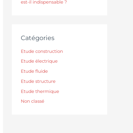
est-il indispensable ?
Catégories
Etude construction
Etude électrique
Etude fluide
Etude structure
Etude thermique
Non classé