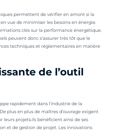
ques permettent de vérifier en amont si la
 en vue de minimiser les besoins en énergie.
formations clés sur la performance énergétique.
nnels peuvent donc s’assurer très tôt que le
ences techniques et réglementaires en matière
ssante de l’outil
ppe rapidement dans l’industrie de la
 De plus en plus de maîtres d’ouvrage exigent
r leurs projets.Ils bénéficient ainsi de ses
n et de gestion de projet. Les innovations