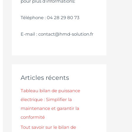
pour plus d’informations:
Téléphone : 04 28 29 80 73
E-mail : contact@hmd-solution.fr
Articles récents
Tableau bilan de puissance
électrique : Simplifier la
maintenance et garantir la
conformité
Tout savoir sur le bilan de