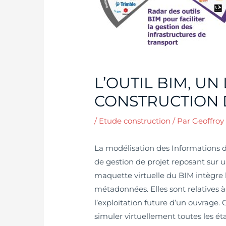
L’OUTIL BIM, UN
CONSTRUCTION
/
Etude construction
/ Par
Geoffroy
La modélisation des Informations d
de gestion de projet reposant sur
maquette virtuelle du BIM intègre
métadonnées. Elles sont relatives à 
l’exploitation future d’un ouvrage.
simuler virtuellement toutes les é