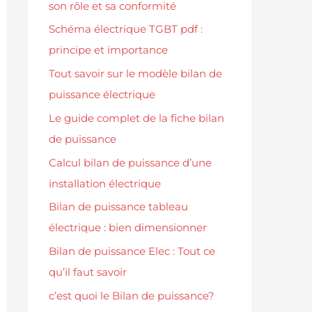
son rôle et sa conformité
Schéma électrique TGBT pdf :
principe et importance
Tout savoir sur le modèle bilan de
puissance électrique
Le guide complet de la fiche bilan
de puissance
Calcul bilan de puissance d’une
installation électrique
Bilan de puissance tableau
électrique : bien dimensionner
Bilan de puissance Elec : Tout ce
qu’il faut savoir
c’est quoi le Bilan de puissance?