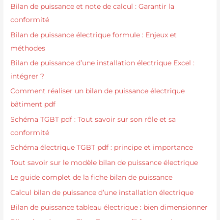
Bilan de puissance et note de calcul : Garantir la
conformité
Bilan de puissance électrique formule : Enjeux et
méthodes
Bilan de puissance d’une installation électrique Excel :
intégrer ?
Comment réaliser un bilan de puissance électrique
bâtiment pdf
Schéma TGBT pdf : Tout savoir sur son rôle et sa
conformité
Schéma électrique TGBT pdf : principe et importance
Tout savoir sur le modèle bilan de puissance électrique
Le guide complet de la fiche bilan de puissance
Calcul bilan de puissance d’une installation électrique
Bilan de puissance tableau électrique : bien dimensionner