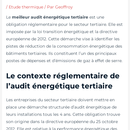
/
Etude thermique
/ Par
Geoffroy
Le
meilleur audit énergétique tertiaire
est une
obligation réglementaire pour le secteur tertiaire. Elle est
imposée par la loi transition énergétique et la directive
européenne de 2012. Cette démarche vise à identifier les
pistes de réduction de la consommation énergétique des
bâtiments tertiaires. Ils constituent l’un des principaux
postes de dépenses et d’émissions de gaz à effet de serre.
Le contexte réglementaire de
l’audit énergétique tertiaire
Les entreprises du secteur tertiaire doivent mettre en
place une démarche structurée d’audit énergétique de
leurs installations tous les 4 ans. Cette obligation trouve
son origine dans la directive européenne du 25 octobre
2012. Elle est relative à la performance énergétique des