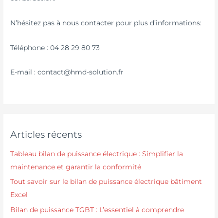
N’hésitez pas à nous contacter pour plus d’informations:
Téléphone : 04 28 29 80 73
E-mail : contact@hmd-solution.fr
Articles récents
Tableau bilan de puissance électrique : Simplifier la
maintenance et garantir la conformité
Tout savoir sur le bilan de puissance électrique bâtiment
Excel
Bilan de puissance TGBT : L’essentiel à comprendre