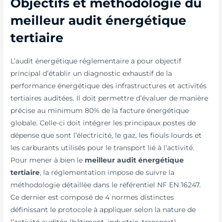
Objectifs et méthodologie du
meilleur audit énergétique
tertiaire
L’audit énergétique réglementaire a pour objectif
principal d’établir un diagnostic exhaustif de la
performance énergétique des infrastructures et activités
tertiaires auditées. Il doit permettre d’évaluer de manière
précise au minimum 80% de la facture énergétique
globale. Celle-ci doit intégrer les principaux postes de
dépense que sont l’électricité, le gaz, les fiouls lourds et
les carburants utilisés pour le transport lié à l’activité.
Pour mener à bien le
meilleur audit énergétique
tertiaire
, la réglementation impose de suivre la
méthodologie détaillée dans le référentiel NF EN 16247.
Ce dernier est composé de 4 normes distinctes
définissant le protocole à appliquer selon la nature de