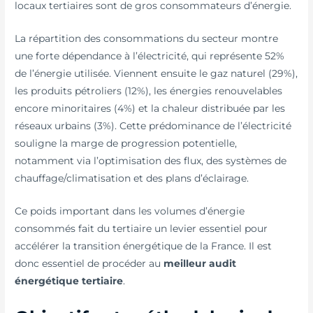
locaux tertiaires sont de gros consommateurs d’énergie.
La répartition des consommations du secteur montre
une forte dépendance à l’électricité, qui représente 52%
de l’énergie utilisée. Viennent ensuite le gaz naturel (29%),
les produits pétroliers (12%), les énergies renouvelables
encore minoritaires (4%) et la chaleur distribuée par les
réseaux urbains (3%). Cette prédominance de l’électricité
souligne la marge de progression potentielle,
notamment via l’optimisation des flux, des systèmes de
chauffage/climatisation et des plans d’éclairage.
Ce poids important dans les volumes d’énergie
consommés fait du tertiaire un levier essentiel pour
accélérer la transition énergétique de la France. Il est
donc essentiel de procéder au
meilleur audit
énergétique tertiaire
.