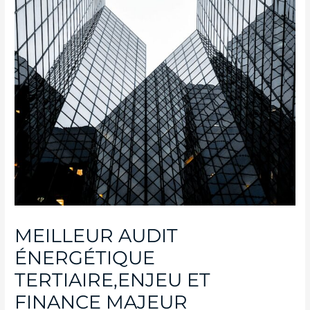
MEILLEUR AUDIT
ÉNERGÉTIQUE
TERTIAIRE,ENJEU ET
FINANCE MAJEUR