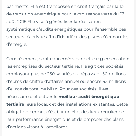
bâtiments. Elle est transposée en droit français par la loi
de transition énergétique pour la croissance verte du 17
août 2015.Elle vise à généraliser la réalisation
systématique d’audits énergétiques pour l’ensemble des
secteurs d’activité afin d’identifier des pistes d’économies
d’énergie.
Concrètement, sont concernées par cette réglementation
les entreprises du secteur tertiaire. Il s’agit des sociétés
employant plus de 250 salariés ou dépassant 50 millions
d’euros de chiffre d’affaires annuel ou encore 43 millions
d’euros de total de bilan. Pour ces sociétés, il est
nécessaire d’effectuer le
meilleur audit énergétique
tertiaire
leurs locaux et des installations existantes. Cette
obligation permet d’établir un état des lieux régulier de
leur performance énergétique et de proposer des plans
d’actions visant à l’améliorer.