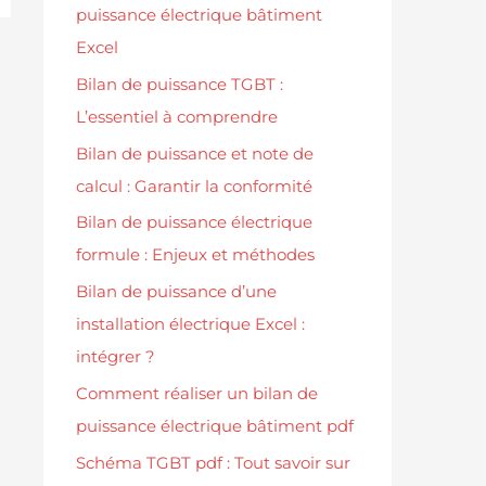
puissance électrique bâtiment
Excel
Bilan de puissance TGBT :
L’essentiel à comprendre
Bilan de puissance et note de
calcul : Garantir la conformité
Bilan de puissance électrique
formule : Enjeux et méthodes
Bilan de puissance d’une
installation électrique Excel :
intégrer ?
Comment réaliser un bilan de
puissance électrique bâtiment pdf
Schéma TGBT pdf : Tout savoir sur