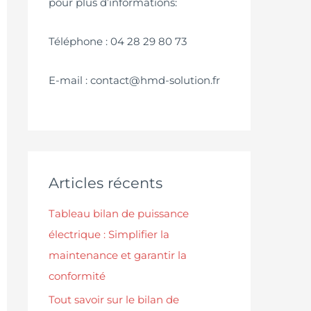
pour plus d’informations:
Téléphone : 04 28 29 80 73
E-mail : contact@hmd-solution.fr
Articles récents
Tableau bilan de puissance
électrique : Simplifier la
maintenance et garantir la
conformité
Tout savoir sur le bilan de