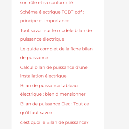
son rôle et sa conformité
Schéma électrique TGBT pdf :
principe et importance
Tout savoir sur le modèle bilan de
puissance électrique
Le guide complet de la fiche bilan
de puissance
Calcul bilan de puissance d’une
installation électrique
Bilan de puissance tableau
électrique : bien dimensionner
Bilan de puissance Elec : Tout ce
qu’il faut savoir
c’est quoi le Bilan de puissance?