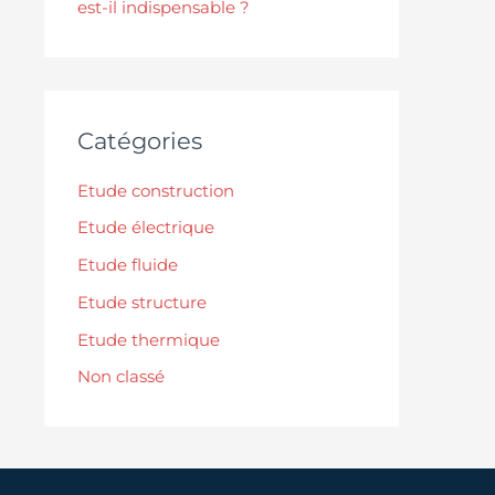
est-il indispensable ?
Catégories
Etude construction
Etude électrique
Etude fluide
Etude structure
Etude thermique
Non classé