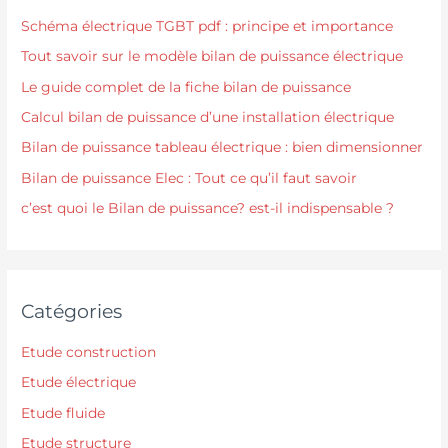
Schéma électrique TGBT pdf : principe et importance
Tout savoir sur le modèle bilan de puissance électrique
Le guide complet de la fiche bilan de puissance
Calcul bilan de puissance d’une installation électrique
Bilan de puissance tableau électrique : bien dimensionner
Bilan de puissance Elec : Tout ce qu’il faut savoir
c’est quoi le Bilan de puissance? est-il indispensable ?
Catégories
Etude construction
Etude électrique
Etude fluide
Etude structure