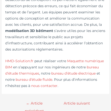
détection précoce des erreurs, ce qui fait économiser du
temps et de l’argent. Les équipes peuvent examiner les
options de conception et améliorer la communication
avec les clients, pour une satisfaction accrue. De plus, la
modélisation 3D bâtiment
s’avère utiles pour les anciens
travailleurs et sensibilise le public aux projets
d’infrastructure, contribuant ainsi à accélérer l’obtention
des autorisations réglementaires.
HMD-Solution.fr
peut réaliser votre
Maquette numérique
BIM
en s’appuyant sur nos ingénieurs de notre
bureau
d’étude thermiques
, notre
bureau d’étude électrique
et
notre
bureau d’étude fluide
. Pour plus d’informations
n’hésitez pas à
nous contacter
.
←
Article
Article suivant
précédent
→