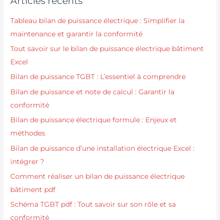
Articles récents
Tableau bilan de puissance électrique : Simplifier la
maintenance et garantir la conformité
Tout savoir sur le bilan de puissance électrique bâtiment
Excel
Bilan de puissance TGBT : L’essentiel à comprendre
Bilan de puissance et note de calcul : Garantir la
conformité
Bilan de puissance électrique formule : Enjeux et
méthodes
Bilan de puissance d’une installation électrique Excel :
intégrer ?
Comment réaliser un bilan de puissance électrique
bâtiment pdf
Schéma TGBT pdf : Tout savoir sur son rôle et sa
conformité