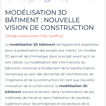
MODÉLISATION 3D
BÂTIMENT : NOUVELLE
VISION DE CONSTRUCTION
/
Etude construction
/ Par
Geoffroy
La
modélisation 3D bâtiment
est également essentielle
pour la présentation des projets aux clients. Un modèle
3D permet de s’immerger dans le projet avant qu’il ne
soit réalisé. La modélisation des informations du
bâtiment constitue le fondement de la transformation
numérique au sein des domaines de l’architecture, de
l’ingénierie et de la construction. En tant que nouvelle
innovation de la construction, la
modélisation 3D
bâtiment
assiste le secteur dans l’amélioration de ses
méthodes de travail et dans l’obtention de résultats
supérieurs pour les entreprises et les secteurs de la