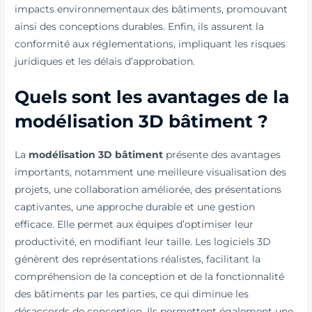
impacts environnementaux des bâtiments, promouvant
ainsi des conceptions durables. Enfin, ils assurent la
conformité aux réglementations, impliquant les risques
juridiques et les délais d’approbation.
Quels sont les avantages de la
modélisation 3D bâtiment ?
La
modélisation 3D bâtiment
présente des avantages
importants, notamment une meilleure visualisation des
projets, une collaboration améliorée, des présentations
captivantes, une approche durable et une gestion
efficace. Elle permet aux équipes d’optimiser leur
productivité, en modifiant leur taille. Les logiciels 3D
génèrent des représentations réalistes, facilitant la
compréhension de la conception et de la fonctionnalité
des bâtiments par les parties, ce qui diminue les
désaccords de conception. Ils permettent également une