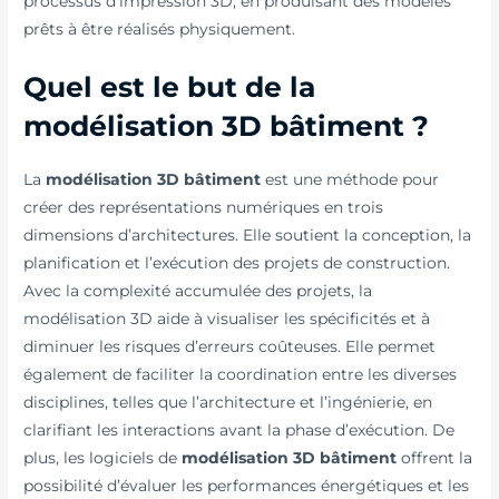
processus d’impression 3D, en produisant des modèles
prêts à être réalisés physiquement.
Quel est le but de la
modélisation 3D bâtiment ?
La
modélisation 3D bâtiment
est une méthode pour
créer des représentations numériques en trois
dimensions d’architectures. Elle soutient la conception, la
planification et l’exécution des projets de construction.
Avec la complexité accumulée des projets, la
modélisation 3D aide à visualiser les spécificités et à
diminuer les risques d’erreurs coûteuses. Elle permet
également de faciliter la coordination entre les diverses
disciplines, telles que l’architecture et l’ingénierie, en
clarifiant les interactions avant la phase d’exécution. De
plus, les logiciels de
modélisation 3D bâtiment
offrent la
possibilité d’évaluer les performances énergétiques et les