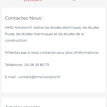
Contactez Nous :
HMD-Solution.fr réalise les études électriques, les études
fluide, les études thermiques et les études de la
construction.
N’hésitez pas à nous contacter pour plus d’informations:
Téléphone : 04 28 29 80 73
E-mail : contact@hmd-solution.fr