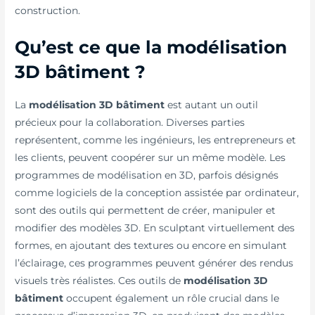
construction.
Qu’est ce que la modélisation
3D bâtiment ?
La
modélisation 3D bâtiment
est autant un outil
précieux pour la collaboration. Diverses parties
représentent, comme les ingénieurs, les entrepreneurs et
les clients, peuvent coopérer sur un même modèle. Les
programmes de modélisation en 3D, parfois désignés
comme logiciels de la conception assistée par ordinateur,
sont des outils qui permettent de créer, manipuler et
modifier des modèles 3D. En sculptant virtuellement des
formes, en ajoutant des textures ou encore en simulant
l’éclairage, ces programmes peuvent générer des rendus
visuels très réalistes. Ces outils de
modélisation 3D
bâtiment
occupent également un rôle crucial dans le