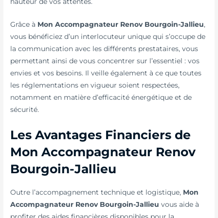
hauteur de vos attentes.
Grâce à
Mon Accompagnateur Renov Bourgoin-Jallieu
,
vous bénéficiez d’un interlocuteur unique qui s’occupe de
la communication avec les différents prestataires, vous
permettant ainsi de vous concentrer sur l’essentiel : vos
envies et vos besoins. Il veille également à ce que toutes
les réglementations en vigueur soient respectées,
notamment en matière d’efficacité énergétique et de
sécurité.
Les Avantages Financiers de
Mon Accompagnateur Renov
Bourgoin-Jallieu
Outre l’accompagnement technique et logistique,
Mon
Accompagnateur Renov Bourgoin-Jallieu
vous aide à
profiter des aides financières disponibles pour la