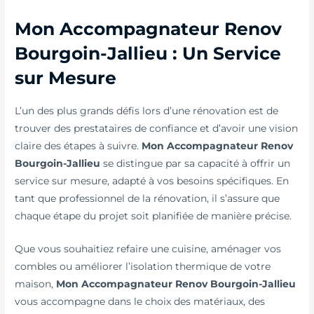
Mon Accompagnateur Renov
Bourgoin-Jallieu : Un Service
sur Mesure
L’un des plus grands défis lors d’une rénovation est de
trouver des prestataires de confiance et d’avoir une vision
claire des étapes à suivre.
Mon Accompagnateur Renov
Bourgoin-Jallieu
se distingue par sa capacité à offrir un
service sur mesure, adapté à vos besoins spécifiques. En
tant que professionnel de la rénovation, il s’assure que
chaque étape du projet soit planifiée de manière précise.
Que vous souhaitiez refaire une cuisine, aménager vos
combles ou améliorer l’isolation thermique de votre
maison,
Mon Accompagnateur Renov Bourgoin-Jallieu
vous accompagne dans le choix des matériaux, des