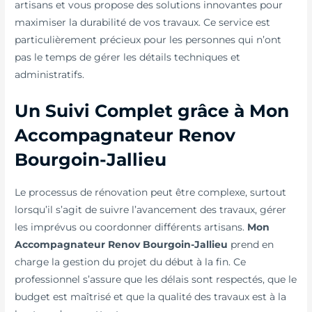
artisans et vous propose des solutions innovantes pour
maximiser la durabilité de vos travaux. Ce service est
particulièrement précieux pour les personnes qui n’ont
pas le temps de gérer les détails techniques et
administratifs.
Un Suivi Complet grâce à Mon
Accompagnateur Renov
Bourgoin-Jallieu
Le processus de rénovation peut être complexe, surtout
lorsqu’il s’agit de suivre l’avancement des travaux, gérer
les imprévus ou coordonner différents artisans.
Mon
Accompagnateur Renov Bourgoin-Jallieu
prend en
charge la gestion du projet du début à la fin. Ce
professionnel s’assure que les délais sont respectés, que le
budget est maîtrisé et que la qualité des travaux est à la