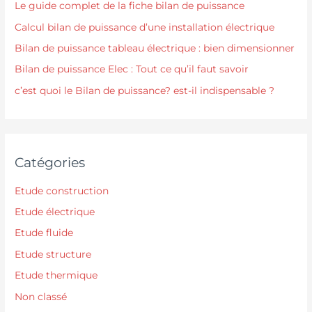
Le guide complet de la fiche bilan de puissance
Calcul bilan de puissance d’une installation électrique
Bilan de puissance tableau électrique : bien dimensionner
Bilan de puissance Elec : Tout ce qu’il faut savoir
c’est quoi le Bilan de puissance? est-il indispensable ?
Catégories
Etude construction
Etude électrique
Etude fluide
Etude structure
Etude thermique
Non classé