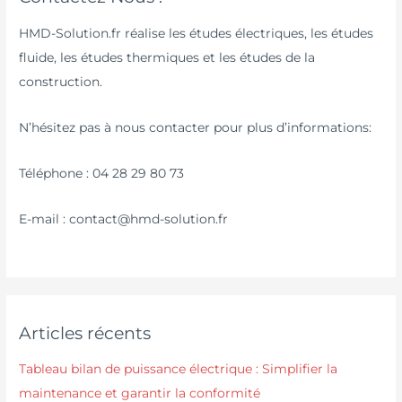
HMD-Solution.fr réalise les études électriques, les études
fluide, les études thermiques et les études de la
construction.
N’hésitez pas à nous contacter pour plus d’informations:
Téléphone : 04 28 29 80 73
E-mail : contact@hmd-solution.fr
Articles récents
Tableau bilan de puissance électrique : Simplifier la
maintenance et garantir la conformité