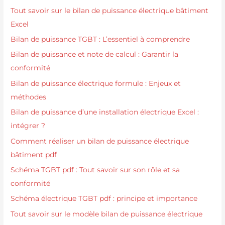
Tout savoir sur le bilan de puissance électrique bâtiment
Excel
Bilan de puissance TGBT : L’essentiel à comprendre
Bilan de puissance et note de calcul : Garantir la
conformité
Bilan de puissance électrique formule : Enjeux et
méthodes
Bilan de puissance d’une installation électrique Excel :
intégrer ?
Comment réaliser un bilan de puissance électrique
bâtiment pdf
Schéma TGBT pdf : Tout savoir sur son rôle et sa
conformité
Schéma électrique TGBT pdf : principe et importance
Tout savoir sur le modèle bilan de puissance électrique