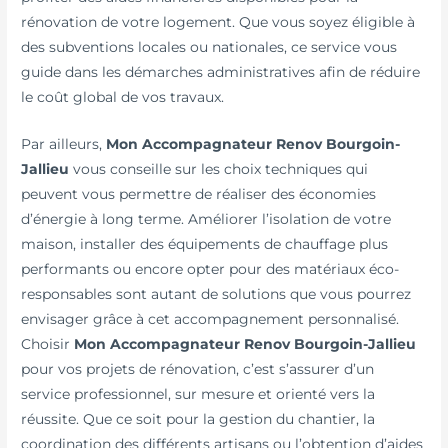
rénovation de votre logement. Que vous soyez éligible à
des subventions locales ou nationales, ce service vous
guide dans les démarches administratives afin de réduire
le coût global de vos travaux.
Par ailleurs,
Mon Accompagnateur Renov Bourgoin-
Jallieu
vous conseille sur les choix techniques qui
peuvent vous permettre de réaliser des économies
d’énergie à long terme. Améliorer l’isolation de votre
maison, installer des équipements de chauffage plus
performants ou encore opter pour des matériaux éco-
responsables sont autant de solutions que vous pourrez
envisager grâce à cet accompagnement personnalisé.
Choisir
Mon Accompagnateur Renov Bourgoin-Jallieu
pour vos projets de rénovation, c’est s’assurer d’un
service professionnel, sur mesure et orienté vers la
réussite. Que ce soit pour la gestion du chantier, la
coordination des différents artisans ou l’obtention d’aides