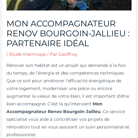
MON ACCOMPAGNATEUR
RENOV BOURGOIN-JALLIEU :
PARTENAIRE IDÉAL
/
Etude thermique
/ Par
Geoffroy
Rénover son habitat est un projet qui demande à la fois
du temps, de l’énergie et des compétences techniques.
Que ce soit pour améliorer l’efficacité énergétique de
votre logement, moderniser une pièce ou encore
augmenter la valeur de votre bien, il est important d’être
bien accompagné. C’est là qu’intervient
Mon
Accompagnateur Renov Bourgoin-Jallieu
. Ce service
spécialisé vous aide à concrétiser vos projets de
rénovation tout en vous assurant un suivi personnalisé et
professionnel.