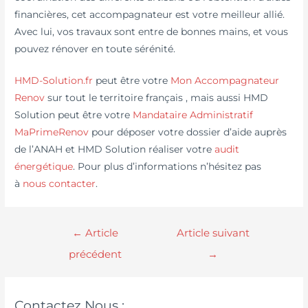
financières, cet accompagnateur est votre meilleur allié.
Avec lui, vos travaux sont entre de bonnes mains, et vous
pouvez rénover en toute sérénité.
HMD-Solution.fr
peut être votre
Mon Accompagnateur
Renov
sur tout le territoire français , mais aussi HMD
Solution peut être votre
Mandataire Administratif
MaPrimeRenov
pour déposer votre dossier d’aide auprès
de l’ANAH et HMD Solution réaliser votre
audit
énergétique
. Pour plus d’informations n’hésitez pas
à
nous contacter
.
←
Article
Article suivant
précédent
→
Contactez Nous :