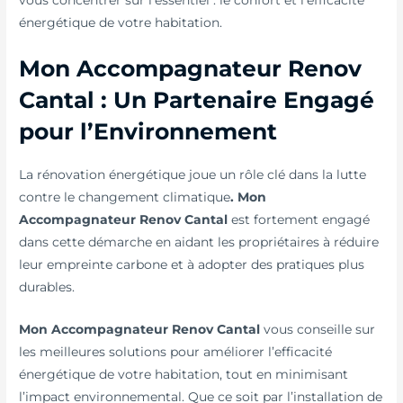
énergétique de votre habitation.
Mon Accompagnateur Renov
Cantal : Un Partenaire Engagé
pour l’Environnement
La rénovation énergétique joue un rôle clé dans la lutte
contre le changement climatique
. Mon
Accompagnateur Renov Cantal
est fortement engagé
dans cette démarche en aidant les propriétaires à réduire
leur empreinte carbone et à adopter des pratiques plus
durables.
Mon Accompagnateur Renov Cantal
vous conseille sur
les meilleures solutions pour améliorer l’efficacité
énergétique de votre habitation, tout en minimisant
l’impact environnemental. Que ce soit par l’installation de