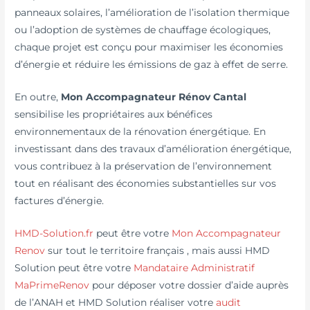
panneaux solaires, l’amélioration de l’isolation thermique
ou l’adoption de systèmes de chauffage écologiques,
chaque projet est conçu pour maximiser les économies
d’énergie et réduire les émissions de gaz à effet de serre.
En outre,
Mon Accompagnateur Rénov Cantal
sensibilise les propriétaires aux bénéfices
environnementaux de la rénovation énergétique. En
investissant dans des travaux d’amélioration énergétique,
vous contribuez à la préservation de l’environnement
tout en réalisant des économies substantielles sur vos
factures d’énergie.
HMD-Solution.fr
peut être votre
Mon Accompagnateur
Renov
sur tout le territoire français , mais aussi HMD
Solution peut être votre
Mandataire Administratif
MaPrimeRenov
pour déposer votre dossier d’aide auprès
de l’ANAH et HMD Solution réaliser votre
audit