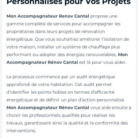
Personnalisés pour Vos Projets
Mon Accompagnateur Renov Cantal
propose une
gamme complète de services pour accompagner les
propriétaires dans leurs projets de rénovation
énergétique. Que vous souhaitiez améliorer l’isolation de
votre maison, installer un système de chauffage plus
performant ou adopter des énergies renouvelables,
Mon
Accompagnateur Rénov Cantal
est là pour vous aider.
Le processus commence par un audit énergétique
approfondi de votre habitation. Cet audit permet
d’identifier les points faibles en termes d’efficacité
énergétique et de définir un plan d’action personnalisé.
Mon Accompagnateur Rénov Cantal
vous aide ensuite à
choisir les professionnels qualifiés pour réaliser les
travaux, garantissant ainsi la qualité et la conformité des
interventions.