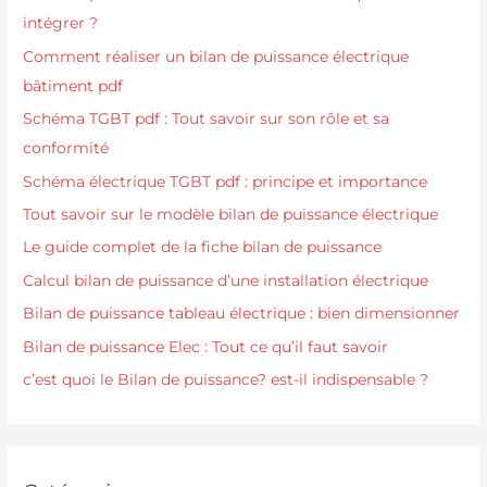
intégrer ?
Comment réaliser un bilan de puissance électrique
bâtiment pdf
Schéma TGBT pdf : Tout savoir sur son rôle et sa
conformité
Schéma électrique TGBT pdf : principe et importance
Tout savoir sur le modèle bilan de puissance électrique
Le guide complet de la fiche bilan de puissance
Calcul bilan de puissance d’une installation électrique
Bilan de puissance tableau électrique : bien dimensionner
Bilan de puissance Elec : Tout ce qu’il faut savoir
c’est quoi le Bilan de puissance? est-il indispensable ?