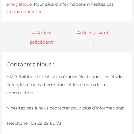
énergétique
. Pour plus d’informations n’hésitez pas
à
nous contacter
.
←
Article
Article suivant
précédent
→
Contactez Nous :
HMD-Solution.fr réalise les études électriques, les études
fluide, les études thermiques et les études de la
construction.
N’hésitez pas à nous contacter pour plus d’informations:
Téléphone : 04 28 29 80 73