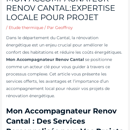
RENOV CANTAL:EXPERTISE
LOCALE POUR PROJET
/
Etude thermique
/ Par
Geoffroy
Dans le département du Cantal, la rénovation
énergétique est un enjeu crucial pour améliorer le
confort des habitations et réduire les coûts énergétiques.
Mon Accompagnateur Renov Cantal
se positionne
comme un acteur clé pour vous guider à travers ce
processus complexe. Cet article vous présente les
services offerts, les avantages et l’importance d’un
accompagnement local pour réussir vos projets de
rénovation énergétique.
Mon Accompagnateur Renov
Cantal : Des Services