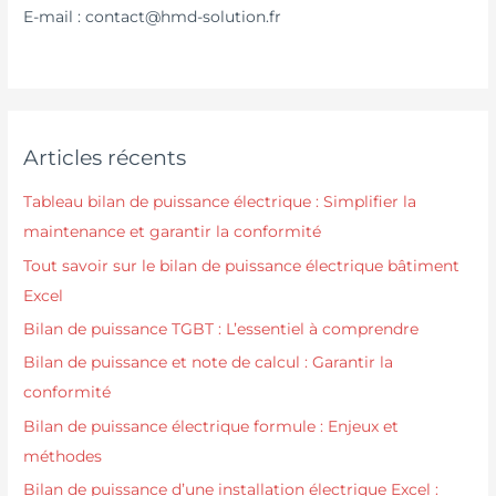
E-mail : contact@hmd-solution.fr
Articles récents
Tableau bilan de puissance électrique : Simplifier la
maintenance et garantir la conformité
Tout savoir sur le bilan de puissance électrique bâtiment
Excel
Bilan de puissance TGBT : L’essentiel à comprendre
Bilan de puissance et note de calcul : Garantir la
conformité
Bilan de puissance électrique formule : Enjeux et
méthodes
Bilan de puissance d’une installation électrique Excel :