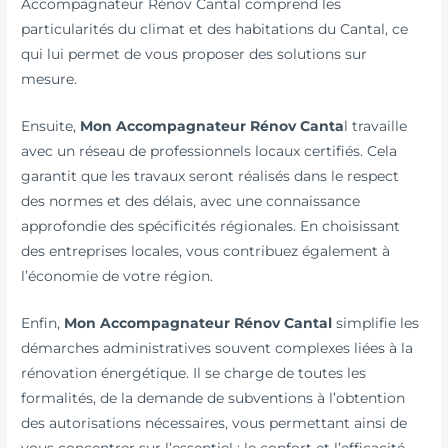
Accompagnateur Rénov Cantal comprend les
particularités du climat et des habitations du Cantal, ce
qui lui permet de vous proposer des solutions sur
mesure.
Ensuite,
Mon Accompagnateur Rénov Canta
l travaille
avec un réseau de professionnels locaux certifiés. Cela
garantit que les travaux seront réalisés dans le respect
des normes et des délais, avec une connaissance
approfondie des spécificités régionales. En choisissant
des entreprises locales, vous contribuez également à
l’économie de votre région.
Enfin,
Mon Accompagnateur Rénov Cantal
simplifie les
démarches administratives souvent complexes liées à la
rénovation énergétique. Il se charge de toutes les
formalités, de la demande de subventions à l’obtention
des autorisations nécessaires, vous permettant ainsi de
vous concentrer sur l’essentiel : le confort et l’efficacité