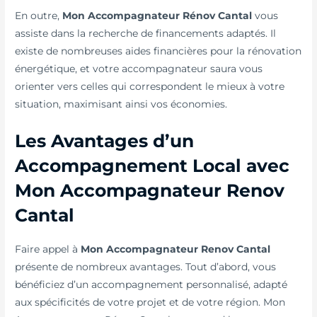
En outre,
Mon Accompagnateur Rénov Cantal
vous
assiste dans la recherche de financements adaptés. Il
existe de nombreuses aides financières pour la rénovation
énergétique, et votre accompagnateur saura vous
orienter vers celles qui correspondent le mieux à votre
situation, maximisant ainsi vos économies.
Les Avantages d’un
Accompagnement Local avec
Mon Accompagnateur Renov
Cantal
Faire appel à
Mon Accompagnateur Renov Cantal
présente de nombreux avantages. Tout d’abord, vous
bénéficiez d’un accompagnement personnalisé, adapté
aux spécificités de votre projet et de votre région. Mon