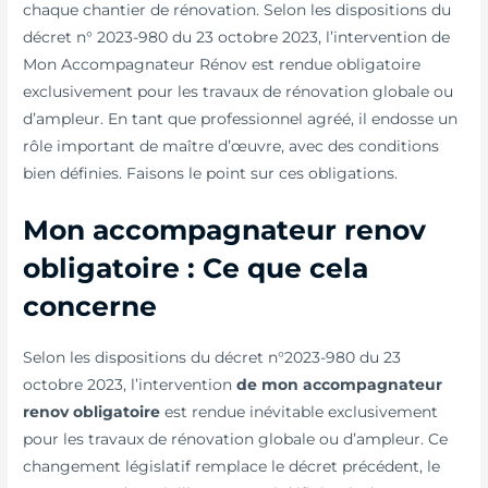
chaque chantier de rénovation. Selon les dispositions du
décret n° 2023-980 du 23 octobre 2023, l’intervention de
Mon Accompagnateur Rénov est rendue obligatoire
exclusivement pour les travaux de rénovation globale ou
d’ampleur. En tant que professionnel agréé, il endosse un
rôle important de maître d’œuvre, avec des conditions
bien définies. Faisons le point sur ces obligations.
Mon accompagnateur renov
obligatoire : Ce que cela
concerne
Selon les dispositions du décret n°2023-980 du 23
octobre 2023, l’intervention
de mon accompagnateur
renov obligatoire
est rendue inévitable exclusivement
pour les travaux de rénovation globale ou d’ampleur. Ce
changement législatif remplace le décret précédent, le