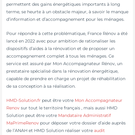
permettent des gains énergétiques importants à long
terme, se heurte à un obstacle majeur, à savoir le manque
d’information et d’accompagnement pour les ménages.
Pour répondre à cette problématique, France Rénov a été
lancé en 2022 avec pour ambition de rationaliser les
dispositifs d’aides à la rénovation et de proposer un
accompagnement complet à tous les ménages. Ce
service est assuré par Mon Accompagnateur Rénov, un
prestataire spécialisé dans la rénovation énergétique,
capable de prendre en charge un projet de réhabilitation
de sa conception à sa réalisation.
HMD-Solution.fr
peut être votre
Mon Accompagnateur
Renov
sur tout le territoire français , mais aussi HMD
Solution peut être votre
Mandataire Administratif
MaPrimeRenov
pour déposer votre dossier d’aide auprès
de l’ANAH et HMD Solution réaliser votre
audit