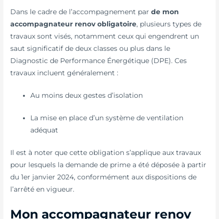
Dans le cadre de l’accompagnement par
de
mon
accompagnateur renov obligatoire
, plusieurs types de
travaux sont visés, notamment ceux qui engendrent un
saut significatif de deux classes ou plus dans le
Diagnostic de Performance Énergétique (DPE). Ces
travaux incluent généralement :
Au moins deux gestes d’isolation
La mise en place d’un système de ventilation
adéquat
Il est à noter que cette obligation s’applique aux travaux
pour lesquels la demande de prime a été déposée à partir
du 1er janvier 2024, conformément aux dispositions de
l’arrêté en vigueur.
Mon accompagnateur renov