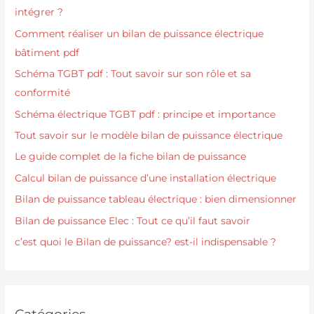
intégrer ?
Comment réaliser un bilan de puissance électrique
bâtiment pdf
Schéma TGBT pdf : Tout savoir sur son rôle et sa
conformité
Schéma électrique TGBT pdf : principe et importance
Tout savoir sur le modèle bilan de puissance électrique
Le guide complet de la fiche bilan de puissance
Calcul bilan de puissance d’une installation électrique
Bilan de puissance tableau électrique : bien dimensionner
Bilan de puissance Elec : Tout ce qu’il faut savoir
c’est quoi le Bilan de puissance? est-il indispensable ?