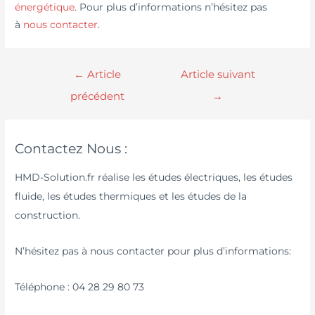
énergétique
. Pour plus d’informations n’hésitez pas
à
nous contacter
.
←
Article
Article suivant
précédent
→
Contactez Nous :
HMD-Solution.fr réalise les études électriques, les études
fluide, les études thermiques et les études de la
construction.
N’hésitez pas à nous contacter pour plus d’informations:
Téléphone : 04 28 29 80 73