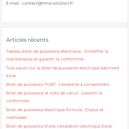
E-mail : contact@hmd-solution.fr
Articles récents
Tableau bilan de puissance électrique : Simplifier la
maintenance et garantir la conformité
Tout savoir sur le bilan de puissance électrique bâtiment
Excel
Bilan de puissance TGBT : L’essentiel à comprendre
Bilan de puissance et note de calcul : Garantir la
conformité
Bilan de puissance électrique formule : Enjeux et
méthodes
Bilan de puissance d’une installation électrique Excel :