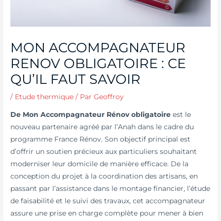
MON ACCOMPAGNATEUR
RENOV OBLIGATOIRE : CE
QU’IL FAUT SAVOIR
/
Etude thermique
/ Par
Geoffroy
De Mon Accompagnateur Rénov obligatoire
est le
nouveau partenaire agréé par l’Anah dans le cadre du
programme France Rénov. Son objectif principal est
d’offrir un soutien précieux aux particuliers souhaitant
moderniser leur domicile de manière efficace. De la
conception du projet à la coordination des artisans, en
passant par l’assistance dans le montage financier, l’étude
de faisabilité et le suivi des travaux, cet accompagnateur
assure une prise en charge complète pour mener à bien