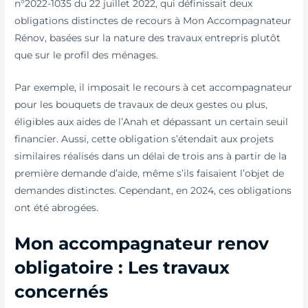
n°2022-1035 du 22 juillet 2022, qui définissait deux
obligations distinctes de recours à Mon Accompagnateur
Rénov, basées sur la nature des travaux entrepris plutôt
que sur le profil des ménages.
Par exemple, il imposait le recours à cet accompagnateur
pour les bouquets de travaux de deux gestes ou plus,
éligibles aux aides de l’Anah et dépassant un certain seuil
financier. Aussi, cette obligation s’étendait aux projets
similaires réalisés dans un délai de trois ans à partir de la
première demande d’aide, même s’ils faisaient l’objet de
demandes distinctes. Cependant, en 2024, ces obligations
ont été abrogées.
Mon accompagnateur renov
obligatoire : Les travaux
concernés