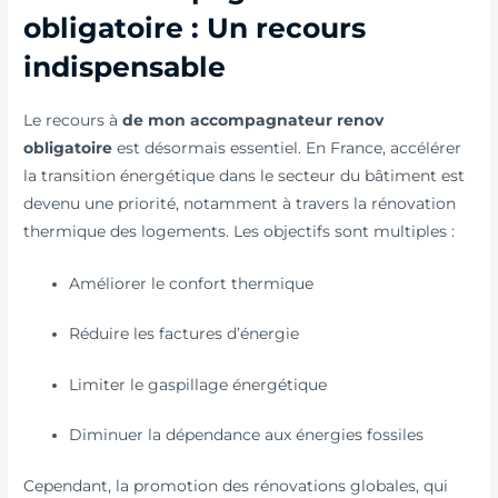
obligatoire : Un recours
indispensable
Le recours à
de mon accompagnateur renov
obligatoire
est désormais essentiel. En France, accélérer
la transition énergétique dans le secteur du bâtiment est
devenu une priorité, notamment à travers la rénovation
thermique des logements. Les objectifs sont multiples :
Améliorer le confort thermique
Réduire les factures d’énergie
Limiter le gaspillage énergétique
Diminuer la dépendance aux énergies fossiles
Cependant, la promotion des rénovations globales, qui