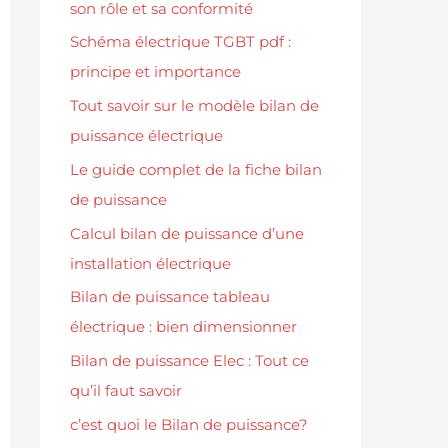
son rôle et sa conformité
Schéma électrique TGBT pdf :
principe et importance
Tout savoir sur le modèle bilan de
puissance électrique
Le guide complet de la fiche bilan
de puissance
Calcul bilan de puissance d’une
installation électrique
Bilan de puissance tableau
électrique : bien dimensionner
Bilan de puissance Elec : Tout ce
qu’il faut savoir
c’est quoi le Bilan de puissance?