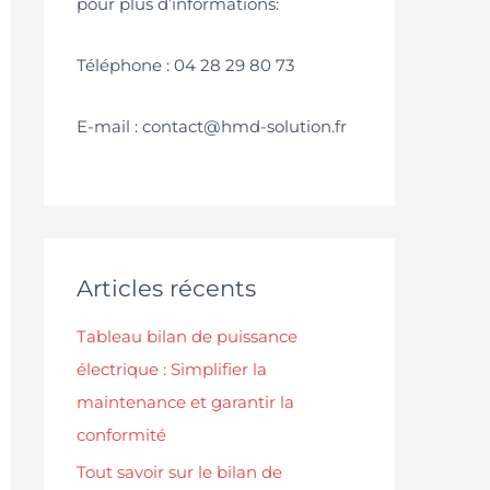
pour plus d’informations:
Téléphone : 04 28 29 80 73
E-mail : contact@hmd-solution.fr
Articles récents
Tableau bilan de puissance
électrique : Simplifier la
maintenance et garantir la
conformité
Tout savoir sur le bilan de