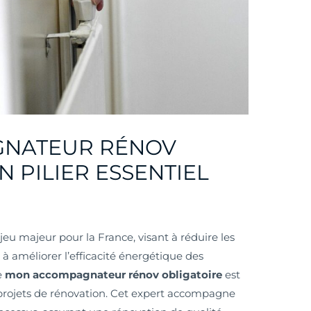
NATEUR RÉNOV
N PILIER ESSENTIEL
jeu majeur pour la France, visant à réduire les
 à améliorer l’efficacité énergétique des
e
mon accompagnateur rénov obligatoire
est
s projets de rénovation. Cet expert accompagne