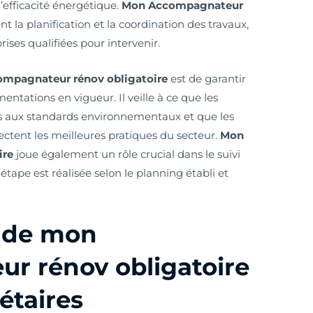
’efficacité énergétique.
Mon Accompagnateur
 la planification et la coordination des travaux,
prises qualifiées pour intervenir.
mpagnateur rénov obligatoire
est de garantir
entations en vigueur. Il veille à ce que les
es aux standards environnementaux et que les
ctent les meilleures pratiques du secteur.
Mon
ire
joue également un rôle crucial dans le suivi
étape est réalisée selon le planning établi et
 de mon
r rénov obligatoire
étaires