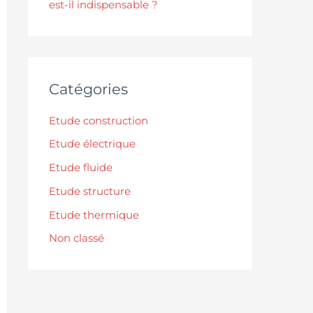
est-il indispensable ?
Catégories
Etude construction
Etude électrique
Etude fluide
Etude structure
Etude thermique
Non classé