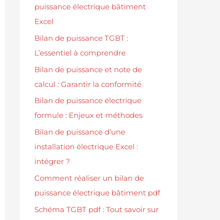
puissance électrique bâtiment
Excel
Bilan de puissance TGBT :
L’essentiel à comprendre
Bilan de puissance et note de
calcul : Garantir la conformité
Bilan de puissance électrique
formule : Enjeux et méthodes
Bilan de puissance d’une
installation électrique Excel :
intégrer ?
Comment réaliser un bilan de
puissance électrique bâtiment pdf
Schéma TGBT pdf : Tout savoir sur