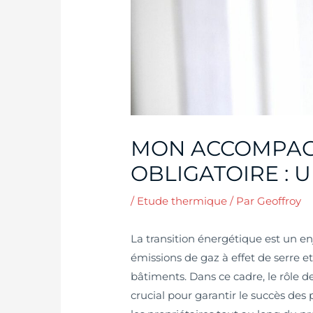
MON ACCOMPAG
OBLIGATOIRE : U
/
Etude thermique
/ Par
Geoffroy
La transition énergétique est un en
émissions de gaz à effet de serre et
bâtiments. Dans ce cadre, le rôle d
crucial pour garantir le succès de