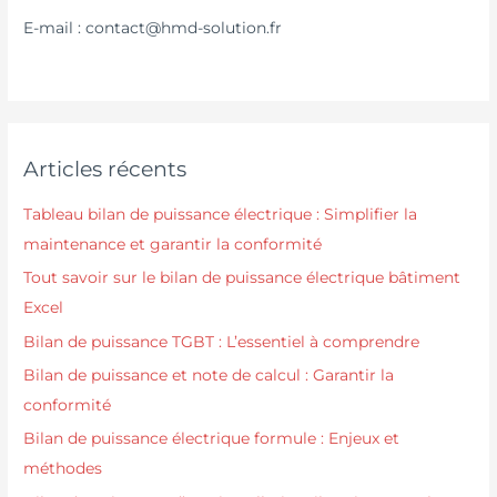
E-mail : contact@hmd-solution.fr
Articles récents
Tableau bilan de puissance électrique : Simplifier la
maintenance et garantir la conformité
Tout savoir sur le bilan de puissance électrique bâtiment
Excel
Bilan de puissance TGBT : L’essentiel à comprendre
Bilan de puissance et note de calcul : Garantir la
conformité
Bilan de puissance électrique formule : Enjeux et
méthodes