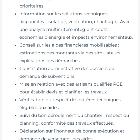
prioritaires.
Information sur les solutions techniques
disponibles : isolation, ventilation, chauffage… Avec
une analyse multicritère intégrant coûts,
économies d’énergie et impacts environnementaux.
Conseil sur les aides financières mobilisables :
estimations des montants via des simulateurs,
explications des démarches.
Constitution administrative des dossiers de
demande de subventions.
Mise en relation avec des artisans qualifiés RGE
pour établir devis et planifier les travaux.
Vérification du respect des critères techniques
éligibles aux aides.
Suivi du bon déroulement du chantier : respect du
planning, conformité des travaux effectués.
Déclaration sur l’honneur de bonne exécution et
demande de versement des aides.