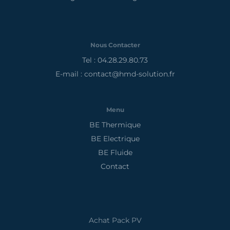
Nous Contacter
Tel : 04.28.29.80.73
E-mail : contact@hmd-solution.fr
Menu
BE Thermique
BE Electrique
BE Fluide
Contact
Achat Pack PV