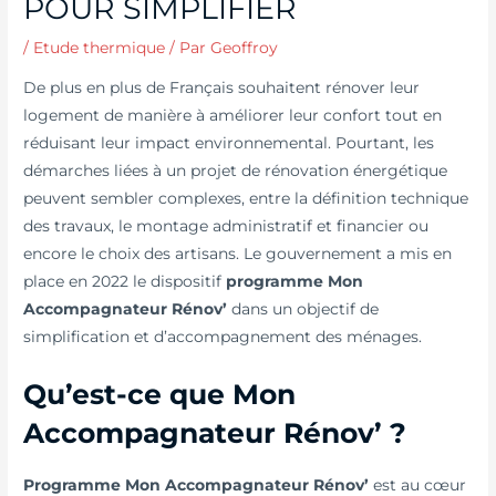
POUR SIMPLIFIER
/
Etude thermique
/ Par
Geoffroy
De plus en plus de Français souhaitent rénover leur
logement de manière à améliorer leur confort tout en
réduisant leur impact environnemental. Pourtant, les
démarches liées à un projet de rénovation énergétique
peuvent sembler complexes, entre la définition technique
des travaux, le montage administratif et financier ou
encore le choix des artisans. Le gouvernement a mis en
place en 2022 le dispositif
programme Mon
Accompagnateur Rénov’
dans un objectif de
simplification et d’accompagnement des ménages.
Qu’est-ce que Mon
Accompagnateur Rénov’ ?
Programme Mon Accompagnateur Rénov’
est au cœur