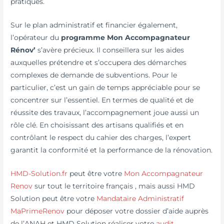
pratiques.
Sur le plan administratif et financier également,
l’opérateur du
programme
Mon Accompagnateur
Rénov’
s’avère précieux. Il conseillera sur les aides
auxquelles prétendre et s’occupera des démarches
complexes de demande de subventions. Pour le
particulier, c’est un gain de temps appréciable pour se
concentrer sur l’essentiel. En termes de qualité et de
réussite des travaux, l’accompagnement joue aussi un
rôle clé. En choisissant des artisans qualifiés et en
contrôlant le respect du cahier des charges, l’expert
garantit la conformité et la performance de la rénovation.
HMD-Solution.fr
peut être votre
Mon Accompagnateur
Renov
sur tout le territoire français , mais aussi HMD
Solution peut être votre
Mandataire Administratif
MaPrimeRenov
pour déposer votre dossier d’aide auprès
de l’ANAH et HMD Solution réaliser votre
audit