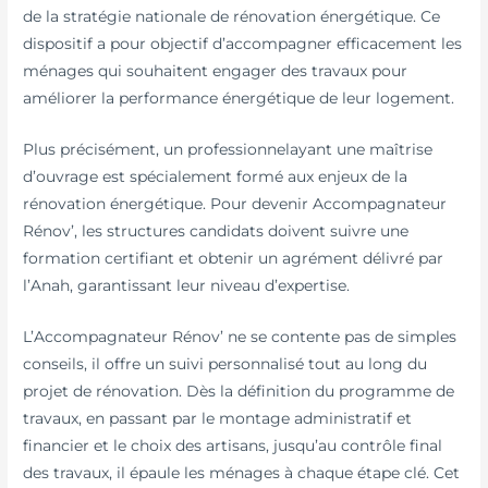
de la stratégie nationale de rénovation énergétique. Ce
dispositif a pour objectif d’accompagner efficacement les
ménages qui souhaitent engager des travaux pour
améliorer la performance énergétique de leur logement.
Plus précisément, un professionnelayant une maîtrise
d’ouvrage est spécialement formé aux enjeux de la
rénovation énergétique. Pour devenir Accompagnateur
Rénov’, les structures candidats doivent suivre une
formation certifiant et obtenir un agrément délivré par
l’Anah, garantissant leur niveau d’expertise.
L’Accompagnateur Rénov’ ne se contente pas de simples
conseils, il offre un suivi personnalisé tout au long du
projet de rénovation. Dès la définition du programme de
travaux, en passant par le montage administratif et
financier et le choix des artisans, jusqu’au contrôle final
des travaux, il épaule les ménages à chaque étape clé. Cet