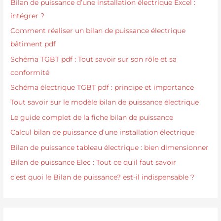
Bilan de puissance d’une installation électrique Excel :
intégrer ?
Comment réaliser un bilan de puissance électrique
bâtiment pdf
Schéma TGBT pdf : Tout savoir sur son rôle et sa
conformité
Schéma électrique TGBT pdf : principe et importance
Tout savoir sur le modèle bilan de puissance électrique
Le guide complet de la fiche bilan de puissance
Calcul bilan de puissance d’une installation électrique
Bilan de puissance tableau électrique : bien dimensionner
Bilan de puissance Elec : Tout ce qu’il faut savoir
c’est quoi le Bilan de puissance? est-il indispensable ?