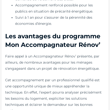
Accompagnement renforcé possible pour les
publics en situation de précarité énergétique.
Suivi à 1 an pour s’assurer de la pérennité des
économies d’énergie.
Les avantages du programme
Mon Accompagnateur Rénov’
Faire appel à un Accompagnateur Rénov’ présente, par
ailleurs, de nombreux avantages pour les ménages
s’engageant dans un projet de rénovation énergétique.
Cet accompagnement par un professionnel qualifié est
une opportunité unique de mieux appréhender la
technique. En effet, l’expert pourra analyser précisément
les besoins du logement, expliciter les solutions
techniques et éclairer le demandeur sur les bonnes