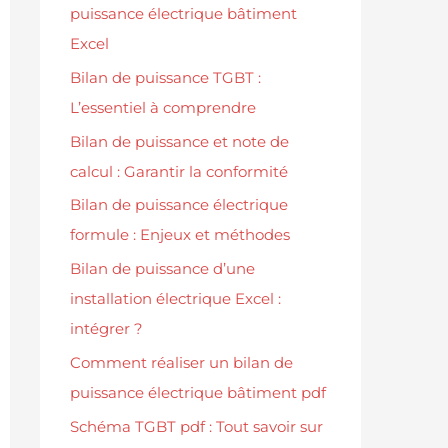
puissance électrique bâtiment
Excel
Bilan de puissance TGBT :
L’essentiel à comprendre
Bilan de puissance et note de
calcul : Garantir la conformité
Bilan de puissance électrique
formule : Enjeux et méthodes
Bilan de puissance d’une
installation électrique Excel :
intégrer ?
Comment réaliser un bilan de
puissance électrique bâtiment pdf
Schéma TGBT pdf : Tout savoir sur