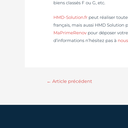
biens classés F ou G, etc.
HMD-Solution.fr
peut réaliser toute
français, mais aussi HMD Solution 
MaPrimeRenov
pour déposer votre 
d’informations n’hésitez pas à
nous
←
Article précédent