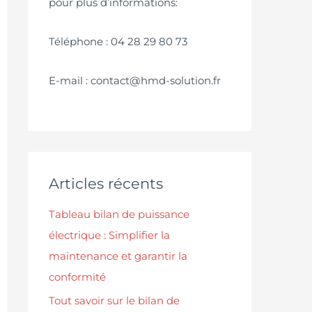
pour plus d’informations:
Téléphone : 04 28 29 80 73
E-mail : contact@hmd-solution.fr
Articles récents
Tableau bilan de puissance
électrique : Simplifier la
maintenance et garantir la
conformité
Tout savoir sur le bilan de