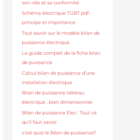
son rôle et sa conformité
Schéma électrique TGBT pdf :
principe et importance
Tout savoir sur le modèle bilan de
puissance électrique
Le guide complet de la fiche bilan
de puissance
Calcul bilan de puissance d’une
installation électrique
Bilan de puissance tableau
électrique : bien dimensionner
Bilan de puissance Elec : Tout ce
qu’il faut savoir
c’est quoi le Bilan de puissance?