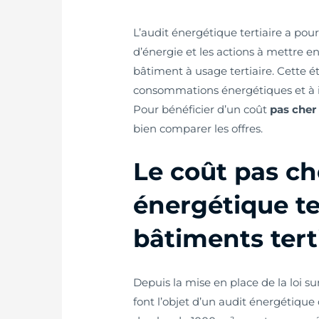
L’audit énergétique tertiaire a pou
d’énergie et les actions à mettre e
bâtiment à usage tertiaire. Cette é
consommations énergétiques et à id
Pour bénéficier d’un coût
pas cher
bien comparer les offres.
Le coût pas ch
énergétique te
bâtiments tert
Depuis la mise en place de la loi su
font l’objet d’un audit énergétique o