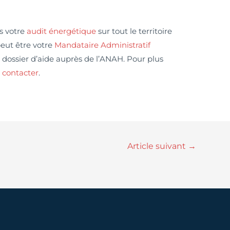
s votre
audit énergétique
sur tout le territoire
peut être votre
Mandataire Administratif
dossier d’aide auprès de l’ANAH. Pour plus
 contacter
.
Article suivant
→