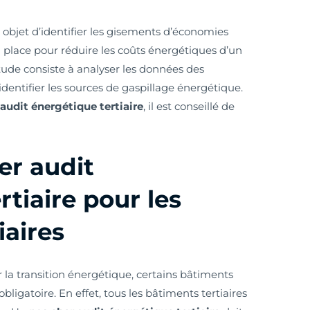
r objet d’identifier les gisements d’économies
n place pour réduire les coûts énergétiques d’un
tude consiste à analyser les données des
entifier les sources de gaspillage énergétique.
 audit énergétique tertiaire
, il est conseillé de
er audit
rtiaire pour les
iaires
r la transition énergétique, certains bâtiments
bligatoire. En effet, tous les bâtiments tertiaires