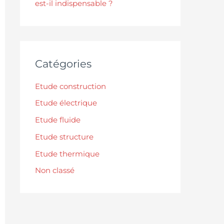
est-il indispensable ?
Catégories
Etude construction
Etude électrique
Etude fluide
Etude structure
Etude thermique
Non classé