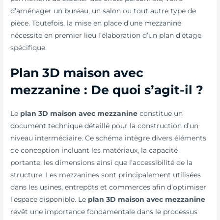
d’aménager un bureau, un salon ou tout autre type de
pièce. Toutefois, la mise en place d’une mezzanine
nécessite en premier lieu l’élaboration d’un plan d’étage
spécifique.
Plan 3D maison avec
mezzanine : De quoi s’agit-il ?
Le
plan 3D maison avec mezzanine
constitue un
document technique détaillé pour la construction d’un
niveau intermédiaire. Ce schéma intègre divers éléments
de conception incluant les matériaux, la capacité
portante, les dimensions ainsi que l’accessibilité de la
structure. Les mezzanines sont principalement utilisées
dans les usines, entrepôts et commerces afin d’optimiser
l’espace disponible. Le
plan 3D maison avec mezzanine
revêt une importance fondamentale dans le processus