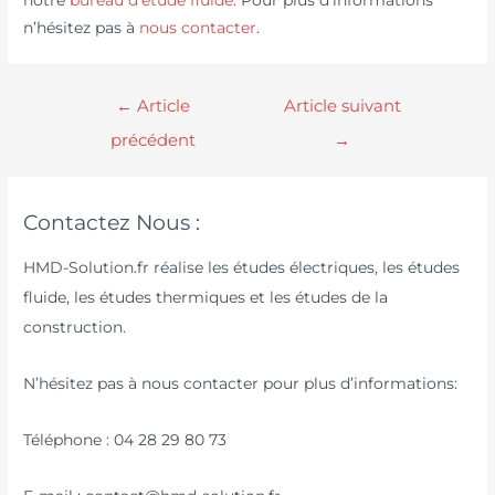
n’hésitez pas à
nous contacter
.
←
Article
Article suivant
précédent
→
Contactez Nous :
HMD-Solution.fr réalise les études électriques, les études
fluide, les études thermiques et les études de la
construction.
N’hésitez pas à nous contacter pour plus d’informations:
Téléphone : 04 28 29 80 73