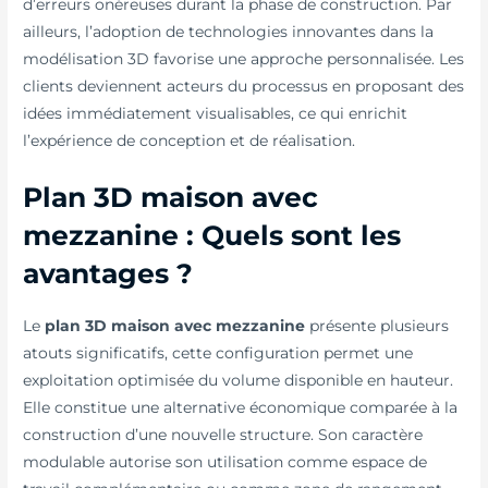
d’erreurs onéreuses durant la phase de construction. Par
ailleurs, l’adoption de technologies innovantes dans la
modélisation 3D favorise une approche personnalisée. Les
clients deviennent acteurs du processus en proposant des
idées immédiatement visualisables, ce qui enrichit
l’expérience de conception et de réalisation.
Plan 3D maison avec
mezzanine : Quels sont les
avantages ?
Le
plan 3D maison avec mezzanine
présente plusieurs
atouts significatifs, cette configuration permet une
exploitation optimisée du volume disponible en hauteur.
Elle constitue une alternative économique comparée à la
construction d’une nouvelle structure. Son caractère
modulable autorise son utilisation comme espace de