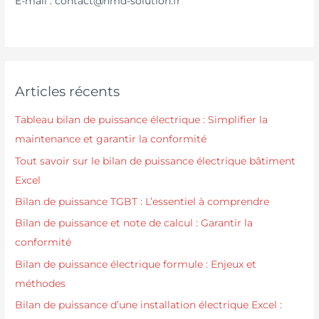
E-mail : contact@hmd-solution.fr
Articles récents
Tableau bilan de puissance électrique : Simplifier la
maintenance et garantir la conformité
Tout savoir sur le bilan de puissance électrique bâtiment
Excel
Bilan de puissance TGBT : L’essentiel à comprendre
Bilan de puissance et note de calcul : Garantir la
conformité
Bilan de puissance électrique formule : Enjeux et
méthodes
Bilan de puissance d’une installation électrique Excel :