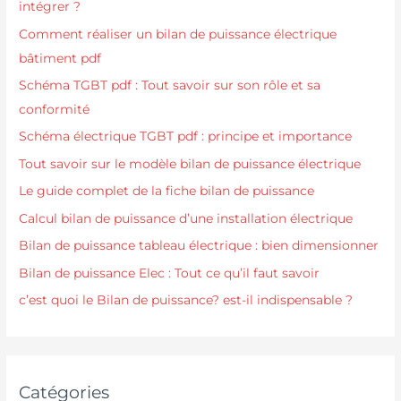
intégrer ?
Comment réaliser un bilan de puissance électrique
bâtiment pdf
Schéma TGBT pdf : Tout savoir sur son rôle et sa
conformité
Schéma électrique TGBT pdf : principe et importance
Tout savoir sur le modèle bilan de puissance électrique
Le guide complet de la fiche bilan de puissance
Calcul bilan de puissance d’une installation électrique
Bilan de puissance tableau électrique : bien dimensionner
Bilan de puissance Elec : Tout ce qu’il faut savoir
c’est quoi le Bilan de puissance? est-il indispensable ?
Catégories