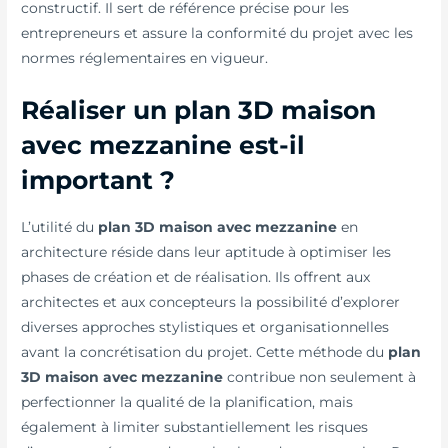
constructif. Il sert de référence précise pour les
entrepreneurs et assure la conformité du projet avec les
normes réglementaires en vigueur.
Réaliser un plan 3D maison
avec mezzanine est-il
important ?
L’utilité du
plan 3D maison avec mezzanine
en
architecture réside dans leur aptitude à optimiser les
phases de création et de réalisation. Ils offrent aux
architectes et aux concepteurs la possibilité d’explorer
diverses approches stylistiques et organisationnelles
avant la concrétisation du projet. Cette méthode du
plan
3D maison avec mezzanine
contribue non seulement à
perfectionner la qualité de la planification, mais
également à limiter substantiellement les risques