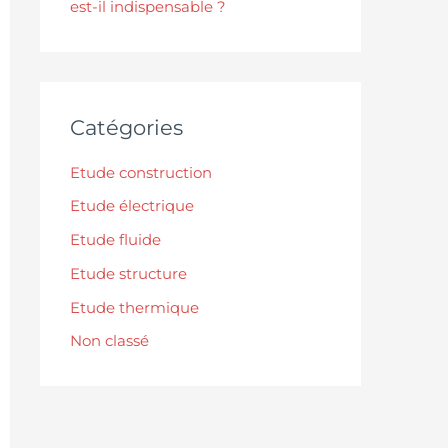
est-il indispensable ?
Catégories
Etude construction
Etude électrique
Etude fluide
Etude structure
Etude thermique
Non classé