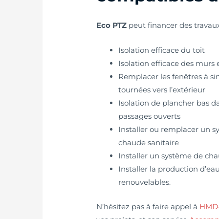
Eco PTZ
peut financer des travaux
Isolation efficace du toit
Isolation efficace des murs 
Remplacer les fenêtres à sim
tournées vers l’extérieur
Isolation de plancher bas dan
passages ouverts
Installer ou remplacer un 
chaude sanitaire
Installer un système de cha
Installer la production d’ea
renouvelables.
N’hésitez pas à faire appel à
HMD-S