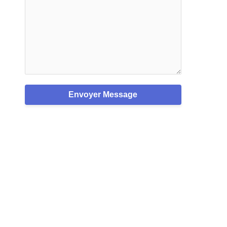
Envoyer Message