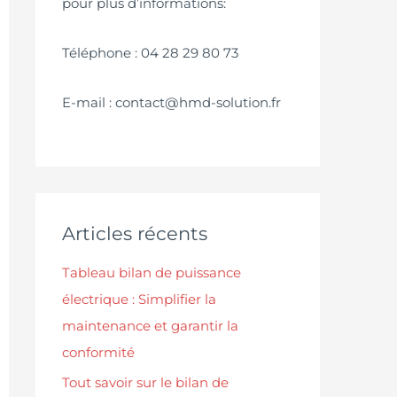
pour plus d’informations:
Téléphone : 04 28 29 80 73
E-mail : contact@hmd-solution.fr
Articles récents
Tableau bilan de puissance
électrique : Simplifier la
maintenance et garantir la
conformité
Tout savoir sur le bilan de