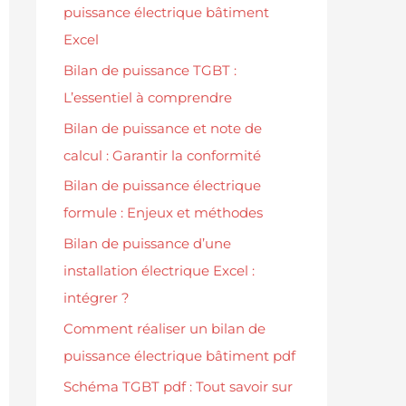
puissance électrique bâtiment
Excel
Bilan de puissance TGBT :
L’essentiel à comprendre
Bilan de puissance et note de
calcul : Garantir la conformité
Bilan de puissance électrique
formule : Enjeux et méthodes
Bilan de puissance d’une
installation électrique Excel :
intégrer ?
Comment réaliser un bilan de
puissance électrique bâtiment pdf
Schéma TGBT pdf : Tout savoir sur