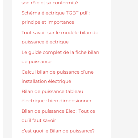
son rôle et sa conformité
Schéma électrique TGBT pdf :
principe et importance
Tout savoir sur le modèle bilan de
puissance électrique
Le guide complet de la fiche bilan
de puissance
Calcul bilan de puissance d’une
installation électrique
Bilan de puissance tableau
électrique : bien dimensionner
Bilan de puissance Elec : Tout ce
qu’il faut savoir
c’est quoi le Bilan de puissance?