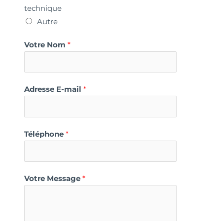
technique
Autre
Votre Nom
*
Adresse E-mail
*
Téléphone
*
Votre Message
*