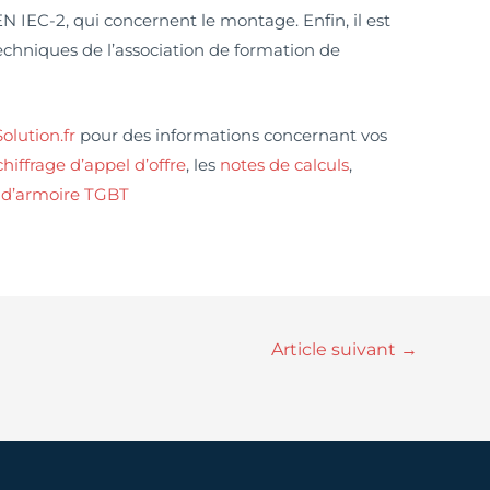
 IEC-2, qui concernent le montage. Enfin, il est
techniques de l’association de formation de
lution.fr
pour des informations concernant vos
chiffrage d’appel d’offre
, les
notes de calculs
,
d’armoire TGBT
Article suivant
→