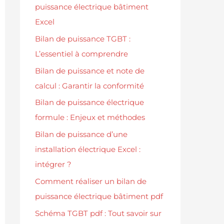
puissance électrique bâtiment
Excel
Bilan de puissance TGBT :
L’essentiel à comprendre
Bilan de puissance et note de
calcul : Garantir la conformité
Bilan de puissance électrique
formule : Enjeux et méthodes
Bilan de puissance d’une
installation électrique Excel :
intégrer ?
Comment réaliser un bilan de
puissance électrique bâtiment pdf
Schéma TGBT pdf : Tout savoir sur