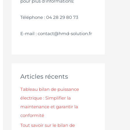
pour plus d’informations:
Téléphone : 04 28 29 80 73
E-mail : contact@hmd-solution.fr
Articles récents
Tableau bilan de puissance
électrique : Simplifier la
maintenance et garantir la
conformité
Tout savoir sur le bilan de