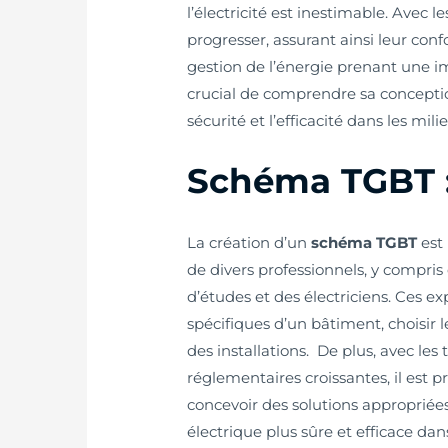
l’électricité est inestimable. Avec
progresser, assurant ainsi leur con
gestion de l’énergie prenant une i
crucial de comprendre sa conceptio
sécurité et l’efficacité dans les mili
Schéma TGBT : 
La création d’un
schéma TGBT
est 
de divers professionnels, y compris
d’études et des électriciens. Ces e
spécifiques d’un bâtiment, choisir 
des installations. De plus, avec le
réglementaires croissantes, il est 
concevoir des solutions appropriées
électrique plus sûre et efficace d