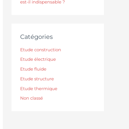
est-il indispensable ?
Catégories
Etude construction
Etude électrique
Etude fluide
Etude structure
Etude thermique
Non classé