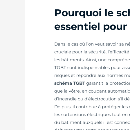
Pourquoi le s
essentiel pour
Dans le cas où l’on veut savoir sa n
cruciale pour la sécurité, l’efficac
les bâtiments. Ainsi, une compréhe
TGBT sont indispensables pour ass
risques et répondre aux normes mode
schéma TGBT
garantit la protectio
que la vôtre, en coupant automati
d’incendie ou d’électrocution s’il 
De plus, il contribue à protéger les 
les surtensions électriques tout en
du bâtiment auxquels il est connect