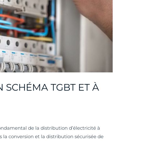
N SCHÉMA TGBT ET À
ndamental de la distribution d’électricité à
la conversion et la distribution sécurisée de