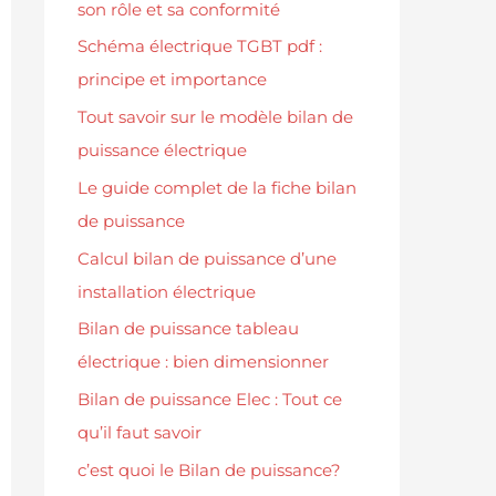
son rôle et sa conformité
Schéma électrique TGBT pdf :
principe et importance
Tout savoir sur le modèle bilan de
puissance électrique
Le guide complet de la fiche bilan
de puissance
Calcul bilan de puissance d’une
installation électrique
Bilan de puissance tableau
électrique : bien dimensionner
Bilan de puissance Elec : Tout ce
qu’il faut savoir
c’est quoi le Bilan de puissance?