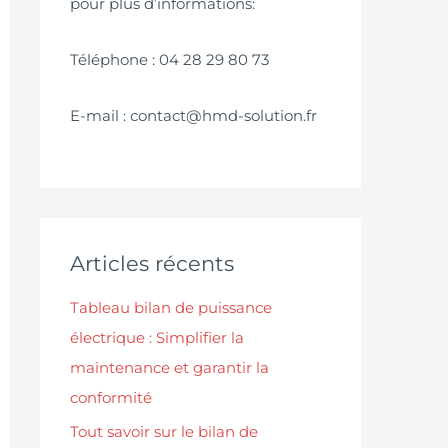
pour plus d’informations:
Téléphone : 04 28 29 80 73
E-mail : contact@hmd-solution.fr
Articles récents
Tableau bilan de puissance
électrique : Simplifier la
maintenance et garantir la
conformité
Tout savoir sur le bilan de