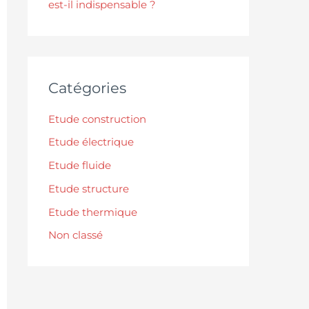
est-il indispensable ?
Catégories
Etude construction
Etude électrique
Etude fluide
Etude structure
Etude thermique
Non classé