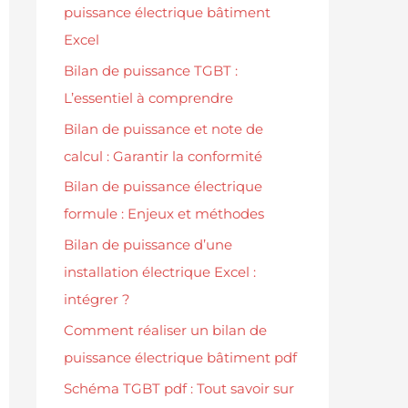
puissance électrique bâtiment
Excel
Bilan de puissance TGBT :
L’essentiel à comprendre
Bilan de puissance et note de
calcul : Garantir la conformité
Bilan de puissance électrique
formule : Enjeux et méthodes
Bilan de puissance d’une
installation électrique Excel :
intégrer ?
Comment réaliser un bilan de
puissance électrique bâtiment pdf
Schéma TGBT pdf : Tout savoir sur