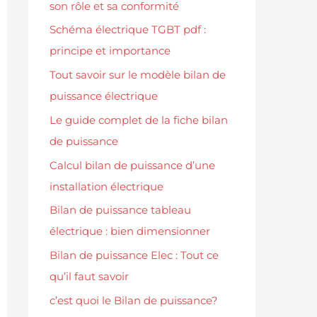
son rôle et sa conformité
Schéma électrique TGBT pdf :
principe et importance
Tout savoir sur le modèle bilan de
puissance électrique
Le guide complet de la fiche bilan
de puissance
Calcul bilan de puissance d’une
installation électrique
Bilan de puissance tableau
électrique : bien dimensionner
Bilan de puissance Elec : Tout ce
qu’il faut savoir
c’est quoi le Bilan de puissance?