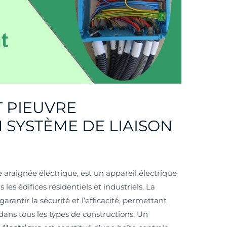
 PIEUVRE
N SYSTÈME DE LIAISON
e araignée électrique, est un appareil électrique
s les édifices résidentiels et industriels. La
garantir la sécurité et l’efficacité, permettant
 dans tous les types de constructions. Un