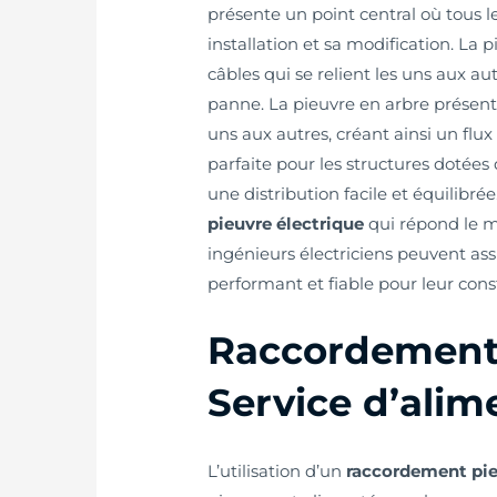
présente un point central où tous le
installation et sa modification. L
câbles qui se relient les uns aux 
panne. La pieuvre en arbre présente
uns aux autres, créant ainsi un flux
parfaite pour les structures dotées 
une distribution facile et équilibr
pieuvre électrique
qui répond le mi
ingénieurs électriciens peuvent ass
performant et fiable pour leur cons
Raccordement p
Service d’alim
L’utilisation d’un
raccordement pie