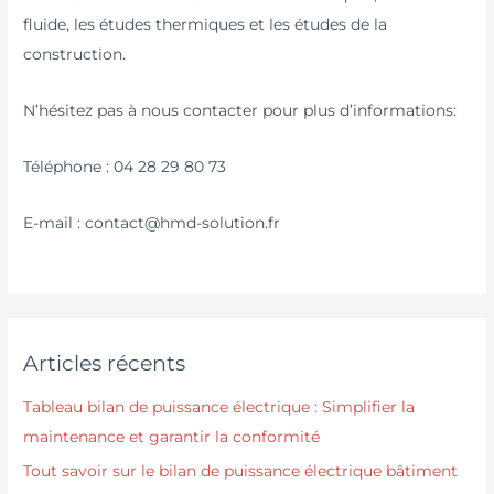
fluide, les études thermiques et les études de la
construction.
N’hésitez pas à nous contacter pour plus d’informations:
Téléphone : 04 28 29 80 73
E-mail : contact@hmd-solution.fr
Articles récents
Tableau bilan de puissance électrique : Simplifier la
maintenance et garantir la conformité
Tout savoir sur le bilan de puissance électrique bâtiment