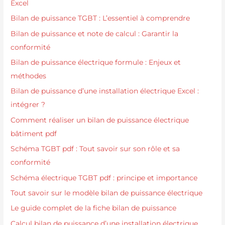
Excel
Bilan de puissance TGBT : L’essentiel à comprendre
Bilan de puissance et note de calcul : Garantir la
conformité
Bilan de puissance électrique formule : Enjeux et
méthodes
Bilan de puissance d’une installation électrique Excel :
intégrer ?
Comment réaliser un bilan de puissance électrique
bâtiment pdf
Schéma TGBT pdf : Tout savoir sur son rôle et sa
conformité
Schéma électrique TGBT pdf : principe et importance
Tout savoir sur le modèle bilan de puissance électrique
Le guide complet de la fiche bilan de puissance
Calcul bilan de puissance d’une installation électrique