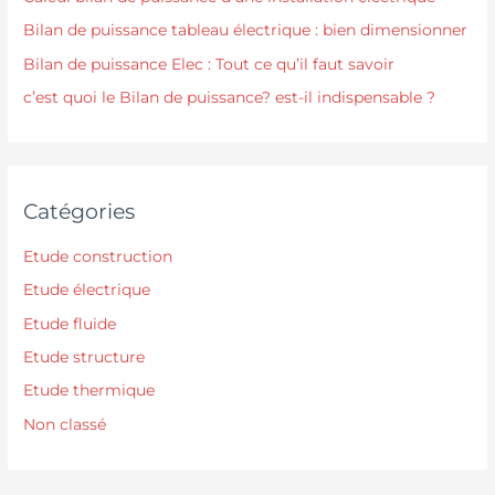
Bilan de puissance tableau électrique : bien dimensionner
Bilan de puissance Elec : Tout ce qu’il faut savoir
c’est quoi le Bilan de puissance? est-il indispensable ?
Catégories
Etude construction
Etude électrique
Etude fluide
Etude structure
Etude thermique
Non classé