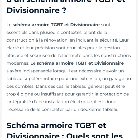
Divisionnaire ?
Le
schéma armoire TGBT et Divisionnaire
sont
essentiels dans plusieurs contextes, allant de la
construction à la rénovation, en incluant la sécurité. Leur
clarté et leur précision sont cruciales pour la gestion
efficace et sécurisée de l’électricité dans les constructions
modernes. Le
schéma armoire TGBT et Divisionnaire
s’avère indispensable lorsqu’il est nécessaire d’avoir un
tableau supplémentaire pour une extension, un garage ou
des combles. Dans ces cas, le tableau général peut être
trop éloigné ou insuffisant pour garantir la protection de
l’intégralité d’une installation électrique, il est donc
nécessaire de le compléter par un deuxième tableau.
Schéma armoire TGBT et
Divisionnaire :​ Quels sont les