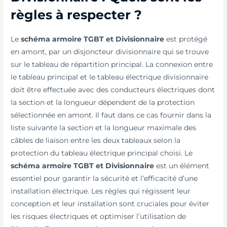
règles à respecter ?
Le
schéma armoire TGBT et Divisionnaire
est protégé
en amont, par un disjoncteur divisionnaire qui se trouve
sur le tableau de répartition principal. La connexion entre
le tableau principal et le tableau électrique divisionnaire
doit être effectuée avec des conducteurs électriques dont
la section et la longueur dépendent de la protection
sélectionnée en amont. Il faut dans ce cas fournir dans la
liste suivante la section et la longueur maximale des
câbles de liaison entre les deux tableaux selon la
protection du tableau électrique principal choisi. Le
schéma armoire TGBT et Divisionnaire
est un élément
essentiel pour garantir la sécurité et l’efficacité d’une
installation électrique. Les règles qui régissent leur
conception et leur installation sont cruciales pour éviter
les risques électriques et optimiser l’utilisation de