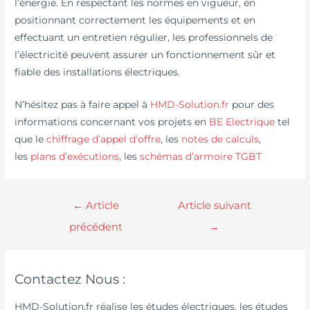
l’énergie. En respectant les normes en vigueur, en
positionnant correctement les équipements et en
effectuant un entretien régulier, les professionnels de
l’électricité peuvent assurer un fonctionnement sûr et
fiable des installations électriques.
N’hésitez pas à faire appel à
HMD-Solution.fr
pour des
informations concernant vos projets en
BE Electrique
tel
que le
chiffrage d’appel d’offre
, les
notes de calculs
,
les
plans d’exécutions
, les
schémas d’armoire TGBT
←
Article
Article suivant
précédent
→
Contactez Nous :
HMD-Solution.fr réalise les études électriques, les études