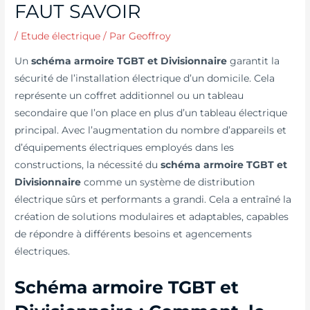
FAUT SAVOIR
/
Etude électrique
/ Par
Geoffroy
Un
schéma armoire TGBT et Divisionnaire
garantit la
sécurité de l’installation électrique d’un domicile. Cela
représente un coffret additionnel ou un tableau
secondaire que l’on place en plus d’un tableau électrique
principal. Avec l’augmentation du nombre d’appareils et
d’équipements électriques employés dans les
constructions, la nécessité du
schéma armoire TGBT et
Divisionnaire
comme un système de distribution
électrique sûrs et performants a grandi. Cela a entraîné la
création de solutions modulaires et adaptables, capables
de répondre à différents besoins et agencements
électriques.
Schéma armoire TGBT et