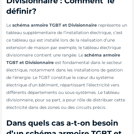
Divisionnaire : Comment le
définir?​
Le
schéma armoire TGBT et Divisionnaire
représente un
tableau supplémentaire de l’installation électrique, c’est
ce tableau qui est installé lors de la réalisation d’une
extension de maison par exemple, le tableau électrique
divisionnaire contient une rangée. Le
schéma armoire
TGBT et Divisionnaire
est fondamental dans le secteur
électrique, notamment dans les installations de gestion
de l’énergie. Le TGBT constitue le cœur du système
électrique d’un bâtiment, répartissant l’électricité vers
différents départements ou sous-systèmes. Le tableau
divisionnaire, pour sa part, a pour rôle de distribuer cette
électricité dans des zones ou des circuits précis.
Dans quels cas a-t-on besoin
d’un schéma armoire TGBT et