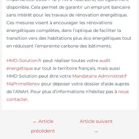
disponible. Cela permet de garantir un emprunt bancaire
sans intérêt pour les travaux de rénovation énergétique.
Ces mesures visent à encourager les rénovations
énergétiques complètes, dans l’optique de faciliter la
transition vers des habitations plus éco énergétiques tout
en réduisant l’empreinte carbone des bâtiments.
HMD-Solution.fr
peut réaliser toutes votre
audit
énergétique
sur tout le territoire français, mais aussi
HMD Solution peut être votre
Mandataire Administratif
MaPrimeRenov
pour déposer votre dossier d’aide auprès
de l’ANAH. Pour plus d’informations n’hésitez pas à
nous
contacter
.
←
Article
Article suivant
précédent
→