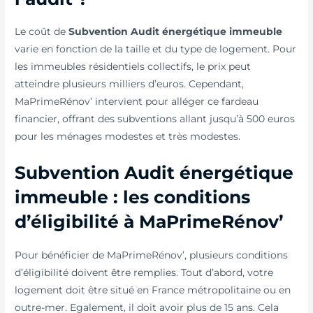
Le coût de
Subvention Audit énergétique immeuble
varie en fonction de la taille et du type de logement. Pour
les immeubles résidentiels collectifs, le prix peut
atteindre plusieurs milliers d’euros. Cependant,
MaPrimeRénov’ intervient pour alléger ce fardeau
financier, offrant des subventions allant jusqu’à 500 euros
pour les ménages modestes et très modestes.
Subvention Audit énergétique
immeuble : les conditions
d’éligibilité à MaPrimeRénov’
Pour bénéficier de MaPrimeRénov’, plusieurs conditions
d’éligibilité doivent être remplies. Tout d’abord, votre
logement doit être situé en France métropolitaine ou en
outre-mer. Egalement, il doit avoir plus de 15 ans. Cela