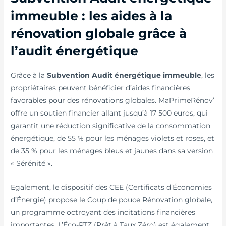
immeuble : les aides à la
rénovation globale grâce à
l’audit énergétique
Grâce à la
Subvention Audit énergétique immeuble
, les
propriétaires peuvent bénéficier d’aides financières
favorables pour des rénovations globales. MaPrimeRénov’
offre un soutien financier allant jusqu’à 17 500 euros, qui
garantit une réduction significative de la consommation
énergétique, de 55 % pour les ménages violets et roses, et
de 35 % pour les ménages bleus et jaunes dans sa version
« Sérénité ».
Egalement, le dispositif des CEE (Certificats d’Économies
d’Énergie) propose le Coup de pouce Rénovation globale,
un programme octroyant des incitations financières
importantes. L’Éco-PTZ (Prêt à Taux Zéro) est également