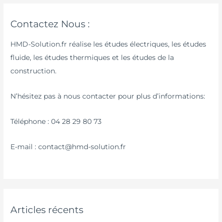
Contactez Nous :
HMD-Solution.fr réalise les études électriques, les études
fluide, les études thermiques et les études de la
construction.
N’hésitez pas à nous contacter pour plus d’informations:
Téléphone : 04 28 29 80 73
E-mail : contact@hmd-solution.fr
Articles récents