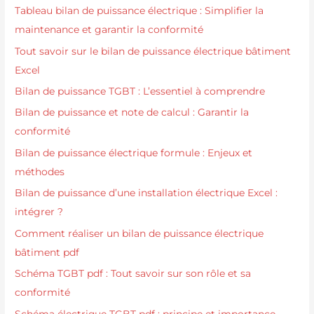
Tableau bilan de puissance électrique : Simplifier la
maintenance et garantir la conformité
Tout savoir sur le bilan de puissance électrique bâtiment
Excel
Bilan de puissance TGBT : L’essentiel à comprendre
Bilan de puissance et note de calcul : Garantir la
conformité
Bilan de puissance électrique formule : Enjeux et
méthodes
Bilan de puissance d’une installation électrique Excel :
intégrer ?
Comment réaliser un bilan de puissance électrique
bâtiment pdf
Schéma TGBT pdf : Tout savoir sur son rôle et sa
conformité
Schéma électrique TGBT pdf : principe et importance