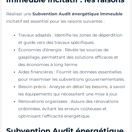
Réaliser une
Subvention Audit énergétique immeuble
incitatif est essentiel pour les raisons suivantes :
Travaux adaptés : Identifie les zones de déperdition
et guide vers des travaux spécifiques.
Économies d’énergie : Révèle les sources de
gaspillage, permettant des solutions efficaces et
des économies à long terme.
Aides financières : Fournit les données essentielles
pour maximiser les subventions gouvernementales.
Besoin précis : Analyse en détail les besoins, à savoir
les équipements qui nécessitent une mise à jour.
Rénovations organisées : Assure des rénovations
ordonnées, évitant les erreurs coûteuses et
optimisant l’efficacité énergétique.
Subvention Audit énergétique