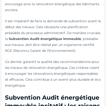
encourage ainsi la rénovation énergétique des bâtiments
anciens.
Il est impératif de faire la demande de subvention avant le
début des travaux. Cela nécessite une planification
préalable du processus administratif. De manière cruciale,
la
Subvention Audit énergétique immeuble
, préalable
aux travaux, doit être réalisé par un organisme certifié
RGE (Reconnu Garant de l’Environnement).
Ce dernier garantit la qualité des recommandations pour
les travaux de rénovation énergétique. Ces critères visent
à encourager les rénovations énergétiques responsables
et efficaces. Cela contribue à un avenir plus durable et éco
énergétique.
Subvention Audit énergétique
immeuble incitatif : les raisons