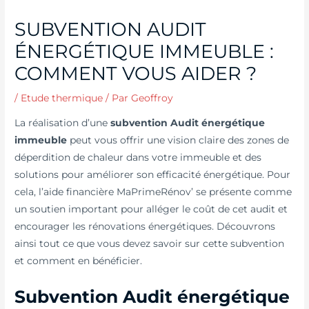
SUBVENTION AUDIT
ÉNERGÉTIQUE IMMEUBLE :
COMMENT VOUS AIDER ?
/
Etude thermique
/ Par
Geoffroy
La réalisation d’une
subvention Audit énergétique
immeuble
peut vous offrir une vision claire des zones de
déperdition de chaleur dans votre immeuble et des
solutions pour améliorer son efficacité énergétique. Pour
cela, l’aide financière MaPrimeRénov’ se présente comme
un soutien important pour alléger le coût de cet audit et
encourager les rénovations énergétiques. Découvrons
ainsi tout ce que vous devez savoir sur cette subvention
et comment en bénéficier.
Subvention Audit énergétique