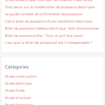
Tout savoir sur le modèle bilan de puissance électrique
Le guide complet de la fiche bilan de puissance
Calcul bilan de puissance d’une installation électrique
Bilan de puissance tableau électrique : bien dimensionner
Bilan de puissance Elec : Tout ce qu’il faut savoir
c’est quoi le Bilan de puissance? est-il indispensable ?
Catégories
Etude construction
Etude électrique
Etude fluide
Etude structure
Etude thermique