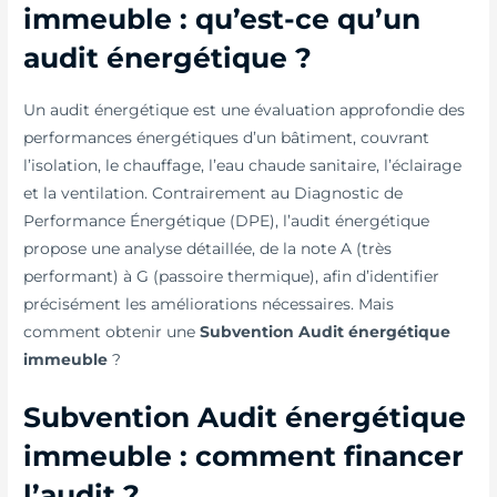
immeuble : qu’est-ce qu’un
audit énergétique ?
Un audit énergétique est une évaluation approfondie des
performances énergétiques d’un bâtiment, couvrant
l’isolation, le chauffage, l’eau chaude sanitaire, l’éclairage
et la ventilation. Contrairement au Diagnostic de
Performance Énergétique (DPE), l’audit énergétique
propose une analyse détaillée, de la note A (très
performant) à G (passoire thermique), afin d’identifier
précisément les améliorations nécessaires. Mais
comment obtenir une
Subvention Audit énergétique
immeuble
?
Subvention Audit énergétique
immeuble : comment financer
l’audit ?