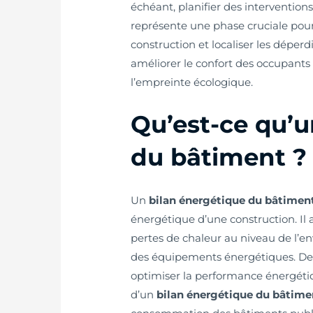
échéant, planifier des interventions.
représente une phase cruciale pou
construction et localiser les déper
améliorer le confort des occupants t
l’empreinte écologique.
Qu’est-ce qu’u
du bâtiment ?
Un
bilan énergétique du bâtimen
énergétique d’une construction. Il 
pertes de chaleur au niveau de l’
des équipements énergétiques. De 
optimiser la performance énergéti
d’un
bilan énergétique du bâtim