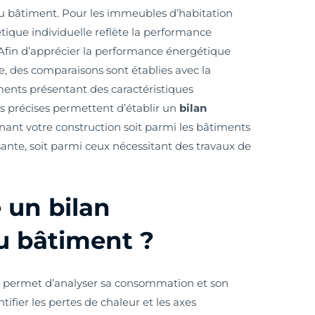
du bâtiment. Pour les immeubles d’habitation
tique individuelle reflète la performance
. Afin d’apprécier la performance énergétique
e, des comparaisons sont établies avec la
ts présentant des caractéristiques
s précises permettent d’établir un
bilan
nant votre construction soit parmi les bâtiments
ante, soit parmi ceux nécessitant des travaux de
 un bilan
u bâtiment ?
t
permet d’analyser sa consommation et son
ifier les pertes de chaleur et les axes