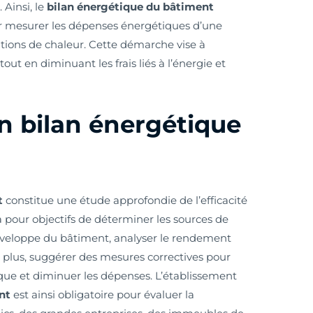
 Ainsi, le
bilan énergétique du bâtiment
r mesurer les dépenses énergétiques d’une
ditions de chaleur. Cette démarche vise à
out en diminuant les frais liés à l’énergie et
n bilan énergétique
t
constitue une étude approfondie de l’efficacité
a pour objectifs de déterminer les sources de
enveloppe du bâtiment, analyser le rendement
plus, suggérer des mesures correctives pour
que et diminuer les dépenses. L’établissement
ent
est ainsi obligatoire pour évaluer la