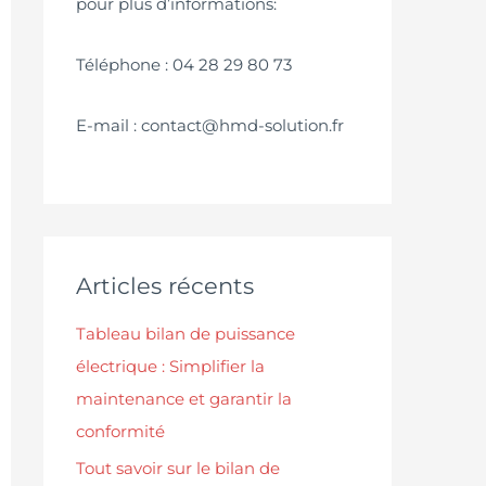
pour plus d’informations:
Téléphone : 04 28 29 80 73
E-mail : contact@hmd-solution.fr
Articles récents
Tableau bilan de puissance
électrique : Simplifier la
maintenance et garantir la
conformité
Tout savoir sur le bilan de