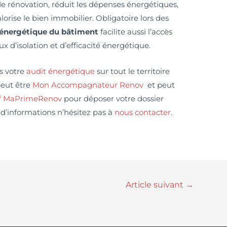
 de rénovation, réduit les dépenses énergétiques,
orise le bien immobilier. Obligatoire lors des
 énergétique du bâtiment
facilite aussi l’accès
ux d’isolation et d’efficacité énergétique.
s votre
audit énergétique
sur tout le territoire
peut être
Mon Accompagnateur Renov
et peut
if MaPrimeRenov
pour déposer votre dossier
 d’informations n’hésitez pas à
nous contacter
.
Article suivant
→