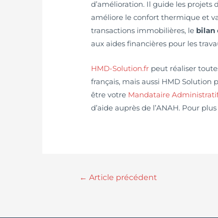
d’amélioration. Il guide les projets
améliore le confort thermique et val
transactions immobilières, le
bilan
aux aides financières pour les trava
HMD-Solution.fr
peut réaliser toute
français, mais aussi HMD Solution 
être votre
Mandataire Administrat
d’aide auprès de l’ANAH. Pour plus
←
Article précédent