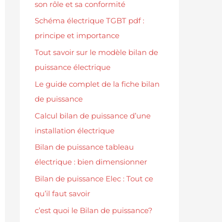
son rôle et sa conformité
Schéma électrique TGBT pdf :
principe et importance
Tout savoir sur le modèle bilan de
puissance électrique
Le guide complet de la fiche bilan
de puissance
Calcul bilan de puissance d’une
installation électrique
Bilan de puissance tableau
électrique : bien dimensionner
Bilan de puissance Elec : Tout ce
qu’il faut savoir
c’est quoi le Bilan de puissance?