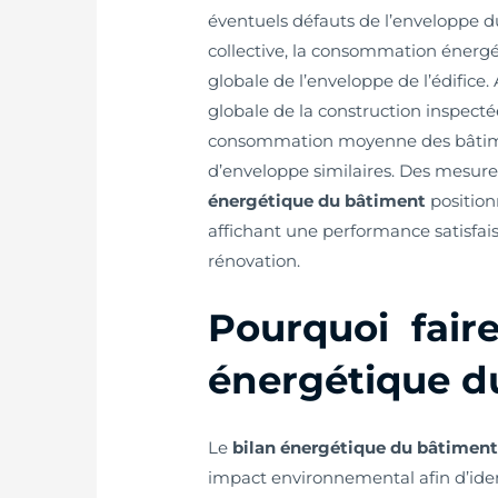
éventuels défauts de l’enveloppe 
collective, la consommation énergé
globale de l’enveloppe de l’édifice
globale de la construction inspecté
consommation moyenne des bâtimen
d’enveloppe similaires. Des mesure
énergétique du bâtiment
position
affichant une performance satisfais
rénovation.
Pourquoi faire
énergétique d
Le
bilan énergétique du bâtimen
impact environnemental afin d’ident