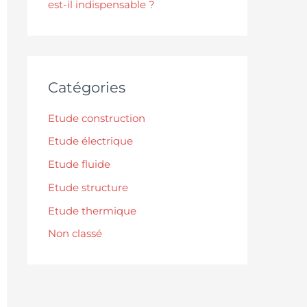
est-il indispensable ?
Catégories
Etude construction
Etude électrique
Etude fluide
Etude structure
Etude thermique
Non classé