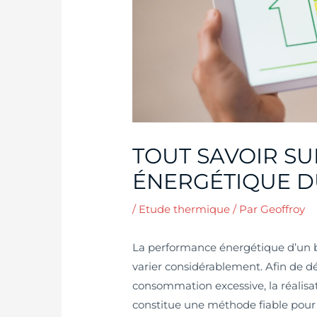
TOUT SAVOIR SU
ÉNERGÉTIQUE D
/
Etude thermique
/ Par
Geoffroy
La performance énergétique d’un b
varier considérablement. Afin de dé
consommation excessive, la réalisa
constitue une méthode fiable pour re