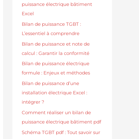
puissance électrique bâtiment
Excel
Bilan de puissance TGBT :
L’essentiel à comprendre
Bilan de puissance et note de
calcul : Garantir la conformité
Bilan de puissance électrique
formule : Enjeux et méthodes
Bilan de puissance d’une
installation électrique Excel :
intégrer ?
Comment réaliser un bilan de
puissance électrique bâtiment pdf
Schéma TGBT pdf : Tout savoir sur