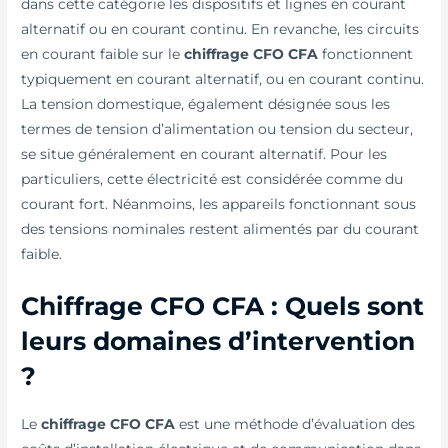
dans cette catégorie les dispositifs et lignes en courant
alternatif ou en courant continu. En revanche, les circuits
en courant faible sur le
chiffrage CFO CFA
fonctionnent
typiquement en courant alternatif, ou en courant continu.
La tension domestique, également désignée sous les
termes de tension d’alimentation ou tension du secteur,
se situe généralement en courant alternatif. Pour les
particuliers, cette électricité est considérée comme du
courant fort. Néanmoins, les appareils fonctionnant sous
des tensions nominales restent alimentés par du courant
faible.
Chiffrage CFO CFA : Quels sont
leurs domaines d’intervention
?
Le
chiffrage CFO CFA
est une méthode d’évaluation des