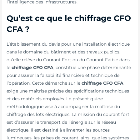
l’intelligence des infrastructures.
Qu’est ce que le chiffrage CFO
CFA ?
L’établissement du devis pour une installation électrique
dans le domaine du bâtiment et des travaux publics,
qu’elle relève du Courant Fort ou du Courant Faible dans
le
chiffrage CFO CFA
, constitue une phase déterminante
pour assurer la faisabilité financière et technique de
l’opération. Cette démarche sur le
chiffrage CFO CFA
exige une maîtrise précise des spécifications techniques
et des matériels employés. Le présent guide
méthodologique vise à accompagner la maîtrise du
chiffrage des lots électriques. La mission du courant fort
est d’assurer le transport de l’énergie sur le réseau
électrique. Il est destiné à alimenter les sources
lumineuses, les prises de courant, ainsi que les systèmes