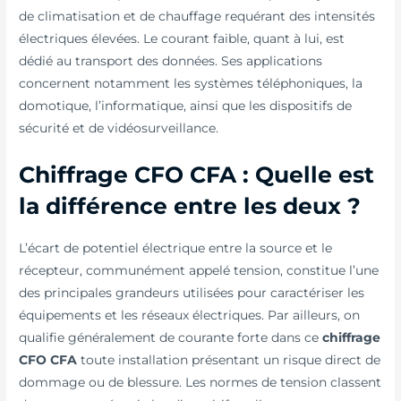
de climatisation et de chauffage requérant des intensités
électriques élevées. Le courant faible, quant à lui, est
dédié au transport des données. Ses applications
concernent notamment les systèmes téléphoniques, la
domotique, l’informatique, ainsi que les dispositifs de
sécurité et de vidéosurveillance.
Chiffrage CFO CFA : Quelle est
la différence entre les deux ?
L’écart de potentiel électrique entre la source et le
récepteur, communément appelé tension, constitue l’une
des principales grandeurs utilisées pour caractériser les
équipements et les réseaux électriques. Par ailleurs, on
qualifie généralement de courante forte dans ce
chiffrage
CFO CFA
toute installation présentant un risque direct de
dommage ou de blessure. Les normes de tension classent