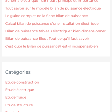
Schéma électrique TGBT pdf : principe et importance
Tout savoir sur le modèle bilan de puissance électrique
Le guide complet de la fiche bilan de puissance
Calcul bilan de puissance d’une installation électrique
Bilan de puissance tableau électrique : bien dimensionner
Bilan de puissance Elec : Tout ce qu’il faut savoir
c’est quoi le Bilan de puissance? est-il indispensable ?
Catégories
Etude construction
Etude électrique
Etude fluide
Etude structure