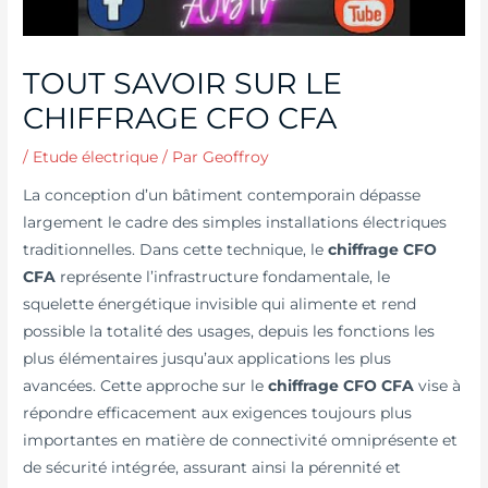
TOUT SAVOIR SUR LE
CHIFFRAGE CFO CFA
/
Etude électrique
/ Par
Geoffroy
La conception d’un bâtiment contemporain dépasse
largement le cadre des simples installations électriques
traditionnelles. Dans cette technique, le
chiffrage CFO
CFA
représente l’infrastructure fondamentale, le
squelette énergétique invisible qui alimente et rend
possible la totalité des usages, depuis les fonctions les
plus élémentaires jusqu’aux applications les plus
avancées. Cette approche sur le
chiffrage CFO CFA
vise à
répondre efficacement aux exigences toujours plus
importantes en matière de connectivité omniprésente et
de sécurité intégrée, assurant ainsi la pérennité et