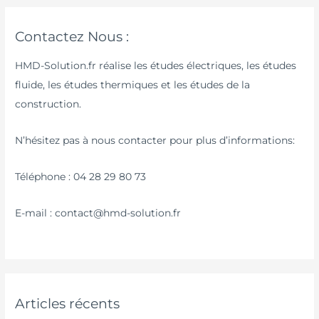
Contactez Nous :
HMD-Solution.fr réalise les études électriques, les études
fluide, les études thermiques et les études de la
construction.
N’hésitez pas à nous contacter pour plus d’informations:
Téléphone : 04 28 29 80 73
E-mail : contact@hmd-solution.fr
Articles récents