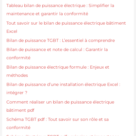
Tableau bilan de puissance électrique : Simplifier la
maintenance et garantir la conformité
Tout savoir sur le bilan de puissance électrique bâtiment
Excel
Bilan de puissance TGBT : L’essentiel à comprendre
Bilan de puissance et note de calcul : Garantir la
conformité
Bilan de puissance électrique formule : Enjeux et
méthodes
Bilan de puissance d’une installation électrique Excel :
intégrer ?
Comment réaliser un bilan de puissance électrique
bâtiment pdf
Schéma TGBT pdf : Tout savoir sur son rôle et sa
conformité