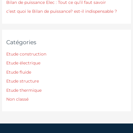
Bilan de puissance Elec : Tout ce qu’il faut savoir
c’est quoi le Bilan de puissance? est-il indispensable ?
Catégories
Etude construction
Etude électrique
Etude fluide
Etude structure
Etude thermique
Non classé