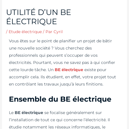
UTILITÉ D’UN BE
ÉLECTRIQUE
/
Etude électrique
/ Par
Cyril
Vous êtes sur le point de planifier un projet de bâtir
une nouvelle société ? Vous cherchez des
professionnels qui peuvent s’occuper de vos
électricités. Pourtant, vous ne savez pas à qui confier
cette lourde tâche. Un
BE électrique
existe pour
accomplir cela. Ils étudient, en effet, votre projet tout
en contrôlant les travaux jusqu’à leurs finitions.
Ensemble du BE électrique
Le
BE électrique
se focalise généralement sur
l’installation de tout ce qui concerne l’électricité. Il
étudie notamment les réseaux informatiques, le