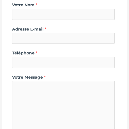
Votre Nom
*
Adresse E-mail
*
Téléphone
*
Votre Message
*