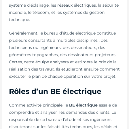
système d’éclairage, les réseaux électriques, la sécurité
incendie, le télécom, et les systèmes de gestion
technique.
Généralement, le bureau d’étude électrique constitue
plusieurs consultants à multiples disciplines : des
techniciens ou ingénieurs, des dessinateurs, des
géomètres topographes, des dessinateurs-projeteurs.
Certes, cette équipe analysera et estimera le prix de la
réalisation des travaux. Ils étudieront ensuite comment
exécuter le plan de chaque opération sur votre projet.
Rôles d’un BE électrique
Comme activité principale, le
BE électrique
essaie de
comprendre et analyser les demandes des clients. Le
responsable de ce bureau d’étude et ses ingénieurs
discuteront sur les faisabilités techniques, les délais et