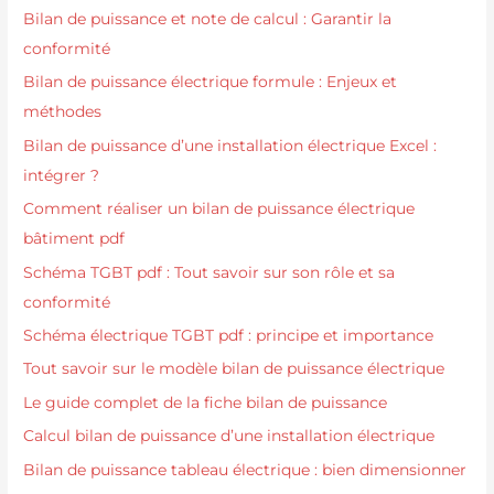
Bilan de puissance et note de calcul : Garantir la
conformité
Bilan de puissance électrique formule : Enjeux et
méthodes
Bilan de puissance d’une installation électrique Excel :
intégrer ?
Comment réaliser un bilan de puissance électrique
bâtiment pdf
Schéma TGBT pdf : Tout savoir sur son rôle et sa
conformité
Schéma électrique TGBT pdf : principe et importance
Tout savoir sur le modèle bilan de puissance électrique
Le guide complet de la fiche bilan de puissance
Calcul bilan de puissance d’une installation électrique
Bilan de puissance tableau électrique : bien dimensionner