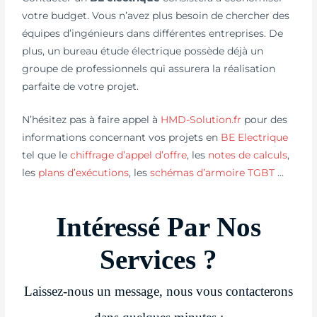
votre budget. Vous n’avez plus besoin de chercher des
équipes d’ingénieurs dans différentes entreprises. De
plus, un bureau étude électrique possède déjà un
groupe de professionnels qui assurera la réalisation
parfaite de votre projet.
N’hésitez pas à faire appel à
HMD-Solution.fr
pour des
informations concernant vos projets en
BE Electrique
tel que le
chiffrage d’appel d’offre
, les
notes de calculs
,
les
plans d’exécutions
, les
schémas d’armoire TGBT
…
Intéressé Par Nos
Services ?
Laissez-nous un message, nous vous contacterons