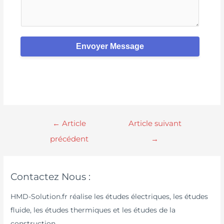
Envoyer Message
←
Article
Article suivant
précédent
→
Contactez Nous :
HMD-Solution.fr réalise les études électriques, les études
fluide, les études thermiques et les études de la
construction.