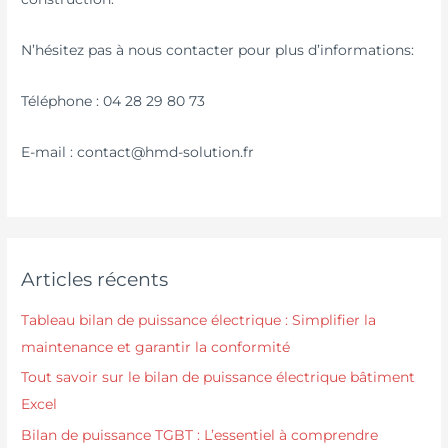
N’hésitez pas à nous contacter pour plus d’informations:
Téléphone : 04 28 29 80 73
E-mail : contact@hmd-solution.fr
Articles récents
Tableau bilan de puissance électrique : Simplifier la
maintenance et garantir la conformité
Tout savoir sur le bilan de puissance électrique bâtiment
Excel
Bilan de puissance TGBT : L’essentiel à comprendre