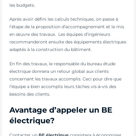
les budgets.
Après avoir défini les calculs techniques, on passe à
l’étape de la proposition d’accompagnement et le mis
en œuvre des travaux. Les équipes d’ingénieurs
recommanderont ensuite des équipements électriques
adaptés à la construction du bâtiment.
En fin des travaux, le responsable du bureau étude
électrique donnera un retour global aux clients
concernant les travaux accomplis. Ceci pour dire que
l’équipe a bien accomplis leurs tâches vis-à-vis des
besoins des clients.
Avantage d’appeler un BE
électrique?
Contacter un
BE électrique
consistera à économiser