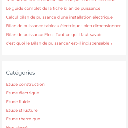
Le guide complet de la fiche bilan de puissance
Calcul bilan de puissance d’une installation électrique
Bilan de puissance tableau électrique : bien dimensionner
Bilan de puissance Elec : Tout ce qu’il faut savoir
c’est quoi le Bilan de puissance? est-il indispensable ?
Catégories
Etude construction
Etude électrique
Etude fluide
Etude structure
Etude thermique
Non classé