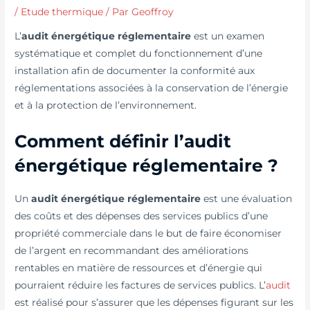
/
Etude thermique
/ Par
Geoffroy
L’
audit énergétique réglementaire
est un examen
systématique et complet du fonctionnement d’une
installation afin de documenter la conformité aux
réglementations associées à la conservation de l’énergie
et à la protection de l’environnement.
Comment définir l’
audit
énergétique réglementaire
?
Un
audit énergétique réglementaire
est une évaluation
des coûts et des dépenses des services publics d’une
propriété commerciale dans le but de faire économiser
de l’argent en recommandant des améliorations
rentables en matière de ressources et d’énergie qui
pourraient réduire les factures de services publics. L’
audit
est réalisé pour s’assurer que les dépenses figurant sur les