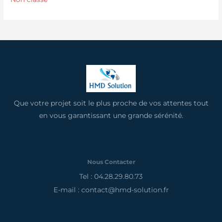
Que votre projet soit le plus proche de vos attentes tout
en vous garantissant une grande sérénité.
Nous Contacter
Tel : 04.28.29.80.73
E-mail : contact@hmd-solution.fr