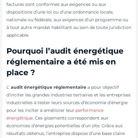
factures sont conformes aux exigences ou aux
dispositions d’une loi ou d’une ordonnance locale,
nationale ou fédérale, aux exigences d’un programme ou
à tout autre mandat habilitant au sein de toute juridiction
applicable.
Pourquoi l’
audit énergétique
réglementaire
a été mis en
place ?
L’
audit énergétique réglementaire
a pour objectif
d’inciter les grandes industries tertiaires et les entreprises
industrielles à tester leurs sources d’économie d’énergie
pour les inciter à améliorer leur
performance
énergétique
. Ces gisements correspondent aux
économies d’énergies potentielles d’un site. Grâce aux
résultats obtenus, l’entreprise dispose d’une base claire