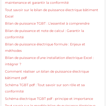
maintenance et garantir la conformité
Tout savoir sur le bilan de puissance électrique bâtiment
Excel
Bilan de puissance TGBT : L’essentiel à comprendre
Bilan de puissance et note de calcul : Garantir la
conformité
Bilan de puissance électrique formule : Enjeux et
méthodes
Bilan de puissance d’une installation électrique Excel :
intégrer ?
Comment réaliser un bilan de puissance électrique
bâtiment pdf
Schéma TGBT pdf : Tout savoir sur son rôle et sa
conformité
Schéma électrique TGBT pdf : principe et importance
Tout savoir sur le modèle bilan de puissance électrique