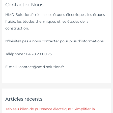
Contactez Nous :
HMD-Solution.fr réalise les études électriques, les études
fluide, les études thermiques et les études de la
construction.
N’hésitez pas à nous contacter pour plus d’informations:
Téléphone : 04 28 29 80 73
E-mail : contact@hmd-solution.fr
Articles récents
Tableau bilan de puissance électrique : Simplifier la