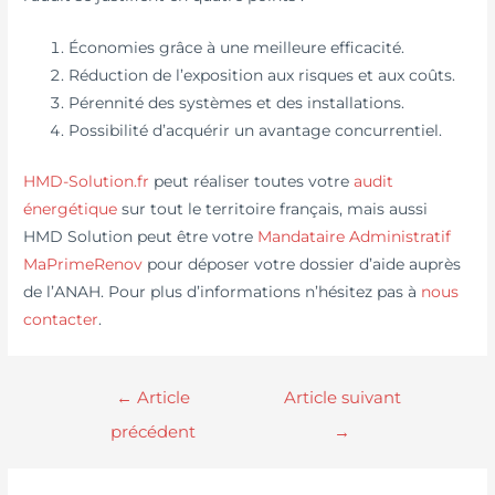
Économies grâce à une meilleure efficacité.
Réduction de l’exposition aux risques et aux coûts.
Pérennité des systèmes et des installations.
Possibilité d’acquérir un avantage concurrentiel.
HMD-Solution.fr
peut réaliser toutes votre
audit
énergétique
sur tout le territoire français, mais aussi
HMD Solution peut être votre
Mandataire Administratif
MaPrimeRenov
pour déposer votre dossier d’aide auprès
de l’ANAH. Pour plus d’informations n’hésitez pas à
nous
contacter
.
←
Article
Article suivant
précédent
→