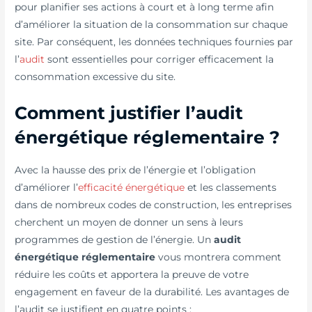
pour planifier ses actions à court et à long terme afin
d’améliorer la situation de la consommation sur chaque
site. Par conséquent, les données techniques fournies par
l’
audit
sont essentielles pour corriger efficacement la
consommation excessive du site.
Comment justifier l’
audit
énergétique réglementaire
?
Avec la hausse des prix de l’énergie et l’obligation
d’améliorer l’
efficacité énergétique
et les classements
dans de nombreux codes de construction, les entreprises
cherchent un moyen de donner un sens à leurs
programmes de gestion de l’énergie. Un
audit
énergétique réglementaire
vous montrera comment
réduire les coûts et apportera la preuve de votre
engagement en faveur de la durabilité. Les avantages de
l’audit se justifient en quatre points :