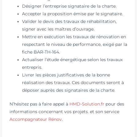
Désigner l’entreprise signataire de la charte.
Accepter la proposition émise par le signataire.
Valider le devis des travaux de réhabilitation,
signer avec les maîtres d’ouvrage.
Mettre en exécution les travaux de rénovation en
respectant le niveau de performance, exigé par la
fiche BAR-TH-164.
Actualiser l’étude énergétique selon les travaux
entrepris.
Livrer les pièces justificatives de la bonne
réalisation des travaux. Ces documents seront à
déposer auprès des signataires de la charte.
N’hésitez pas à faire appel à
HMD-Solution.fr
pour des
informations concernant vos projets. et son service
Accompagnateur Rénov
.