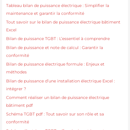
Tableau bilan de puissance électrique : Simplifier la
maintenance et garantir la conformité
Tout savoir sur le bilan de puissance électrique bâtiment
Excel
Bilan de puissance TGBT : L’essentiel à comprendre
Bilan de puissance et note de calcul : Garantir la
conformité
Bilan de puissance électrique formule : Enjeux et
méthodes
Bilan de puissance d’une installation électrique Excel :
intégrer ?
Comment réaliser un bilan de puissance électrique
bâtiment pdf
Schéma TGBT pdf : Tout savoir sur son rôle et sa
conformité