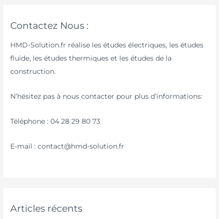
Contactez Nous :
HMD-Solution.fr réalise les études électriques, les études
fluide, les études thermiques et les études de la
construction.
N’hésitez pas à nous contacter pour plus d’informations:
Téléphone : 04 28 29 80 73
E-mail : contact@hmd-solution.fr
Articles récents