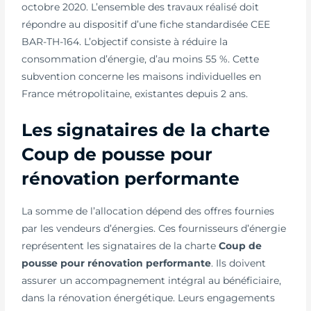
octobre 2020. L’ensemble des travaux réalisé doit
répondre au dispositif d’une fiche standardisée CEE
BAR-TH-164. L’objectif consiste à réduire la
consommation d’énergie, d’au moins 55 %. Cette
subvention concerne les maisons individuelles en
France métropolitaine, existantes depuis 2 ans.
Les signataires de la charte
Coup de pousse pour
rénovation performante
La somme de l’allocation dépend des offres fournies
par les vendeurs d’énergies. Ces fournisseurs d’énergie
représentent les signataires de la charte
Coup de
pousse pour rénovation performante
. Ils doivent
assurer un accompagnement intégral au bénéficiaire,
dans la rénovation énergétique. Leurs engagements