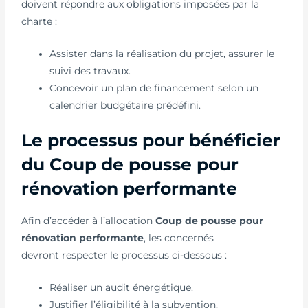
doivent répondre aux obligations imposées par la
charte :
Assister dans la réalisation du projet, assurer le
suivi des travaux.
Concevoir un plan de financement selon un
calendrier budgétaire prédéfini.
Le processus pour bénéficier
du Coup de pousse pour
rénovation performante
Afin d’accéder à l’allocation
Coup de pousse pour
rénovation performante
, les concernés
devront respecter le processus ci-dessous :
Réaliser un audit énergétique.
Justifier l’éligibilité à la subvention.