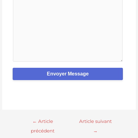
Envoyer Message
←
Article
Article suivant
précédent
→