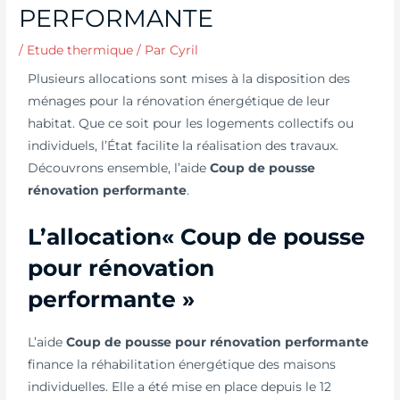
PERFORMANTE
/
Etude thermique
/ Par
Cyril
Plusieurs allocations sont mises à la disposition des
ménages pour la rénovation énergétique de leur
habitat. Que ce soit pour les logements collectifs ou
individuels, l’État facilite la réalisation des travaux.
Découvrons ensemble, l’aide
Coup de pousse
rénovation performante
.
L’allocation« Coup de pousse
pour rénovation
performante »
L’aide
Coup de pousse pour rénovation performante
finance la réhabilitation énergétique des maisons
individuelles. Elle a été mise en place depuis le 12