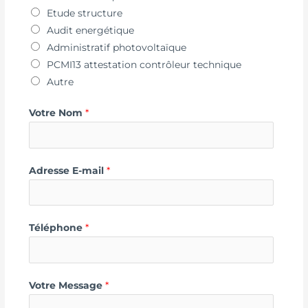
Etude structure
Audit energétique
Administratif photovoltaïque
PCMI13 attestation contrôleur technique
Autre
Votre Nom
*
Adresse E-mail
*
Téléphone
*
Votre Message
*