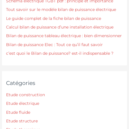
Schéma électrique TGBT pdf : principe et importance
Tout savoir sur le modèle bilan de puissance électrique
Le guide complet de la fiche bilan de puissance
Calcul bilan de puissance d’une installation électrique
Bilan de puissance tableau électrique : bien dimensionner
Bilan de puissance Elec : Tout ce qu’il faut savoir
c’est quoi le Bilan de puissance? est-il indispensable ?
Catégories
Etude construction
Etude électrique
Etude fluide
Etude structure