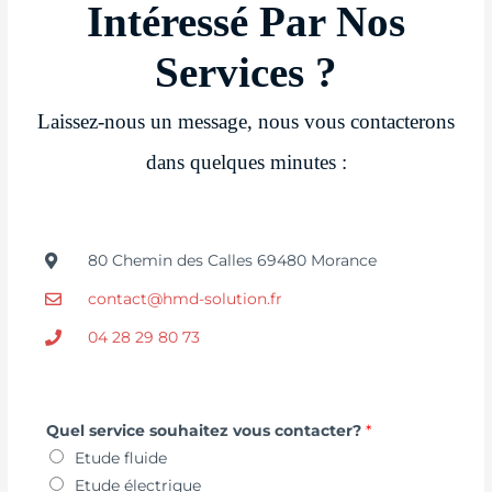
Intéressé Par Nos
Services ?
Laissez-nous un message, nous vous contacterons
dans quelques minutes :
80 Chemin des Calles 69480 Morance
contact@hmd-solution.fr
04 28 29 80 73
Quel service souhaitez vous contacter?
*
Etude fluide
Etude électrique