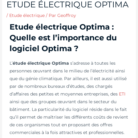
ETUDE ÉLECTRIQUE OPTIMA
/
Etude électrique
/ Par
Geoffroy
Etude électrique Optima :
Quelle est l’importance du
logiciel Optima ?
L’
étude électrique Optima
s’adresse à toutes les
personnes œuvrant dans le milieu de l’électricité ainsi
que du génie climatique. Par ailleurs, il est aussi utilisé
par de nombreux bureaux d’études, des chargés
d’affaires des petites et moyennes entreprises, des
ETI
ainsi que des groupes œuvrant dans le secteur du
bâtiment. La particularité du logiciel réside dans le fait
qu’il permet de maîtriser les différents coûts de revient
de ces organismes tout en proposant des offres
commerciales à la fois attractives et professionnelles.