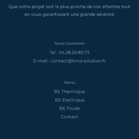
Que votre projet soit le plus proche de vos attentes tout
en vous garantissant une grande sérénité.
Nous Contacter
Tel : 04.28.29.80.73
E-mail : contact@hmd-solution.fr
Menu
BE Thermique
BE Electrique
BE Fluide
Contact