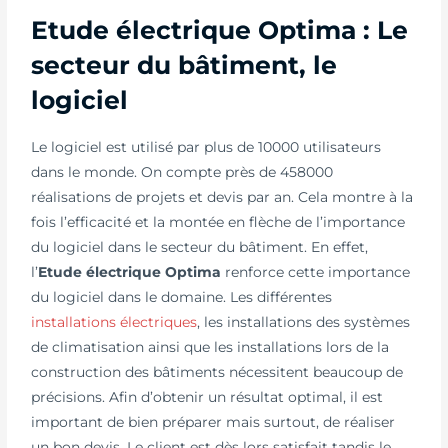
Etude électrique Optima : Le
secteur du bâtiment, le
logiciel
Le logiciel est utilisé par plus de 10000 utilisateurs
dans le monde. On compte près de 458000
réalisations de projets et devis par an. Cela montre à la
fois l’efficacité et la montée en flèche de l’importance
du logiciel dans le secteur du bâtiment. En effet,
l’
Etude électrique Optima
renforce cette importance
du logiciel dans le domaine. Les différentes
installations électriques
, les installations des systèmes
de climatisation ainsi que les installations lors de la
construction des bâtiments nécessitent beaucoup de
précisions. Afin d’obtenir un résultat optimal, il est
important de bien préparer mais surtout, de réaliser
un bon devis. Le client est dès lors satisfait tandis le