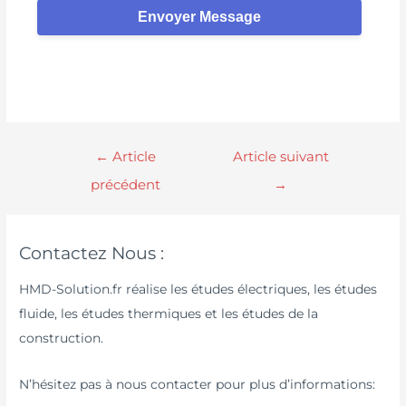
Envoyer Message
←
Article
Article suivant
précédent
→
Contactez Nous :
HMD-Solution.fr réalise les études électriques, les études
fluide, les études thermiques et les études de la
construction.
N’hésitez pas à nous contacter pour plus d’informations: