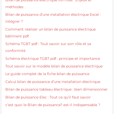
méthodes
Bilan de puissance d’une installation électrique Excel :
intégrer ?
Comment réaliser un bilan de puissance électrique
bâtiment pdf
Schéma TGBT pdf : Tout savoir sur son rôle et sa
conformité
Schéma électrique TGBT pdf : principe et importance
Tout savoir sur le modèle bilan de puissance électrique
Le guide complet de la fiche bilan de puissance
Calcul bilan de puissance d’une installation électrique
Bilan de puissance tableau électrique : bien dimensionner
Bilan de puissance Elec : Tout ce qu’il faut savoir
c’est quoi le Bilan de puissance? est-il indispensable ?