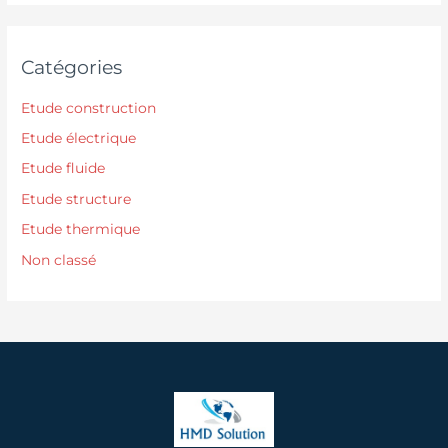
Catégories
Etude construction
Etude électrique
Etude fluide
Etude structure
Etude thermique
Non classé