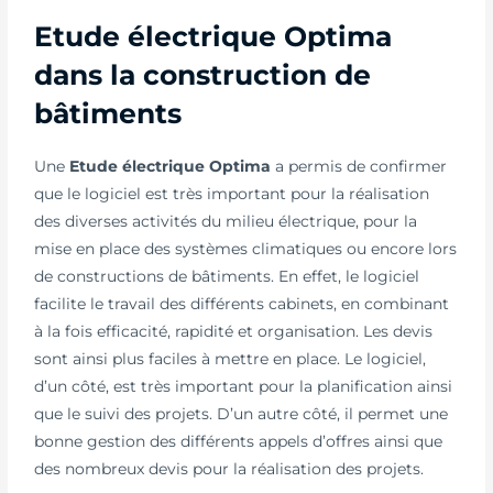
Etude électrique Optima
dans la construction de
bâtiments
Une
Etude électrique Optima
a permis de confirmer
que le logiciel est très important pour la réalisation
des diverses activités du milieu électrique, pour la
mise en place des systèmes climatiques ou encore lors
de constructions de bâtiments. En effet, le logiciel
facilite le travail des différents cabinets, en combinant
à la fois efficacité, rapidité et organisation. Les devis
sont ainsi plus faciles à mettre en place. Le logiciel,
d’un côté, est très important pour la planification ainsi
que le suivi des projets. D’un autre côté, il permet une
bonne gestion des différents appels d’offres ainsi que
des nombreux devis pour la réalisation des projets.