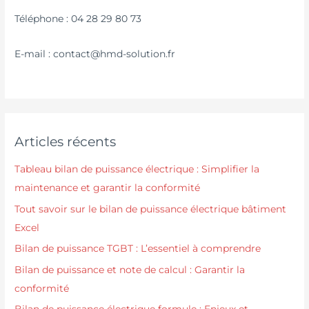
Téléphone : 04 28 29 80 73
E-mail : contact@hmd-solution.fr
Articles récents
Tableau bilan de puissance électrique : Simplifier la
maintenance et garantir la conformité
Tout savoir sur le bilan de puissance électrique bâtiment
Excel
Bilan de puissance TGBT : L’essentiel à comprendre
Bilan de puissance et note de calcul : Garantir la
conformité
Bilan de puissance électrique formule : Enjeux et