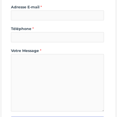
Adresse E-mail
*
Téléphone
*
Votre Message
*