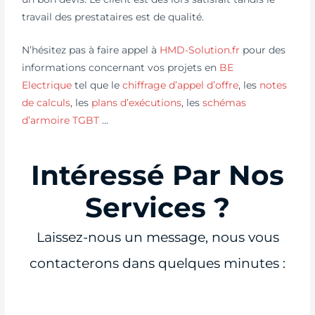
travail des prestataires est de qualité.
N’hésitez pas à faire appel à
HMD-Solution.fr
pour des
informations concernant vos projets en
BE
Electrique
tel que le
chiffrage d’appel d’offre
, les
notes
de calculs
, les
plans d’exécutions
, les
schémas
d’armoire TGBT
…
Intéressé Par Nos
Services ?
Laissez-nous un message, nous vous
contacterons dans quelques minutes :