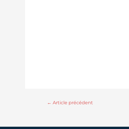
←
Article précédent