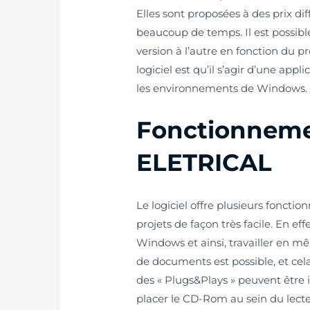
Elles sont proposées à des prix d
beaucoup de temps. Il est possibl
version à l’autre en fonction du pr
logiciel est qu’il s’agir d’une appl
les environnements de Windows
Fonctionnemen
ELETRICAL
Le logiciel offre plusieurs fonction
projets de façon très facile. En effe
Windows et ainsi, travailler en m
de documents est possible, et cela 
des « Plugs&Plays » peuvent être in
placer le CD-Rom au sein du lecteu