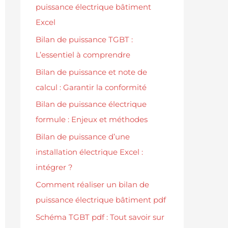
puissance électrique bâtiment
Excel
Bilan de puissance TGBT :
L’essentiel à comprendre
Bilan de puissance et note de
calcul : Garantir la conformité
Bilan de puissance électrique
formule : Enjeux et méthodes
Bilan de puissance d’une
installation électrique Excel :
intégrer ?
Comment réaliser un bilan de
puissance électrique bâtiment pdf
Schéma TGBT pdf : Tout savoir sur