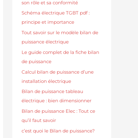
son rôle et sa conformité
Schéma électrique TGBT pdf :
principe et importance
Tout savoir sur le modèle bilan de
puissance électrique
Le guide complet de la fiche bilan
de puissance
Calcul bilan de puissance d’une
installation électrique
Bilan de puissance tableau
électrique : bien dimensionner
Bilan de puissance Elec : Tout ce
qu’il faut savoir
c’est quoi le Bilan de puissance?