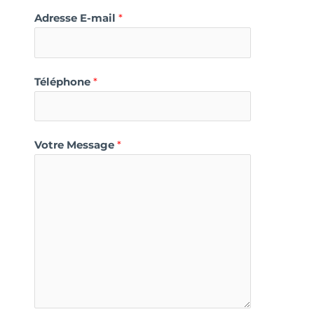
Adresse E-mail
*
Téléphone
*
Votre Message
*