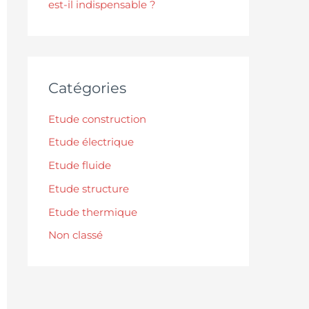
est-il indispensable ?
Catégories
Etude construction
Etude électrique
Etude fluide
Etude structure
Etude thermique
Non classé