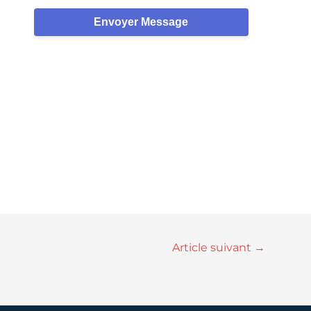
Envoyer Message
Article suivant
→