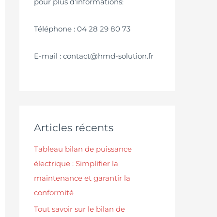
pour plus d’informations:
Téléphone : 04 28 29 80 73
E-mail : contact@hmd-solution.fr
Articles récents
Tableau bilan de puissance
électrique : Simplifier la
maintenance et garantir la
conformité
Tout savoir sur le bilan de