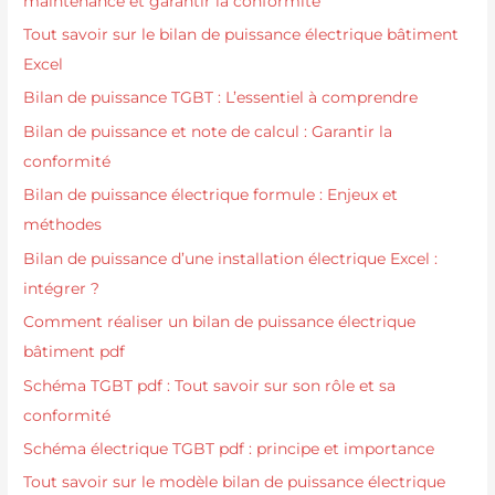
maintenance et garantir la conformité
Tout savoir sur le bilan de puissance électrique bâtiment
Excel
Bilan de puissance TGBT : L’essentiel à comprendre
Bilan de puissance et note de calcul : Garantir la
conformité
Bilan de puissance électrique formule : Enjeux et
méthodes
Bilan de puissance d’une installation électrique Excel :
intégrer ?
Comment réaliser un bilan de puissance électrique
bâtiment pdf
Schéma TGBT pdf : Tout savoir sur son rôle et sa
conformité
Schéma électrique TGBT pdf : principe et importance
Tout savoir sur le modèle bilan de puissance électrique