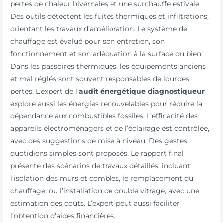
pertes de chaleur hivernales et une surchauffe estivale.
Des outils détectent les fuites thermiques et infiltrations,
orientant les travaux d’amélioration. Le système de
chauffage est évalué pour son entretien, son
fonctionnement et son adéquation à la surface du bien.
Dans les passoires thermiques, les équipements anciens
et mal réglés sont souvent responsables de lourdes
pertes. L’expert de l’
audit énergétique diagnostiqueur
explore aussi les énergies renouvelables pour réduire la
dépendance aux combustibles fossiles. L’efficacité des
appareils électroménagers et de l’éclairage est contrôlée,
avec des suggestions de mise à niveau. Des gestes
quotidiens simples sont proposés. Le rapport final
présente des scénarios de travaux détaillés, incluant
l’isolation des murs et combles, le remplacement du
chauffage, ou l’installation de double vitrage, avec une
estimation des coûts. L’expert peut aussi faciliter
l’obtention d’aides financières.