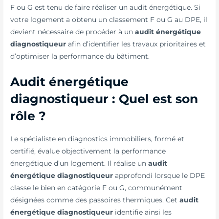
F ou G est tenu de faire réaliser un audit énergétique. Si
votre logement a obtenu un classement F ou G au DPE, il
devient nécessaire de procéder à un
audit énergétique
diagnostiqueur
afin d’identifier les travaux prioritaires et
d’optimiser la performance du bâtiment.
Audit énergétique
diagnostiqueur : Quel est son
rôle ?
Le spécialiste en diagnostics immobiliers, formé et
certifié, évalue objectivement la performance
énergétique d’un logement. Il réalise un
audit
énergétique diagnostiqueur
approfondi lorsque le DPE
classe le bien en catégorie F ou G, communément
désignées comme des passoires thermiques. Cet
audit
énergétique diagnostiqueur
identifie ainsi les