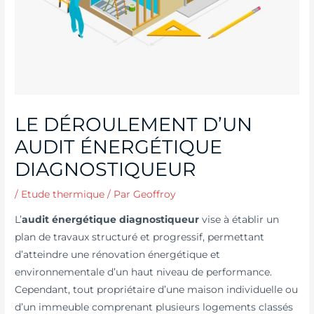
LE DÉROULEMENT D’UN
AUDIT ÉNERGÉTIQUE
DIAGNOSTIQUEUR
/
Etude thermique
/ Par
Geoffroy
L’
audit énergétique diagnostiqueur
vise à établir un
plan de travaux structuré et progressif, permettant
d’atteindre une rénovation énergétique et
environnementale d’un haut niveau de performance.
Cependant, tout propriétaire d’une maison individuelle ou
d’un immeuble comprenant plusieurs logements classés