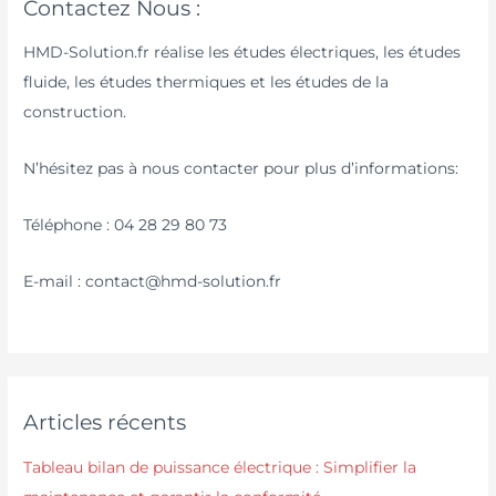
Contactez Nous :
HMD-Solution.fr réalise les études électriques, les études
fluide, les études thermiques et les études de la
construction.
N’hésitez pas à nous contacter pour plus d’informations:
Téléphone : 04 28 29 80 73
E-mail : contact@hmd-solution.fr
Articles récents
Tableau bilan de puissance électrique : Simplifier la