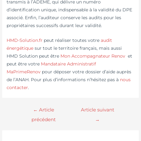
transmis à l’ADEME, qui délivre un numéro
d’identification unique, indispensable à la validité du DPE
associé. Enfin, l’auditeur conserve les audits pour les
propriétaires successifs durant leur validité.
HMD-Solution.fr
peut réaliser toutes votre
audit
énergétique
sur tout le territoire français, mais aussi
HMD Solution peut être
Mon Accompagnateur Renov
et
peut être votre
Mandataire Administratif
MaPrimeRenov
pour déposer votre dossier d’aide auprès
de l’ANAH. Pour plus d’informations n’hésitez pas à
nous
contacter
.
←
Article
Article suivant
précédent
→