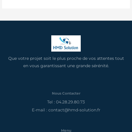
Que votre projet soit le plus proche de vos attentes tout
en vous garantissant une grande sérénité.
Nous Contacter
Tel : 04.28.29.80.73
E-mail : contact@hmd-solution.fr
Menu