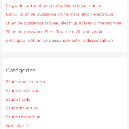
Le guide complet de la fiche bilan de puissance
Calcul bilan de puissance d’une installation électrique
Bilan de puissance tableau électrique : bien dimensionner
Bilan de puissance Elec : Tout ce qu’il faut savoir
c’est quoi le Bilan de puissance? est-il indispensable ?
Catégories
Etude construction
Etude électrique
Etude fluide
Etude structure
Etude thermique
Non classé