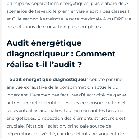
principales déperditions énergétiques, puis élabore deux
scénarios de travaux, le premier vise à sortir des classes F
et G, le second à atteindre la note maximale A du DPE via
des solutions de rénovation plus complètes.
Audit énergétique
diagnostiqueur : Comment
réalise t-il l’audit ?
L’
audit énergétique diagnostiqueur
débute par une
analyse exhaustive de la consommation actuelle du
logement. L’examen des factures d’électricité, de gaz et
autres permet d’identifier les pics de consommation et
les éventuelles anomalies, tout en cernant les besoins
énergétiques. L’inspection des éléments structurels est
cruciale, l’état de l’isolation, principale source de
déperdition, est vérifié, car des défauts provoquent des