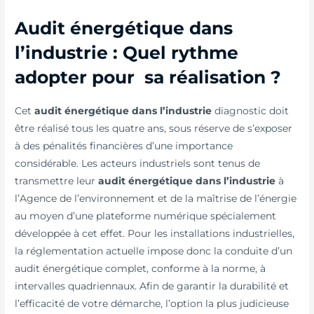
Audit énergétique dans
l’industrie : Quel rythme
adopter pour sa réalisation ?
Cet
audit énergétique dans l’industrie
diagnostic doit
être réalisé tous les quatre ans, sous réserve de s’exposer
à des pénalités financières d’une importance
considérable. Les acteurs industriels sont tenus de
transmettre leur
audit énergétique dans l’industrie
à
l’Agence de l’environnement et de la maîtrise de l’énergie
au moyen d’une plateforme numérique spécialement
développée à cet effet. Pour les installations industrielles,
la réglementation actuelle impose donc la conduite d’un
audit énergétique complet, conforme à la norme, à
intervalles quadriennaux. Afin de garantir la durabilité et
l’efficacité de votre démarche, l’option la plus judicieuse