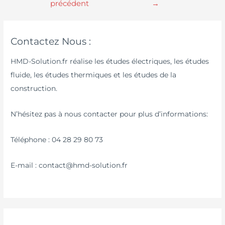
précédent
→
Contactez Nous :
HMD-Solution.fr réalise les études électriques, les études
fluide, les études thermiques et les études de la
construction.
N’hésitez pas à nous contacter pour plus d’informations:
Téléphone : 04 28 29 80 73
E-mail : contact@hmd-solution.fr