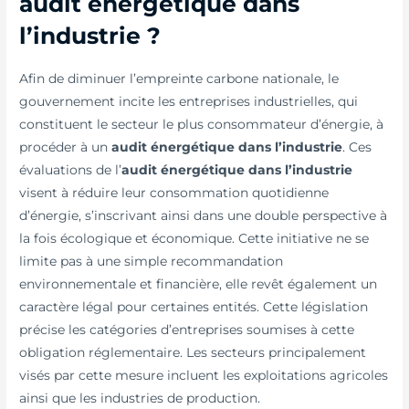
audit énergétique dans
l’industrie ?
Afin de diminuer l’empreinte carbone nationale, le
gouvernement incite les entreprises industrielles, qui
constituent le secteur le plus consommateur d’énergie, à
procéder à un
audit énergétique dans l’industrie
. Ces
évaluations de l’
audit énergétique dans l’industrie
visent à réduire leur consommation quotidienne
d’énergie, s’inscrivant ainsi dans une double perspective à
la fois écologique et économique. Cette initiative ne se
limite pas à une simple recommandation
environnementale et financière, elle revêt également un
caractère légal pour certaines entités. Cette législation
précise les catégories d’entreprises soumises à cette
obligation réglementaire. Les secteurs principalement
visés par cette mesure incluent les exploitations agricoles
ainsi que les industries de production.