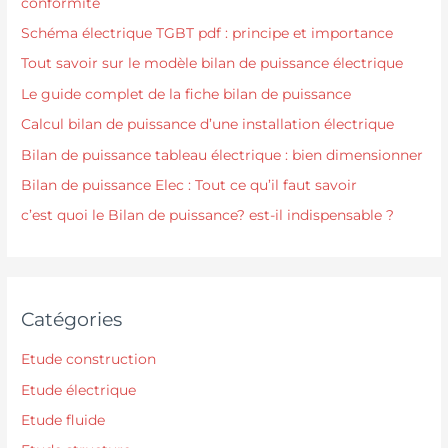
conformité
Schéma électrique TGBT pdf : principe et importance
Tout savoir sur le modèle bilan de puissance électrique
Le guide complet de la fiche bilan de puissance
Calcul bilan de puissance d’une installation électrique
Bilan de puissance tableau électrique : bien dimensionner
Bilan de puissance Elec : Tout ce qu’il faut savoir
c’est quoi le Bilan de puissance? est-il indispensable ?
Catégories
Etude construction
Etude électrique
Etude fluide