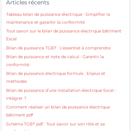
Articles récents
Tableau bilan de puissance électrique : Simplifier la
maintenance et garantir la conformité
Tout savoir sur le bilan de puissance électrique bâtiment
Excel
Bilan de puissance TGBT : L’essentiel à comprendre
Bilan de puissance et note de calcul : Garantir la
conformité
Bilan de puissance électrique formule : Enjeux et
méthodes
Bilan de puissance d’une installation électrique Excel :
intégrer ?
Comment réaliser un bilan de puissance électrique
bâtiment pdf
Schéma TGBT pdf : Tout savoir sur son rôle et sa