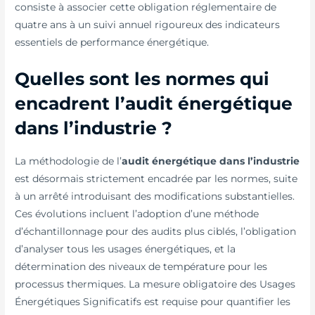
consiste à associer cette obligation réglementaire de
quatre ans à un suivi annuel rigoureux des indicateurs
essentiels de performance énergétique.
Quelles sont les normes qui
encadrent l’audit énergétique
dans l’industrie ?
La méthodologie de l’
audit énergétique dans l’industrie
est désormais strictement encadrée par les normes, suite
à un arrêté introduisant des modifications substantielles.
Ces évolutions incluent l’adoption d’une méthode
d’échantillonnage pour des audits plus ciblés, l’obligation
d’analyser tous les usages énergétiques, et la
détermination des niveaux de température pour les
processus thermiques. La mesure obligatoire des Usages
Énergétiques Significatifs est requise pour quantifier les