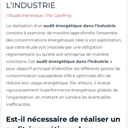
L’INDUSTRIE
/
Etude thermique
/ Par
Geoffroy
La réalisation d’un
audit énergétique dans l’industrie
consiste à examiner de manière approfondie l’ensemble
des consommations énergétiques liées à son exploitation,
que cette étude soit imposée par une obligation
réglementaire ou qu’elle soit entreprise de manière
volontaire. Cet
audit énergétique dans l’industrie
a
pour objectif principal d’identifier les différents postes de
consommation susceptibles d’être optimisés afin de
réduire leur usage énergétique. Par ailleurs, il évalue
rigoureusement la performance énergétique globale de
l’organisation, en mettant en lumière les éventuelles
inefficacités.
Est-il nécessaire de réaliser un