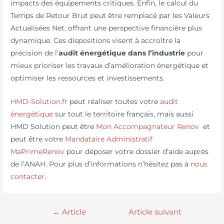
impacts des équipements critiques. Enfin, le calcul du
Temps de Retour Brut peut être remplacé par les Valeurs
Actualisées Net, offrant une perspective financière plus
dynamique. Ces dispositions visent à accroître la
précision de l’
audit énergétique dans l’industrie
pour
mieux prioriser les travaux d’amélioration énergétique et
optimiser les ressources et investissements.
HMD-Solution.fr
peut réaliser toutes votre
audit
énergétique
sur tout le territoire français, mais aussi
HMD Solution peut être
Mon Accompagnateur Renov
et
peut être votre
Mandataire Administratif
MaPrimeRenov
pour déposer votre dossier d’aide auprès
de l’ANAH. Pour plus d’informations n’hésitez pas à
nous
contacter
.
←
Article
Article suivant