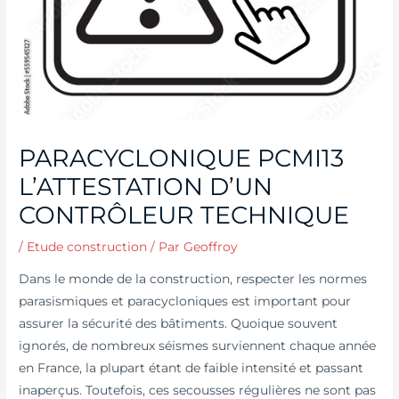
PARACYCLONIQUE PCMI13
L’ATTESTATION D’UN
CONTRÔLEUR TECHNIQUE
/
Etude construction
/ Par
Geoffroy
Dans le monde de la construction, respecter les normes
parasismiques et paracycloniques est important pour
assurer la sécurité des bâtiments. Quoique souvent
ignorés, de nombreux séismes surviennent chaque année
en France, la plupart étant de faible intensité et passant
inaperçus. Toutefois, ces secousses régulières ne sont pas