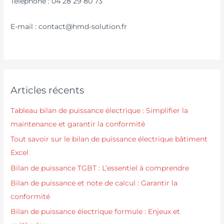
Téléphone : 04 28 29 80 73
E-mail : contact@hmd-solution.fr
Articles récents
Tableau bilan de puissance électrique : Simplifier la
maintenance et garantir la conformité
Tout savoir sur le bilan de puissance électrique bâtiment
Excel
Bilan de puissance TGBT : L’essentiel à comprendre
Bilan de puissance et note de calcul : Garantir la
conformité
Bilan de puissance électrique formule : Enjeux et