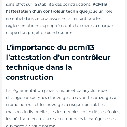
sans effet sur la stabilité des constructions.
PCMI13
l’attestation
d’un contrôleur technique
joue un rôle
essentiel dans ce processus, en attestant que les
réglementations appropriées ont été suivies à chaque
étape d’un projet de construction.
L’importance du pcmi13
l’attestation d’un contrôleur
technique dans la
construction
La réglementation parasismique et paracyclonique
distingue deux types d’ouvrages, à savoir les ouvrages à
risque normal et les ouvrages à risque spécial. Les
maisons individuelles, les immeubles collectifs, les écoles,
les hôpitaux, entre autres, entrent dans la catégorie des
ouvrages à risque normal.