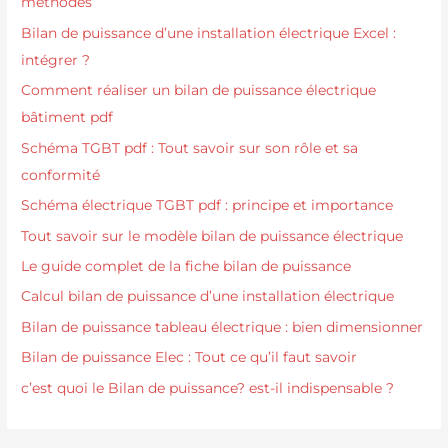
méthodes
Bilan de puissance d’une installation électrique Excel :
intégrer ?
Comment réaliser un bilan de puissance électrique
bâtiment pdf
Schéma TGBT pdf : Tout savoir sur son rôle et sa
conformité
Schéma électrique TGBT pdf : principe et importance
Tout savoir sur le modèle bilan de puissance électrique
Le guide complet de la fiche bilan de puissance
Calcul bilan de puissance d’une installation électrique
Bilan de puissance tableau électrique : bien dimensionner
Bilan de puissance Elec : Tout ce qu’il faut savoir
c’est quoi le Bilan de puissance? est-il indispensable ?