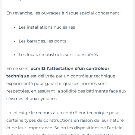
En revanche, les ouvrages à risque spécial concernent :
Les installations nucléaires
Les barrages, les ponts
Les locaux industriels sont considérés
En ce sens,
pcmi13 l’attestation d’un contrôleur
technique
est délivrée par un contrôleur technique
expérimenté pour garantir que ces normes sont
respectées, en assurant la solidité des bâtiments face aux
séismes et aux cyclones.
La loi exige le recours à un contrôleur technique pour
certains types de constructions en raison de leur nature
et de leur importance. Selon les dispositions de l’article