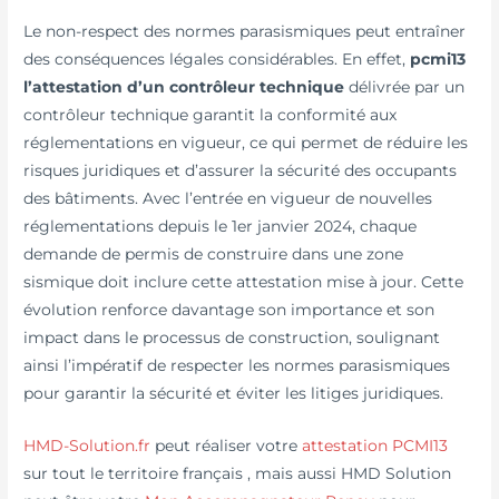
Le non-respect des normes parasismiques peut entraîner
des conséquences légales considérables. En effet,
pcmi13
l’attestation d’un contrôleur technique
délivrée par un
contrôleur technique garantit la conformité aux
réglementations en vigueur, ce qui permet de réduire les
risques juridiques et d’assurer la sécurité des occupants
des bâtiments. Avec l’entrée en vigueur de nouvelles
réglementations depuis le 1er janvier 2024, chaque
demande de permis de construire dans une zone
sismique doit inclure cette attestation mise à jour. Cette
évolution renforce davantage son importance et son
impact dans le processus de construction, soulignant
ainsi l’impératif de respecter les normes parasismiques
pour garantir la sécurité et éviter les litiges juridiques.
HMD-Solution.fr
peut réaliser votre
attestation PCMI13
sur tout le territoire français , mais aussi HMD Solution