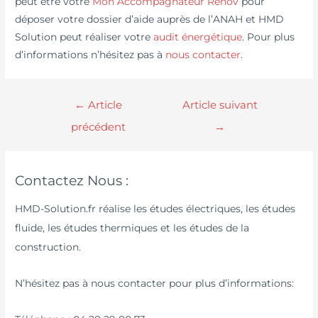
peut être votre
Mon Accompagnateur Renov
pour
déposer votre dossier d’aide auprès de l’ANAH et HMD
Solution peut réaliser votre
audit énergétique
. Pour plus
d’informations n’hésitez pas à
nous contacter
.
←
Article
Article suivant
précédent
→
Contactez Nous :
HMD-Solution.fr réalise les études électriques, les études
fluide, les études thermiques et les études de la
construction.
N’hésitez pas à nous contacter pour plus d’informations: