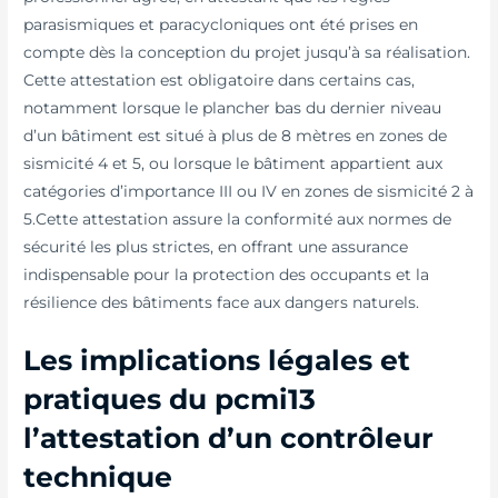
parasismiques et paracycloniques ont été prises en
compte dès la conception du projet jusqu’à sa réalisation.
Cette attestation est obligatoire dans certains cas,
notamment lorsque le plancher bas du dernier niveau
d’un bâtiment est situé à plus de 8 mètres en zones de
sismicité 4 et 5, ou lorsque le bâtiment appartient aux
catégories d’importance III ou IV en zones de sismicité 2 à
5.Cette attestation assure la conformité aux normes de
sécurité les plus strictes, en offrant une assurance
indispensable pour la protection des occupants et la
résilience des bâtiments face aux dangers naturels.
Les implications légales et
pratiques du pcmi13
l’attestation d’un contrôleur
technique