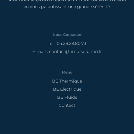
en vous garantissant une grande sérénité.
Nous Contacter
Tel : 04.28.29.80.73
E-mail : contact@hmd-solution.fr
Menu
BE Thermique
BE Electrique
BE Fluide
Contact