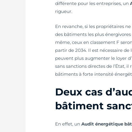
différente pour les entreprises‍, un
rigueur.
En revanche, si les propriétaires n
des bâtiments les plus énergivores (
même, ceux en classement F seront 
partir de 2034. Il est nécessaire de l
peuvent plus augmenter le loyer d
sans sanctions directes de l’État, il
bâtiments à forte intensité énergét
Deux cas d’au
bâtiment sanc
En effet, un
Audit énergétique bâ