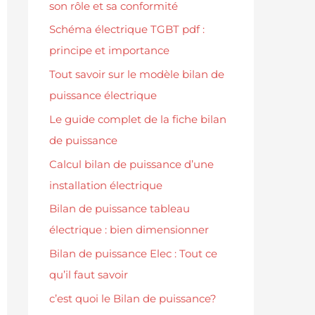
son rôle et sa conformité
Schéma électrique TGBT pdf :
principe et importance
Tout savoir sur le modèle bilan de
puissance électrique
Le guide complet de la fiche bilan
de puissance
Calcul bilan de puissance d’une
installation électrique
Bilan de puissance tableau
électrique : bien dimensionner
Bilan de puissance Elec : Tout ce
qu’il faut savoir
c’est quoi le Bilan de puissance?