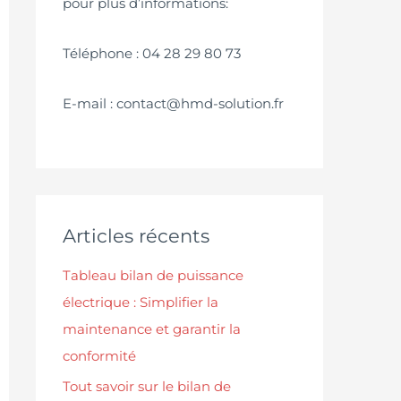
pour plus d’informations:
Téléphone : 04 28 29 80 73
E-mail : contact@hmd-solution.fr
Articles récents
Tableau bilan de puissance
électrique : Simplifier la
maintenance et garantir la
conformité
Tout savoir sur le bilan de