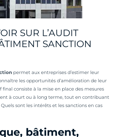
OIR SUR L’AUDIT
ÂTIMENT SANCTION
ction
permet aux entreprises d’estimer leur
naître les opportunités d’amélioration de leur
 final consiste à la mise en place des mesures
ent à court ou à long terme, tout en contribuant
Quels sont les intérêts et les sanctions en cas
que, bâtiment,