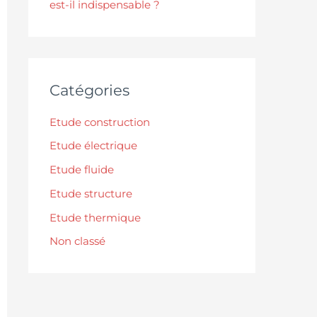
est-il indispensable ?
Catégories
Etude construction
Etude électrique
Etude fluide
Etude structure
Etude thermique
Non classé