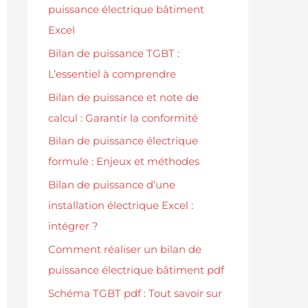
puissance électrique bâtiment
Excel
Bilan de puissance TGBT :
L’essentiel à comprendre
Bilan de puissance et note de
calcul : Garantir la conformité
Bilan de puissance électrique
formule : Enjeux et méthodes
Bilan de puissance d’une
installation électrique Excel :
intégrer ?
Comment réaliser un bilan de
puissance électrique bâtiment pdf
Schéma TGBT pdf : Tout savoir sur