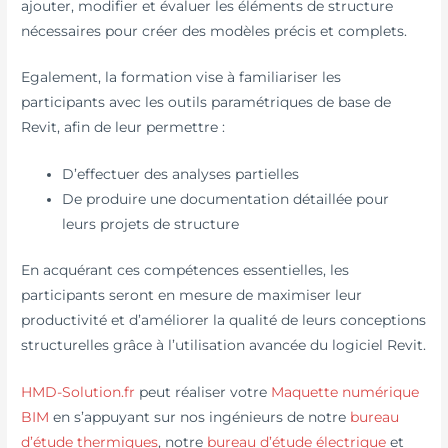
ajouter, modifier et évaluer les éléments de structure
nécessaires pour créer des modèles précis et complets.
Egalement, la formation vise à familiariser les
participants avec les outils paramétriques de base de
Revit, afin de leur permettre :
D’effectuer des analyses partielles
De produire une documentation détaillée pour
leurs projets de structure
En acquérant ces compétences essentielles, les
participants seront en mesure de maximiser leur
productivité et d’améliorer la qualité de leurs conceptions
structurelles grâce à l’utilisation avancée du logiciel Revit.
HMD-Solution.fr
peut réaliser votre
Maquette numérique
BIM
en s’appuyant sur nos ingénieurs de notre
bureau
d’étude thermiques
, notre
bureau d’étude électrique
et