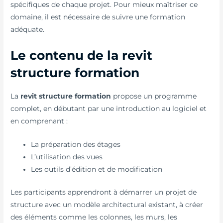
spécifiques de chaque projet. Pour mieux maîtriser ce
domaine, il est nécessaire de suivre une formation
adéquate.
Le contenu de la revit
structure formation
La
revit structure formation
propose un programme
complet, en débutant par une introduction au logiciel et
en comprenant :
La préparation des étages
L’utilisation des vues
Les outils d’édition et de modification
Les participants apprendront à démarrer un projet de
structure avec un modèle architectural existant, à créer
des éléments comme les colonnes, les murs, les