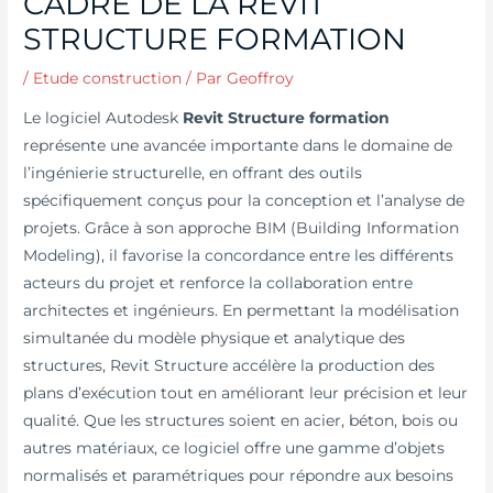
CADRE DE LA REVIT
STRUCTURE FORMATION
/
Etude construction
/ Par
Geoffroy
Le logiciel Autodesk
Revit Structure formation
représente une avancée importante dans le domaine de
l’ingénierie structurelle, en offrant des outils
spécifiquement conçus pour la conception et l’analyse de
projets. Grâce à son approche BIM (Building Information
Modeling), il favorise la concordance entre les différents
acteurs du projet et renforce la collaboration entre
architectes et ingénieurs. En permettant la modélisation
simultanée du modèle physique et analytique des
structures, Revit Structure accélère la production des
plans d’exécution tout en améliorant leur précision et leur
qualité. Que les structures soient en acier, béton, bois ou
autres matériaux, ce logiciel offre une gamme d’objets
normalisés et paramétriques pour répondre aux besoins