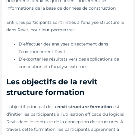
documents détaillés qui reflètent fidèlement les
informations de la base de données de construction.
Enfin, les participants sont initiés à l’analyse structurelle
dans Revit, pour leur permettre :
D’effectuer des analyses directement dans
l’environnement Revit
D’exporter les résultats vers des applications de
conception et d’analyse externes
Les objectifs de la revit
structure formation
L’objectif principal de la
revit structure formation
est
d’initier les participants à l’utilisation efficace du logiciel
Revit dans le contexte de la conception de structures. À
travers cette formation, les participants apprennent à