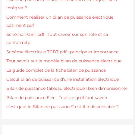
intégrer ?
Comment réaliser un bilan de puissance électrique
bâtiment pdf
Schéma TGBT pdf : Tout savoir sur son rôle et sa
conformité
Schéma électrique TGBT pdf : principe et importance
Tout savoir sur le modèle bilan de puissance électrique
Le guide complet de la fiche bilan de puissance
Calcul bilan de puissance d’une installation électrique
Bilan de puissance tableau électrique : bien dimensionner
Bilan de puissance Elec : Tout ce qu’il faut savoir
c’est quoi le Bilan de puissance? est-il indispensable ?