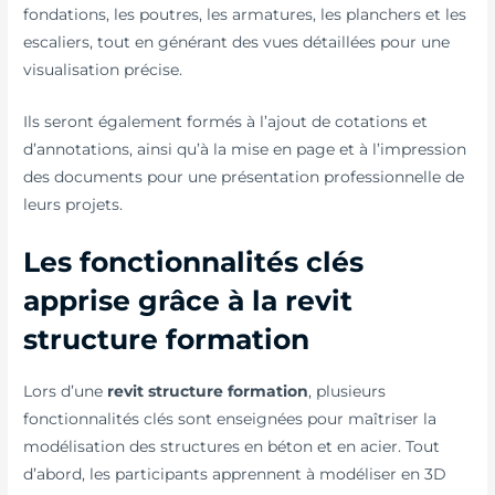
fondations, les poutres, les armatures, les planchers et les
escaliers, tout en générant des vues détaillées pour une
visualisation précise.
Ils seront également formés à l’ajout de cotations et
d’annotations, ainsi qu’à la mise en page et à l’impression
des documents pour une présentation professionnelle de
leurs projets.
Les fonctionnalités clés
apprise grâce à la revit
structure formation
Lors d’une
revit structure formation
, plusieurs
fonctionnalités clés sont enseignées pour maîtriser la
modélisation des structures en béton et en acier. Tout
d’abord, les participants apprennent à modéliser en 3D