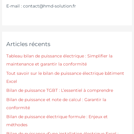
E-mail : contact@hmd-solution.fr
Articles récents
Tableau bilan de puissance électrique : Simplifier la
maintenance et garantir la conformité
Tout savoir sur le bilan de puissance électrique bâtiment
Excel
Bilan de puissance TGBT : L’essentiel à comprendre
Bilan de puissance et note de calcul : Garantir la
conformité
Bilan de puissance électrique formule : Enjeux et
méthodes
Bilan de puissance d’une installation électrique Excel :