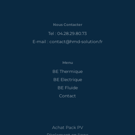
Nous Contacter
Tel : 04.28.29.80.73
E-mail : contact@hmd-solution.fr
Menu
BE Thermique
BE Electrique
BE Fluide
Contact
Achat Pack PV