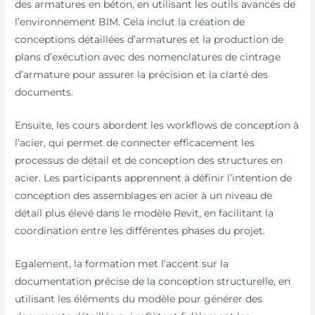
des armatures en béton, en utilisant les outils avancés de
l’environnement BIM. Cela inclut la création de
conceptions détaillées d’armatures et la production de
plans d’exécution avec des nomenclatures de cintrage
d’armature pour assurer la précision et la clarté des
documents.
Ensuite, les cours abordent les workflows de conception à
l’acier, qui permet de connecter efficacement les
processus de détail et de conception des structures en
acier. Les participants apprennent à définir l’intention de
conception des assemblages en acier à un niveau de
détail plus élevé dans le modèle Revit, en facilitant la
coordination entre les différentes phases du projet.
Egalement, la formation met l’accent sur la
documentation précise de la conception structurelle, en
utilisant les éléments du modèle pour générer des