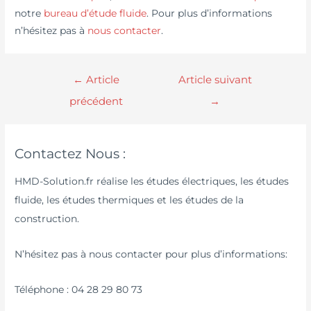
notre
bureau d’étude fluide
. Pour plus d’informations
n’hésitez pas à
nous contacter
.
←
Article
Article suivant
précédent
→
Contactez Nous :
HMD-Solution.fr réalise les études électriques, les études
fluide, les études thermiques et les études de la
construction.
N’hésitez pas à nous contacter pour plus d’informations:
Téléphone : 04 28 29 80 73