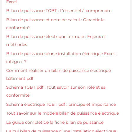
Excel
Bilan de puissance TGBT : L’essentiel à comprendre
Bilan de puissance et note de calcul : Garantir la
conformité
Bilan de puissance électrique formule : Enjeux et
méthodes
Bilan de puissance d’une installation électrique Excel :
intégrer ?
Comment réaliser un bilan de puissance électrique
bâtiment pdf
Schéma TGBT pdf : Tout savoir sur son rôle et sa
conformité
Schéma électrique TGBT pdf : principe et importance
Tout savoir sur le modèle bilan de puissance électrique
Le guide complet de la fiche bilan de puissance
Calcul bilan de puissance d’une installation électrique