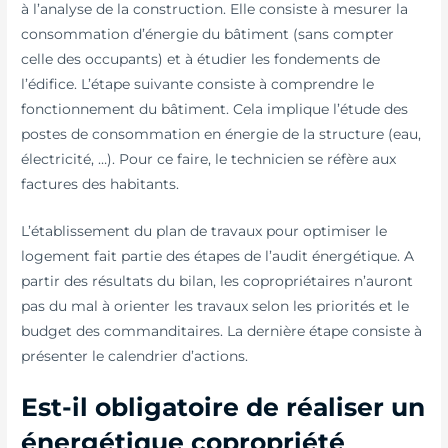
à l’analyse de la construction. Elle consiste à mesurer la
consommation d’énergie du bâtiment (sans compter
celle des occupants) et à étudier les fondements de
l’édifice. L’étape suivante consiste à comprendre le
fonctionnement du bâtiment. Cela implique l’étude des
postes de consommation en énergie de la structure (eau,
électricité, …). Pour ce faire, le technicien se réfère aux
factures des habitants.
L’établissement du plan de travaux pour optimiser le
logement fait partie des étapes de l’audit énergétique. A
partir des résultats du bilan, les copropriétaires n’auront
pas du mal à orienter les travaux selon les priorités et le
budget des commanditaires. La dernière étape consiste à
présenter le calendrier d’actions.
Est-il obligatoire de réaliser un
énergétique copropriété