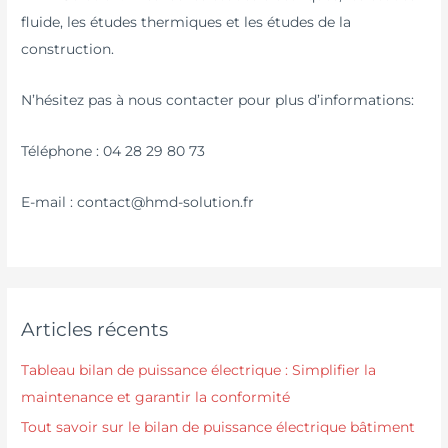
fluide, les études thermiques et les études de la
construction.
N’hésitez pas à nous contacter pour plus d’informations:
Téléphone : 04 28 29 80 73
E-mail : contact@hmd-solution.fr
Articles récents
Tableau bilan de puissance électrique : Simplifier la
maintenance et garantir la conformité
Tout savoir sur le bilan de puissance électrique bâtiment