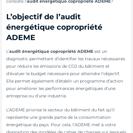
consiste l’
audit énergétique copropriété ADEME
?
L’objectif de l’audit
énergétique copropriété
ADEME
L’
audit énergétique copropriété ADEME
est un
diagnostic permettant d’identifier les travaux nécessaires
pour réduire les émissions de CO2 du bâtiment et
d’évaluer le budget nécessaire pour atteindre l’objectif.
Elle permet également d’établir un programme d’action
pour améliorer les performances énergétiques d’une
entreprise ou d’une industrie.
L’ADEME priorise le secteur du bâtiment du fait qu’il
représente une grande partie de la consommation
énergétique du pays. Pour cela, l’ADEME met à votre
disposition des modèles de cahier de charges sur lesquels