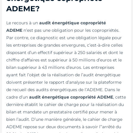
ADEME?
Le recours à un
audit énergétique copropriété
ADEME
n’est pas une obligation pour les copropriétés.
Par contre, ce diagnostic est une obligation légale pour
les entreprises de grandes envergures, c’est-à-dire celles
disposant d’un effectif supérieur à 250 salariés et dont le
chiffre d’affaires est supérieur à 50 millions d’euros et le
bilan supérieur à 43 millions d’euros. Les entreprises
ayant fait l’objet de la réalisation de l’audit énergétique
doivent présenter le rapport d’analyse sur la plateforme
de recueil des audits énergétiques de l’ADEME. Dans le
cadre d’un
audit énergétique copropriété ADEME
, cette
dernière établit le cahier de charge pour la réalisation du
bilan et mandate un prestataire certifié pour mener à
bien l’audit. D’une manière générale, le cahier de charge
ADEME repose sur deux documents à savoir l’’arrêté du