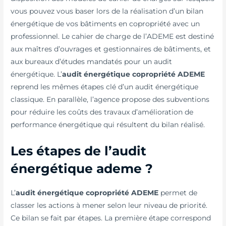
vous pouvez vous baser lors de la réalisation d’un bilan
énergétique de vos bâtiments en copropriété avec un
professionnel. Le cahier de charge de l’ADEME est destiné
aux maîtres d’ouvrages et gestionnaires de bâtiments, et
aux bureaux d’études mandatés pour un audit
énergétique. L’
audit énergétique copropriété ADEME
reprend les mêmes étapes clé d’un audit énergétique
classique. En parallèle, l’agence propose des subventions
pour réduire les coûts des travaux d’amélioration de
performance énergétique qui résultent du bilan réalisé.
Les étapes de l’audit
énergétique ademe ?
L’
audit énergétique copropriété ADEME
permet de
classer les actions à mener selon leur niveau de priorité.
Ce bilan se fait par étapes. La première étape correspond