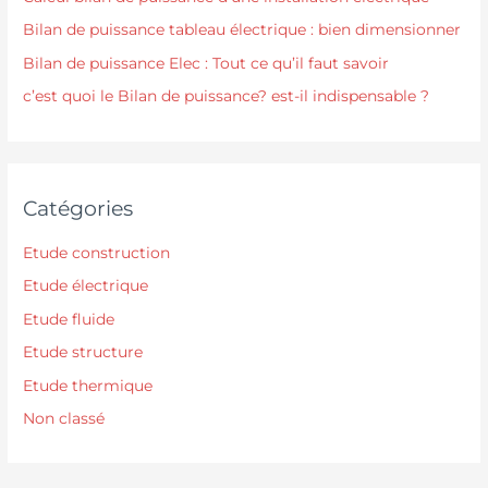
Bilan de puissance tableau électrique : bien dimensionner
Bilan de puissance Elec : Tout ce qu’il faut savoir
c’est quoi le Bilan de puissance? est-il indispensable ?
Catégories
Etude construction
Etude électrique
Etude fluide
Etude structure
Etude thermique
Non classé