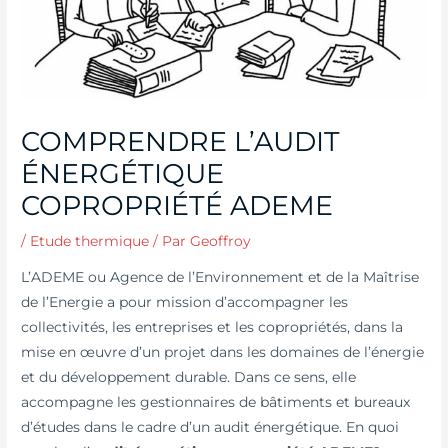
COMPRENDRE L’AUDIT
ÉNERGÉTIQUE
COPROPRIÉTÉ ADEME
/
Etude thermique
/ Par
Geoffroy
L’ADEME ou Agence de l’Environnement et de la Maîtrise
de l’Energie a pour mission d’accompagner les
collectivités, les entreprises et les copropriétés, dans la
mise en œuvre d’un projet dans les domaines de l’énergie
et du développement durable. Dans ce sens, elle
accompagne les gestionnaires de bâtiments et bureaux
d’études dans le cadre d’un audit énergétique. En quoi